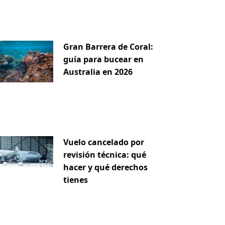
Gran Barrera de Coral:
guía para bucear en
Australia en 2026
Vuelo cancelado por
revisión técnica: qué
hacer y qué derechos
tienes