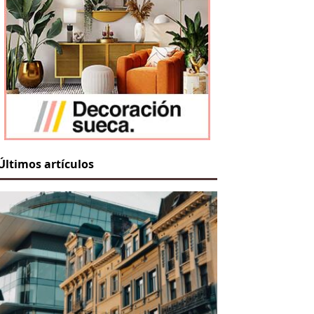
Últimos artículos