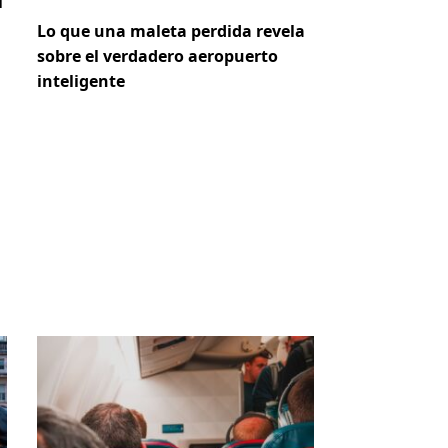
i
Lo que una maleta perdida revela
sobre el verdadero aeropuerto
inteligente