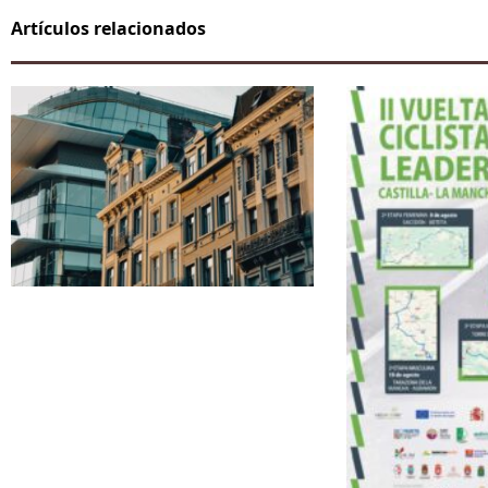
Artículos relacionados