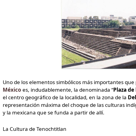
Uno de los elementos simbólicos más importantes que
México
es, indudablemente, la denominada “
Plaza de 
el centro geográfico de la localidad, en la zona de la
De
representación máxima del choque de las culturas indí
y la mexicana que se funda a partir de allí.
La Cultura de Tenochtitlan