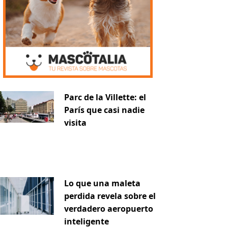
Parc de la Villette: el
París que casi nadie
iente
visita
Lo que una maleta
perdida revela sobre el
verdadero aeropuerto
inteligente