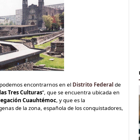
 podemos encontrarnos en el
Distrito Federal
de
las Tres Culturas
”, que se encuentra ubicada en
legación Cuauhtémoc
, y que es la
genas de la zona, española de los conquistadores,