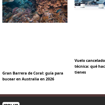
Vuelo cancelado
técnica: qué hac
tienes
Gran Barrera de Coral: guía para
bucear en Australia en 2026