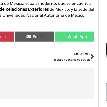
ura de México, el país moderno, que se encuentra
 de Relaciones Exteriores
de México, y la sede del
a Universidad Nacional Autónoma de México,
rest
Email
WhatsApp
Sigu
SIGUIENTE
Trabajar en Londres es posible