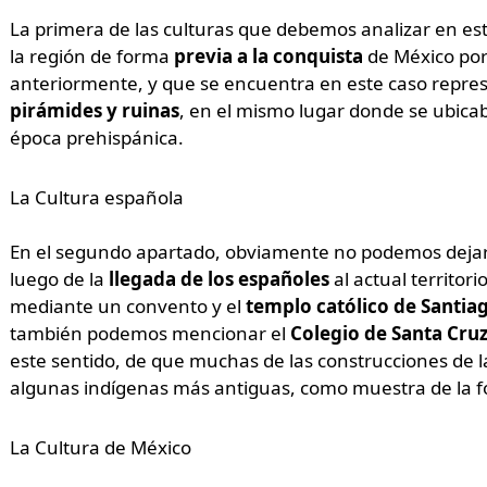
La primera de las culturas que debemos analizar en est
la región de forma
previa a la conquista
de México por
anteriormente, y que se encuentra en este caso repres
pirámides y ruinas
, en el mismo lugar donde se ubica
época prehispánica.
La Cultura española
En el segundo apartado, obviamente no podemos dejar 
luego de la
llegada de los españoles
al actual territor
mediante un convento y el
templo católico de Santia
también podemos mencionar el
Colegio de Santa Cruz
este sentido, de que muchas de las construcciones de 
algunas indígenas más antiguas, como muestra de la fort
La Cultura de México