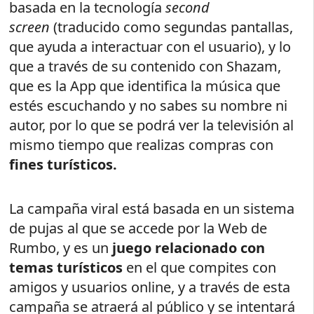
basada en la tecnología
second
screen
(traducido como segundas pantallas,
que ayuda a interactuar con el usuario), y lo
que a través de su contenido con Shazam,
que es la App que identifica la música que
estés escuchando y no sabes su nombre ni
autor, por lo que se podrá ver la televisión al
mismo tiempo que realizas compras con
fines turísticos.
La campaña viral está basada en un sistema
de pujas al que se accede por la Web de
Rumbo, y es un
juego relacionado con
temas turísticos
en el que compites con
amigos y usuarios online, y a través de esta
campaña se atraerá al público y se intentará