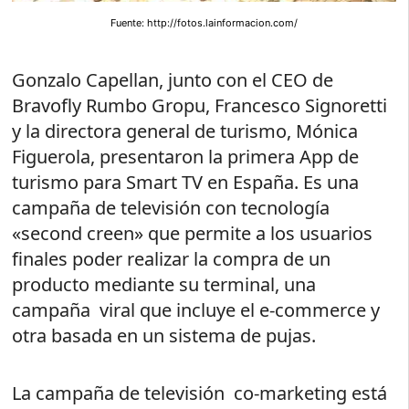
Fuente: http://fotos.lainformacion.com/
Gonzalo Capellan, junto con el CEO de
Bravofly Rumbo Gropu, Francesco Signoretti
y la directora general de turismo, Mónica
Figuerola, presentaron la primera App de
turismo para Smart TV en España. Es una
campaña de televisión con tecnología
«second creen» que permite a los usuarios
finales poder realizar la compra de un
producto mediante su terminal, una
campaña viral que incluye el e-commerce y
otra basada en un sistema de pujas.
La campaña de televisión co-marketing está