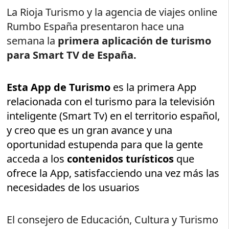
La Rioja Turismo y la agencia de viajes online
Rumbo España presentaron hace una
semana la
primera aplicación de turismo
para Smart TV de España.
Esta App de Turismo
es la primera App
relacionada con el turismo para la televisión
inteligente (Smart Tv) en el territorio español,
y creo que es un gran avance y una
oportunidad estupenda para que la gente
acceda a los
contenidos turísticos
que
ofrece la App, satisfacciendo una vez más las
necesidades de los usuarios
El consejero de Educación, Cultura y Turismo