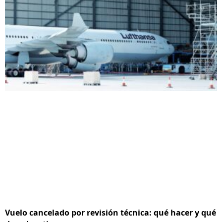
Vuelo cancelado por revisión técnica: qué hacer y qué