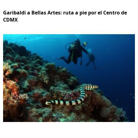
Garibaldi a Bellas Artes: ruta a pie por el Centro de
CDMX