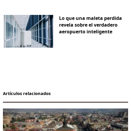
Lo que una maleta perdida
revela sobre el verdadero
aeropuerto inteligente
Artículos relacionados