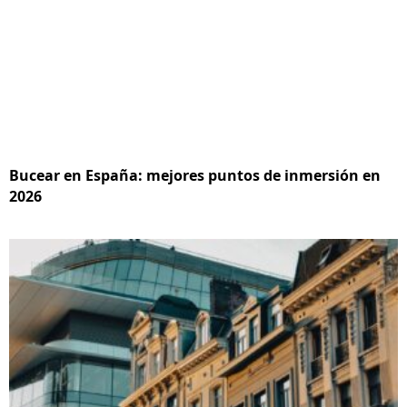
Bucear en España: mejores puntos de inmersión en
2026