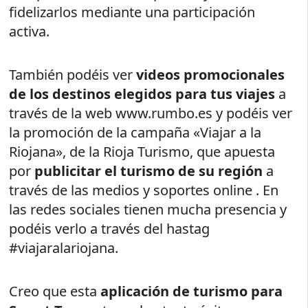
fidelizarlos mediante una participación
activa.
También podéis ver
videos promocionales
de los destinos elegidos para tus viajes
a
través de la web www.rumbo.es y podéis ver
la promoción de la campaña «Viajar a la
Riojana», de la Rioja Turismo, que apuesta
por
publicitar el turismo de su región
a
través de las medios y soportes online . En
las redes sociales tienen mucha presencia y
podéis verlo a través del hastag
#viajaralariojana.
Creo que esta
aplicación de turismo para