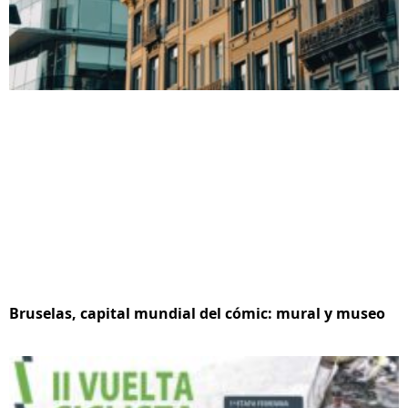
Bruselas, capital mundial del cómic: mural y museo