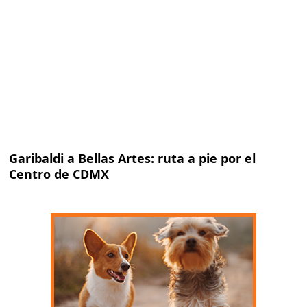
Garibaldi a Bellas Artes: ruta a pie por el
Centro de CDMX