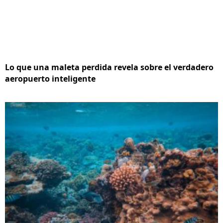
Lo que una maleta perdida revela sobre el verdadero
aeropuerto inteligente