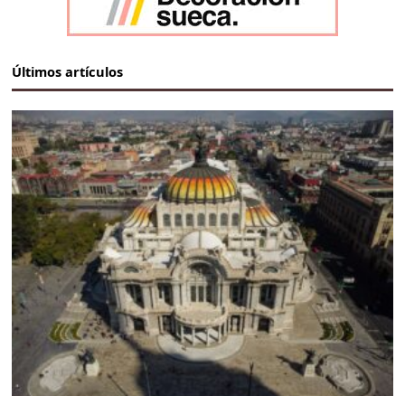
Últimos artículos