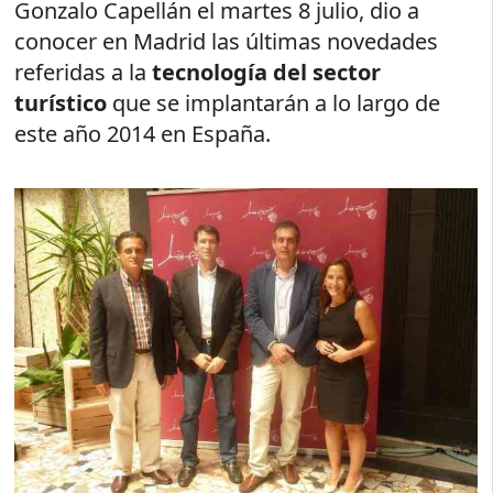
Gonzalo Capellán el martes 8 julio, dio a
conocer en Madrid las últimas novedades
referidas a la
tecnología del sector
turístico
que se implantarán a lo largo de
este año 2014 en España.