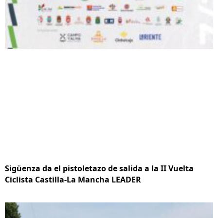
Sigüenza da el pistoletazo de salida a la II Vuelta
Ciclista Castilla-La Mancha LEADER