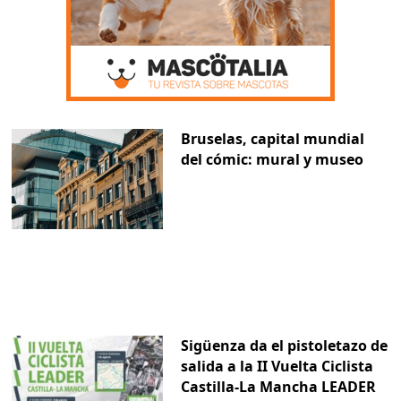
Bruselas, capital mundial
del cómic: mural y museo
Sigüenza da el pistoletazo de
salida a la II Vuelta Ciclista
Castilla-La Mancha LEADER