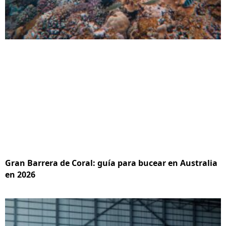
Gran Barrera de Coral: guía para bucear en Australia
en 2026