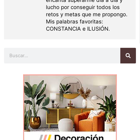
lucho por conseguir todos los
retos y metas que me propongo.
Mis palabras favoritas:
CONSTANCIA e ILUSIÓN.
Buscar