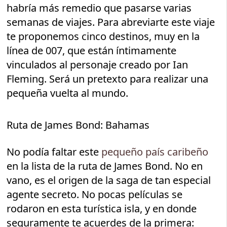
habría más remedio que pasarse varias
semanas de viajes. Para abreviarte este viaje
te proponemos cinco destinos, muy en la
línea de 007, que están íntimamente
vinculados al personaje creado por Ian
Fleming. Será un pretexto para realizar una
pequeña vuelta al mundo.
Ruta de James Bond: Bahamas
No podía faltar este
pequeño país caribeño
en la lista de la ruta de James Bond. No en
vano, es el origen de la saga de tan especial
agente secreto. No pocas películas se
rodaron en esta turística isla, y en donde
seguramente te acuerdes de la primera: