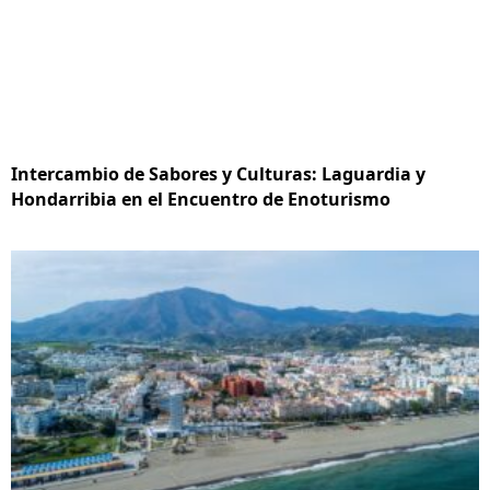
Intercambio de Sabores y Culturas: Laguardia y
Hondarribia en el Encuentro de Enoturismo