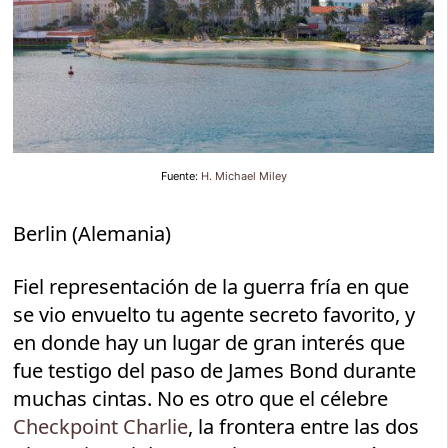
Fuente:
H. Michael Miley
Berlin (Alemania)
Fiel representación de la guerra fría en que
se vio envuelto tu agente secreto favorito, y
en donde hay un lugar de gran interés que
fue testigo del paso de James Bond durante
muchas cintas. No es otro que el célebre
Checkpoint Charlie
, la frontera entre las dos