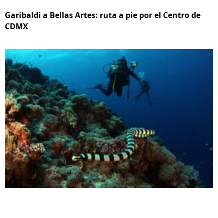
Garibaldi a Bellas Artes: ruta a pie por el Centro de
CDMX