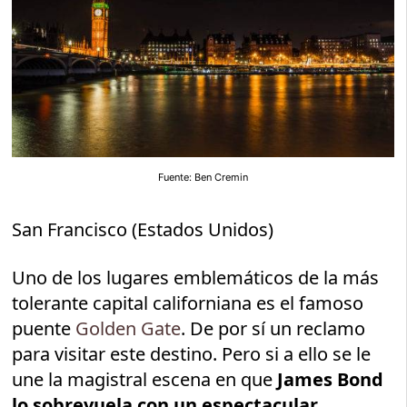
Fuente: Ben Cremin
San Francisco (Estados Unidos)
Uno de los lugares emblemáticos de la más
tolerante capital californiana es el famoso
puente
Golden Gate
. De por sí un reclamo
para visitar este destino. Pero si a ello se le
une la magistral escena en que
James Bond
lo sobrevuela con un espectacular