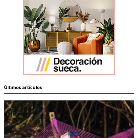
Últimos artículos