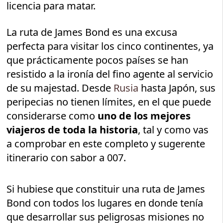
licencia para matar.
La ruta de James Bond es una excusa
perfecta para visitar los cinco continentes, ya
que prácticamente pocos países se han
resistido a la ironía del fino agente al servicio
de su majestad. Desde
Rusia
hasta Japón, sus
peripecias no tienen límites, en el que puede
considerarse como
uno de los mejores
viajeros de toda la historia
, tal y como vas
a comprobar en este completo y sugerente
itinerario con sabor a 007.
Si hubiese que constituir una ruta de James
Bond con todos los lugares en donde tenía
que desarrollar sus peligrosas misiones no