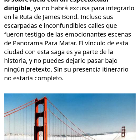
dirigible,
ya no habrá excusa para integrarlo
en la Ruta de James Bond. Incluso sus
escarpadas e inconfundibles calles que
fueron testigo de las emocionantes escenas
de Panorama Para Matar. El vínculo de esta
ciudad con esta saga es ya parte de la
historia, y no puedes dejarlo pasar bajo
ningún pretexto. Sin su presencia itinerario
no estaría completo.