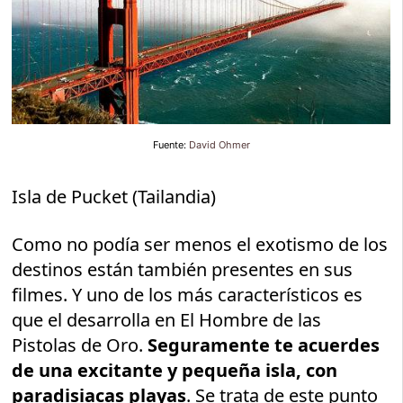
Fuente:
David Ohmer
Isla de Pucket (Tailandia)
Como no podía ser menos el exotismo de los
destinos están también presentes en sus
filmes. Y uno de los más característicos es
que el desarrolla en El Hombre de las
Pistolas de Oro.
Seguramente te acuerdes
de una excitante y pequeña isla, con
paradisiacas playas
. Se trata de este punto