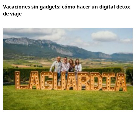
Vacaciones sin gadgets: cómo hacer un digital detox
de viaje