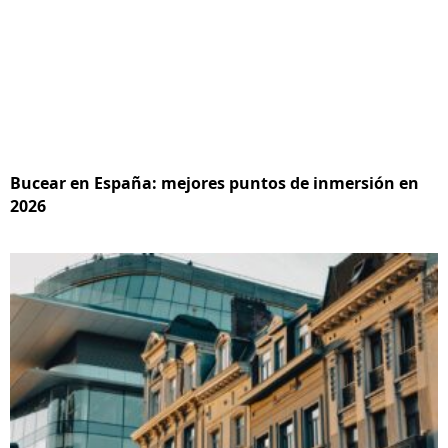
Bucear en España: mejores puntos de inmersión en
2026