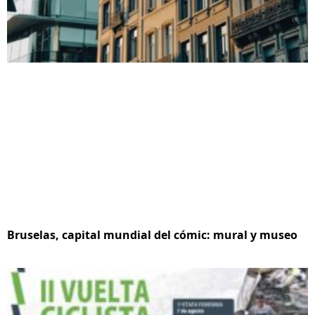
Bruselas, capital mundial del cómic: mural y museo