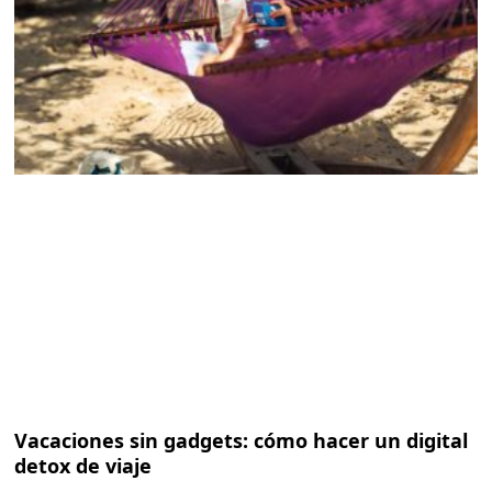
Vacaciones sin gadgets: cómo hacer un digital
detox de viaje