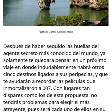
Fuente:
Carrie Kellenberger
Después de haber seguido las huellas del
agente secreto más conocido del mundo, ya
solamente te quedará pensar en un próximo
viaje en donde indudablemente habrá otros
cinco destinos ligados a sus peripecias, y que
te ayudarán a recordar las películas que
inmortalizaron a 007. Con lugares tan
dispares como los de esta propuesta, no
tendrás problemas para elegir el más
atrayente, pues será cada uno de ellos en su