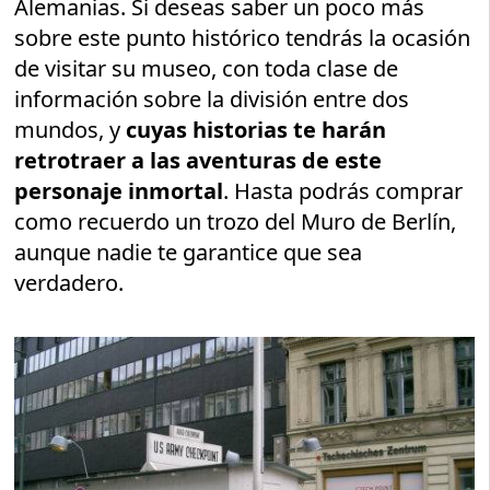
Alemanias. Si deseas saber un poco más
sobre este punto histórico tendrás la ocasión
de visitar su museo, con toda clase de
información sobre la división entre dos
mundos, y
cuyas historias te harán
retrotraer a las aventuras de este
personaje inmortal
. Hasta podrás comprar
como recuerdo un trozo del Muro de Berlín,
aunque nadie te garantice que sea
verdadero.