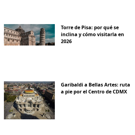
Torre de Pisa: por qué se
inclina y cómo visitarla en
2026
Garibaldi a Bellas Artes: ruta
a pie por el Centro de CDMX