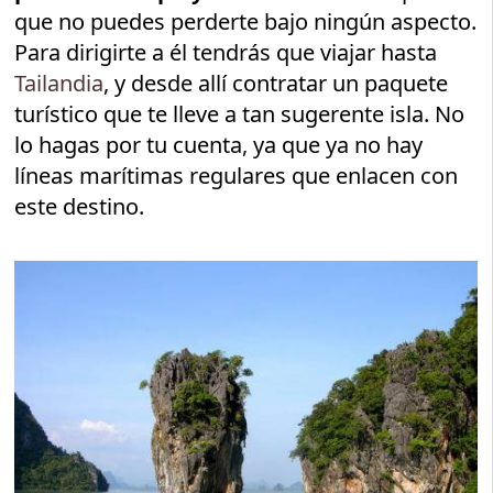
que no puedes perderte bajo ningún aspecto.
Para dirigirte a él tendrás que viajar hasta
Tailandia
, y desde allí contratar un paquete
turístico que te lleve a tan sugerente isla. No
lo hagas por tu cuenta, ya que ya no hay
líneas marítimas regulares que enlacen con
este destino.