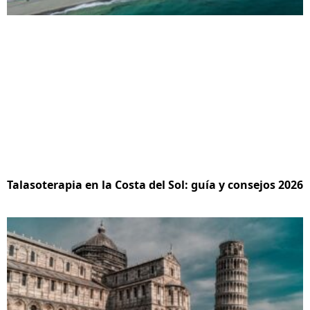
Talasoterapia en la Costa del Sol: guía y consejos 2026