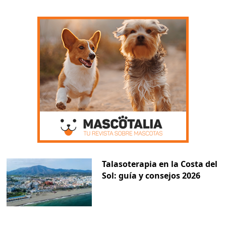
Talasoterapia en la Costa del
Sol: guía y consejos 2026