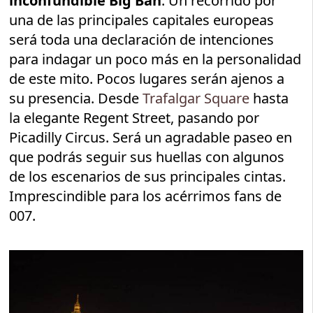
inconfundible Big Ban
. Un recorrido por
una de las principales capitales europeas
será toda una declaración de intenciones
para indagar un poco más en la personalidad
de este mito. Pocos lugares serán ajenos a
su presencia. Desde
Trafalgar Square
hasta
la elegante Regent Street, pasando por
Picadilly Circus. Será un agradable paseo en
que podrás seguir sus huellas con algunos
de los escenarios de sus principales cintas.
Imprescindible para los acérrimos fans de
007.