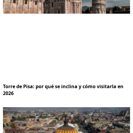
Torre de Pisa: por qué se inclina y cómo visitarla en
2026