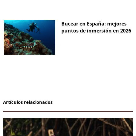
Bucear en España: mejores
puntos de inmersión en 2026
Artículos relacionados