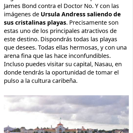
James Bond contra el Doctor No. Y con las
imágenes de
Ursula Andress saliendo de
sus cristalinas playas
. Precisamente son
estas uno de los principales atractivos de
este destino. Dispondrás todas las playas
que desees. Todas ellas hermosas, y con una
arena fina que las hace inconfundibles.
Incluso puedes visitar su capital, Nasau, en
donde tendrás la oportunidad de tomar el
pulso a la cultura caribeña.