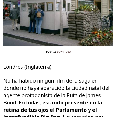
Fuente:
Edwin Lee
Londres (Inglaterra)
No ha habido ningún film de la saga en
donde no haya aparecido la ciudad natal del
agente protagonista de la Ruta de James
Bond. En todas,
estando presente en la
retina de tus ojos el Parlamento y el