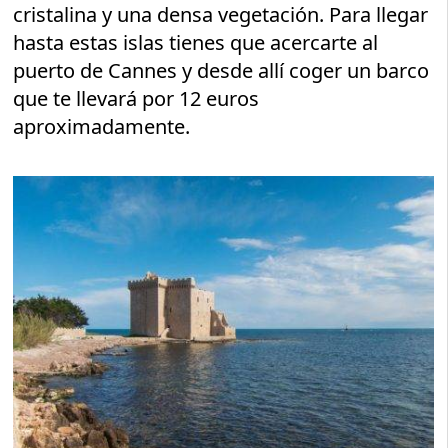
cristalina y una densa vegetación. Para llegar
hasta estas islas tienes que acercarte al
puerto de Cannes y desde allí coger un barco
que te llevará por 12 euros
aproximadamente.