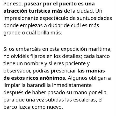
Por eso,
pasear por el puerto es una
atracción turística más
de la ciudad. Un
impresionante espectáculo de suntuosidades
donde empiezas a dudar de cuál es más
grande o cuál brilla más.
Si os embarcáis en esta expedición marítima,
no olvidéis fijaros en los detalles; cada barco
tiene un nombre y si eres paciente y
observador, podrás presenciar
las manías
de estos ricos anónimos.
Algunos obligan a
limpiar la barandilla inmediatamente
después de haber pasado su mano por ella,
para que una vez subidas las escaleras, el
barco luzca como nuevo.