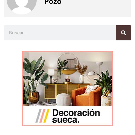
Pozo
Buscar