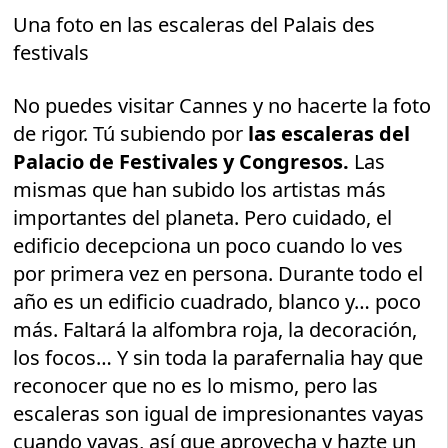
Una foto en las escaleras del Palais des
festivals
No puedes visitar Cannes y no hacerte la foto
de rigor. Tú subiendo por
las escaleras del
Palacio de Festivales y Congresos.
Las
mismas que han subido los artistas más
importantes del planeta. Pero cuidado, el
edificio decepciona un poco cuando lo ves
por primera vez en persona. Durante todo el
año es un edificio cuadrado, blanco y… poco
más. Faltará la alfombra roja, la decoración,
los focos… Y sin toda la parafernalia hay que
reconocer que no es lo mismo, pero las
escaleras son igual de impresionantes vayas
cuando vayas, así que aprovecha y hazte un