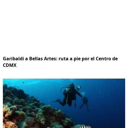
Garibaldi a Bellas Artes: ruta a pie por el Centro de
CDMX