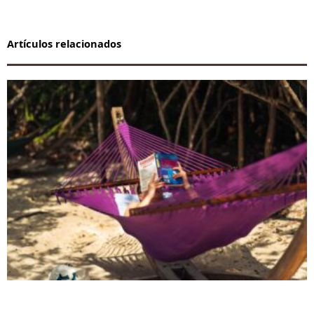
Artículos relacionados