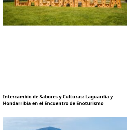
Intercambio de Sabores y Culturas: Laguardia y
Hondarribia en el Encuentro de Enoturismo