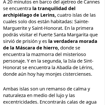
A 20 minutos en barco del ajetreo de Cannes
se encuentra
la tranquilidad del
archipiélago de Lerins,
cuatro islas de las
cuales solo dos están habitadas: Sainte-
Marguerite y Saint-Honorat. En la primera
podrás visitar el Fuerte Santa Margarita que
sirvió de prisión y es
la verdadera morada
de la Máscara de hierro,
donde se
encuentra la mazmorra del misterioso
personaje. Y en la segunda, la Isla de Sint-
Honorat se encuentra la Abadía de Lérins,
donde aún hoy hay monjes cistercienses.
Ambas islas son un remanso de calma y
naturaleza en medio del lujo y las
excentricidades. Encontrarás calas de agua