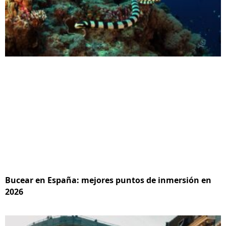
Bucear en España: mejores puntos de inmersión en
2026