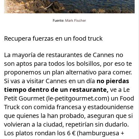
Fuente:
Mark Fischer
Recupera fuerzas en un food truck
La mayoría de restaurantes de Cannes no
son aptos para todos los bolsillos, por eso te
proponemos un plan alternativo para comer.
Si vas a visitar Cannes en un día
no pierdas
tiempo dentro de un restaurante,
ve a Le
Petit Gourmet (le-petitgourmet.com) un Food
Truck con comida francesa y estadounidense
que quienes la han probado, aseguran que si
volvieran a la ciudad, repetirían sin dudarlo.
Los platos rondan los 6 € (hamburguesa +