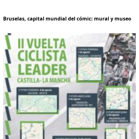
Bruselas, capital mundial del cómic: mural y museo