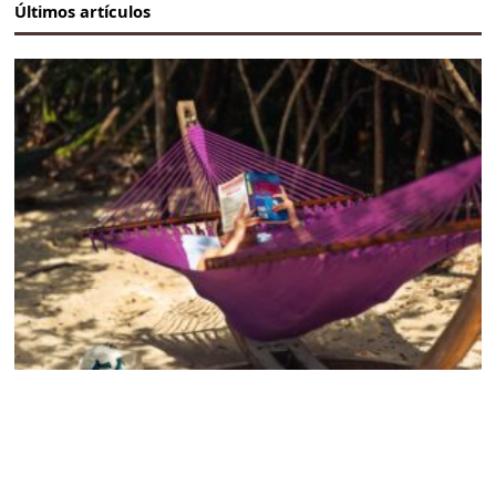
Últimos artículos