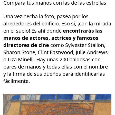
Compara tus manos con las de las estrellas
Una vez hecha la foto, pasea por los
alrededores del edificio. Eso sí, ¡con la mirada
en el suelo! Es ahí donde
encontrarás las
manos de actores, actrices y famosos
directores de cine
como Sylvester Stallon,
Sharon Stone, Clint Eastwood, Julie Andrews
o Liza Minelli. Hay unas 200 baldosas con
pares de manos y todas ellas con el nombre
y la firma de sus dueños para identificarlas
fácilmente.