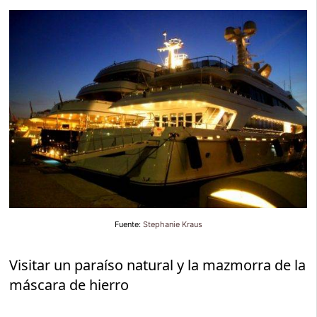
Fuente:
Stephanie Kraus
Visitar un paraíso natural y la mazmorra de la
máscara de hierro