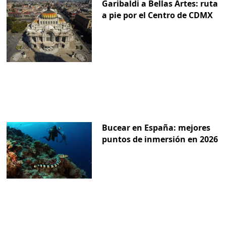
Garibaldi a Bellas Artes: ruta
a pie por el Centro de CDMX
Bucear en España: mejores
puntos de inmersión en 2026