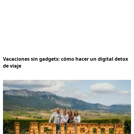
Vacaciones sin gadgets: cómo hacer un digital detox
de viaje