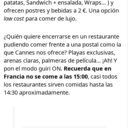
patatas, Sandwich + ensalada, Wraps… ) y
ofrecen postres y bebidas a 2 €. Una opción
low cost
para comer de lujo.
¿Quién quiere encerrarse en un restaurante
pudiendo comer frente a una postal como la
que Cannes nos ofrece? Playas exclusivas,
arenas claras, palmeras de película… ¡Ah! Y
pon el modo guiri ON.
Recuerda que en
Francia no se come a las 15:00
, casi todos
los restaurantes sirven comidas hasta las
14:30 aproximadamente.