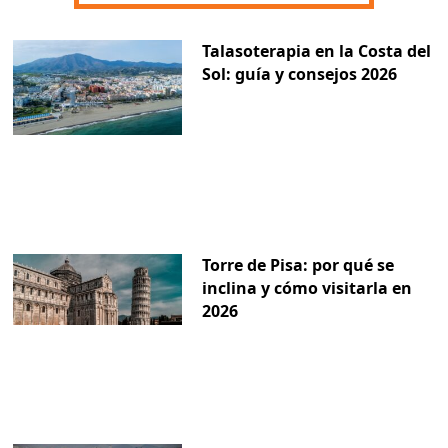
Talasoterapia en la Costa del
Sol: guía y consejos 2026
Torre de Pisa: por qué se
inclina y cómo visitarla en
2026