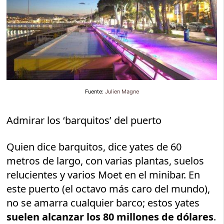
Fuente:
Julien Magne
Admirar los ‘barquitos’ del puerto
Quien dice barquitos, dice yates de 60
metros de largo, con varias plantas, suelos
relucientes y varios Moet en el minibar. En
este puerto (el octavo más caro del mundo),
no se amarra cualquier barco; estos yates
suelen alcanzar los 80 millones de dólares
.