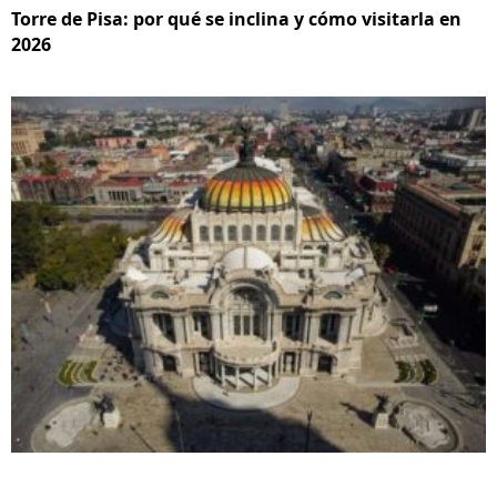
Torre de Pisa: por qué se inclina y cómo visitarla en
2026