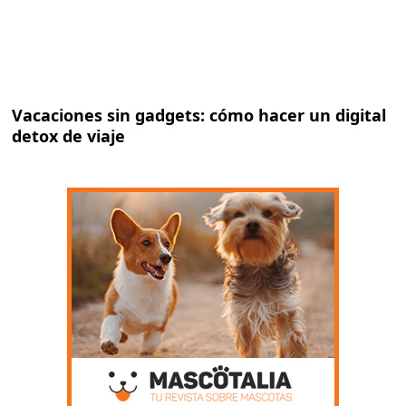
Vacaciones sin gadgets: cómo hacer un digital
detox de viaje