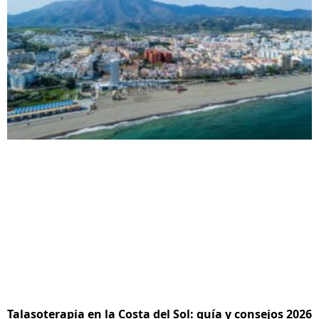
Talasoterapia en la Costa del Sol: guía y consejos 2026