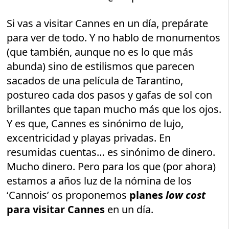
Si vas a visitar Cannes en un día, prepárate
para ver de todo. Y no hablo de monumentos
(que también, aunque no es lo que más
abunda) sino de estilismos que parecen
sacados de una película de Tarantino,
postureo cada dos pasos y gafas de sol con
brillantes que tapan mucho más que los ojos.
Y es que, Cannes es sinónimo de lujo,
excentricidad y playas privadas. En
resumidas cuentas… es sinónimo de dinero.
Mucho dinero. Pero para los que (por ahora)
estamos a años luz de la nómina de los
‘Cannois’ os proponemos
planes
low cost
para visitar Cannes
en un día.