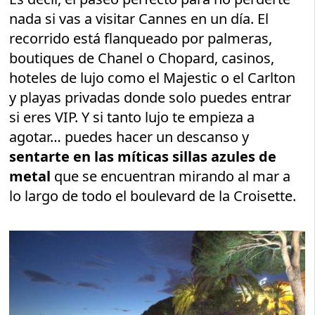
nada si vas a visitar Cannes en un día. El
recorrido está flanqueado por palmeras,
boutiques de Chanel o Chopard, casinos,
hoteles de lujo como el Majestic o el Carlton
y playas privadas donde solo puedes entrar
si eres VIP. Y si tanto lujo te empieza a
agotar… puedes hacer un descanso y
sentarte en las míticas sillas azules de
metal
que se encuentran mirando al mar a
lo largo de todo el boulevard de la Croisette.