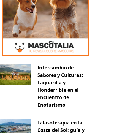
Intercambio de
Sabores y Culturas:
Laguardia y
Hondarribia en el
Encuentro de
Enoturismo
Talasoterapia en la
Costa del Sol: guía y