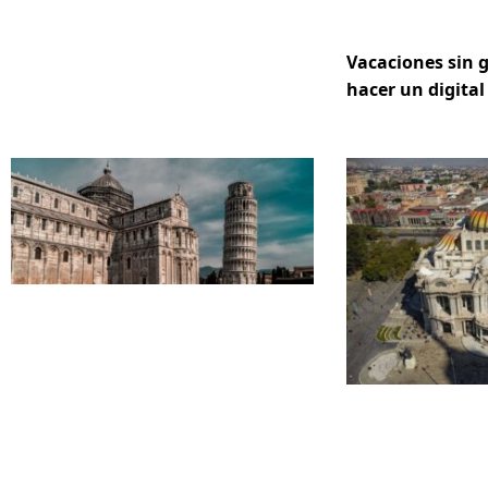
Vacaciones sin 
hacer un digital