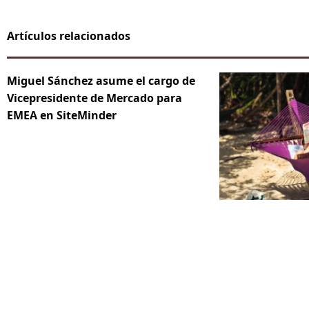
Artículos relacionados
Miguel Sánchez asume el cargo de
Vicepresidente de Mercado para
EMEA en SiteMinder