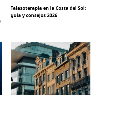
Talasoterapia en la Costa del Sol:
guía y consejos 2026
a