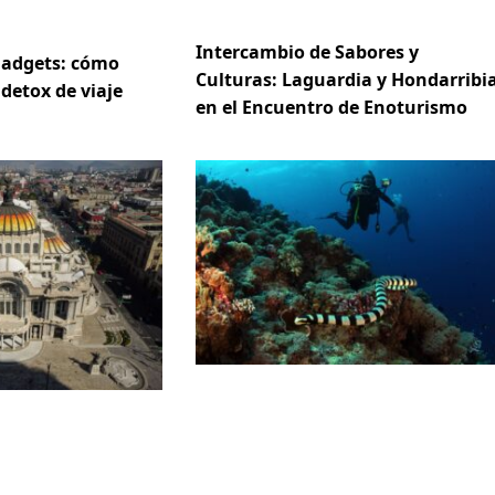
Intercambio de Sabores y
gadgets: cómo
Culturas: Laguardia y Hondarribi
 detox de viaje
en el Encuentro de Enoturismo