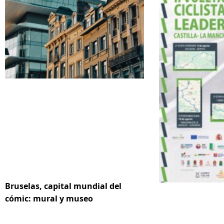
Bruselas, capital mundial del
cómic: mural y museo