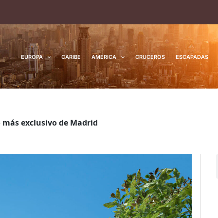
EUROPA
CARIBE
AMÉRICA
CRUCEROS
ESCAPADAS
 más exclusivo de Madrid