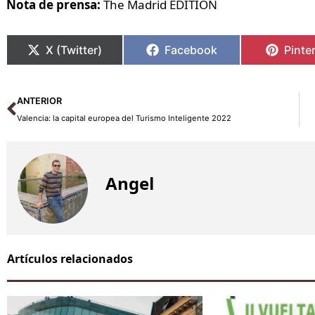
Nota de prensa:
The Madrid EDITION
X (Twitter)
Facebook
Pinte
Ant
ANTERIOR
Valencia: la capital europea del Turismo Inteligente 2022
Angel
Artículos relacionados