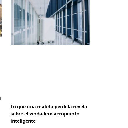
i
Lo que una maleta perdida revela
sobre el verdadero aeropuerto
inteligente