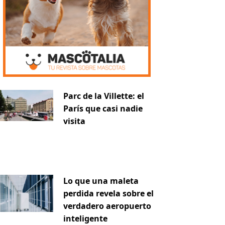
Parc de la Villette: el
París que casi nadie
visita
Lo que una maleta
perdida revela sobre el
verdadero aeropuerto
inteligente