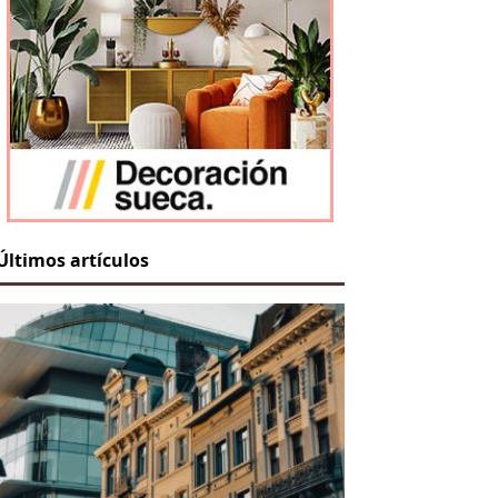
Últimos artículos