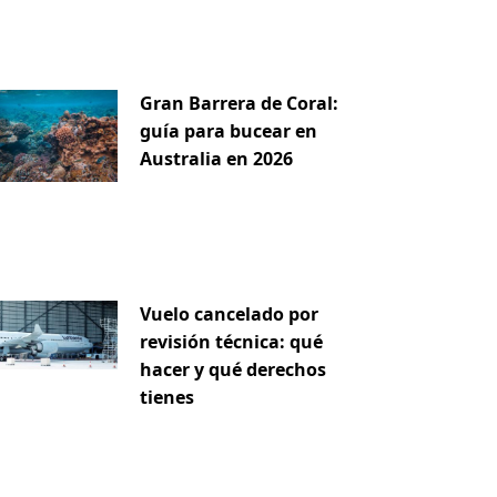
Gran Barrera de Coral:
guía para bucear en
Australia en 2026
Vuelo cancelado por
revisión técnica: qué
hacer y qué derechos
tienes