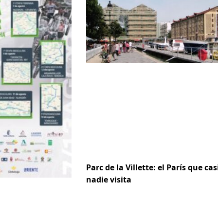
Parc de la Villette: el París que cas
nadie visita