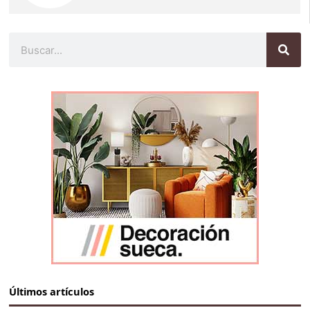
Buscar
Últimos artículos