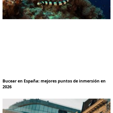
Bucear en España: mejores puntos de inmersión en
2026