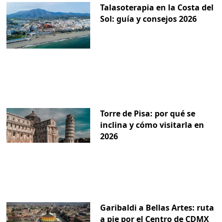
Talasoterapia en la Costa del
Sol: guía y consejos 2026
Torre de Pisa: por qué se
inclina y cómo visitarla en
2026
Garibaldi a Bellas Artes: ruta
a pie por el Centro de CDMX