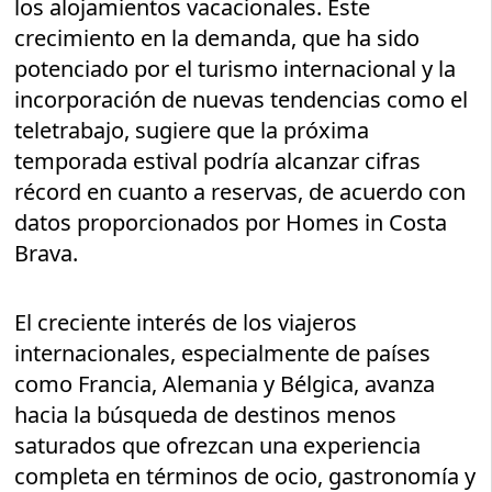
los alojamientos vacacionales. Este
crecimiento en la demanda, que ha sido
potenciado por el turismo internacional y la
incorporación de nuevas tendencias como el
teletrabajo, sugiere que la próxima
temporada estival podría alcanzar cifras
récord en cuanto a reservas, de acuerdo con
datos proporcionados por Homes in Costa
Brava.
El creciente interés de los viajeros
internacionales, especialmente de países
como Francia, Alemania y Bélgica, avanza
hacia la búsqueda de destinos menos
saturados que ofrezcan una experiencia
completa en términos de ocio, gastronomía y