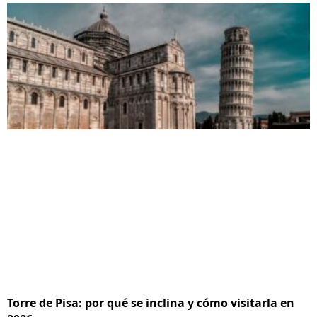
Torre de Pisa: por qué se inclina y cómo visitarla en