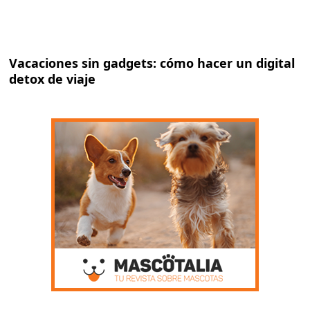
Vacaciones sin gadgets: cómo hacer un digital
detox de viaje