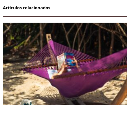
Artículos relacionados