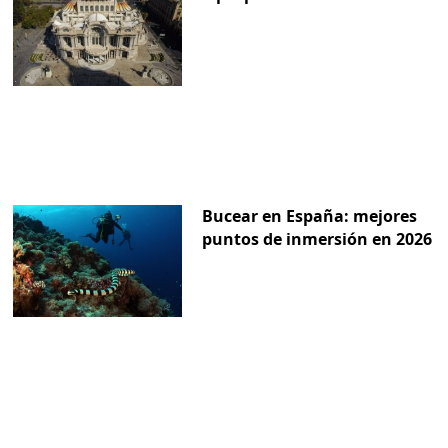
Bucear en España: mejores
puntos de inmersión en 2026