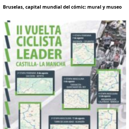
Bruselas, capital mundial del cómic: mural y museo