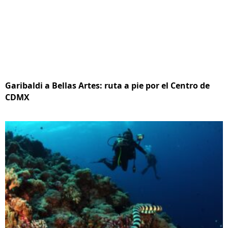
Garibaldi a Bellas Artes: ruta a pie por el Centro de
CDMX