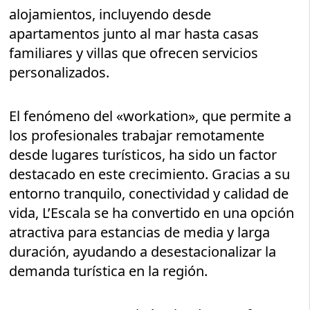
alojamientos, incluyendo desde
apartamentos junto al mar hasta casas
familiares y villas que ofrecen servicios
personalizados.
El fenómeno del «workation», que permite a
los profesionales trabajar remotamente
desde lugares turísticos, ha sido un factor
destacado en este crecimiento. Gracias a su
entorno tranquilo, conectividad y calidad de
vida, L’Escala se ha convertido en una opción
atractiva para estancias de media y larga
duración, ayudando a desestacionalizar la
demanda turística en la región.