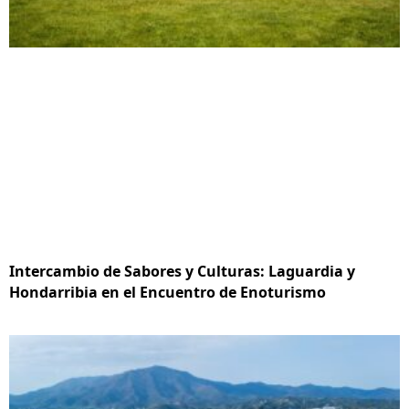
Intercambio de Sabores y Culturas: Laguardia y
Hondarribia en el Encuentro de Enoturismo