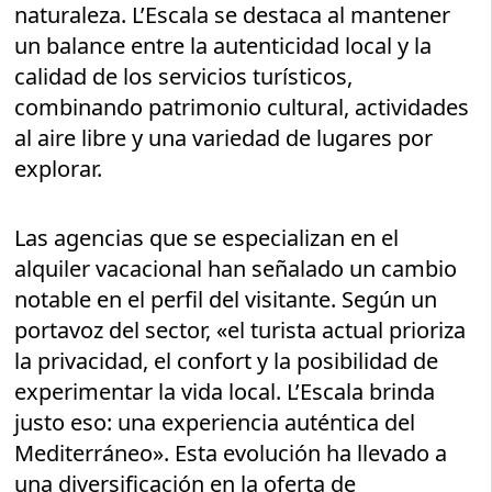
naturaleza. L’Escala se destaca al mantener
un balance entre la autenticidad local y la
calidad de los servicios turísticos,
combinando patrimonio cultural, actividades
al aire libre y una variedad de lugares por
explorar.
Las agencias que se especializan en el
alquiler vacacional han señalado un cambio
notable en el perfil del visitante. Según un
portavoz del sector, «el turista actual prioriza
la privacidad, el confort y la posibilidad de
experimentar la vida local. L’Escala brinda
justo eso: una experiencia auténtica del
Mediterráneo». Esta evolución ha llevado a
una diversificación en la oferta de