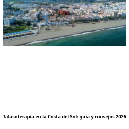
Talasoterapia en la Costa del Sol: guía y consejos 2026