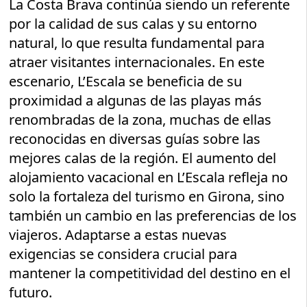
La Costa Brava continúa siendo un referente
por la calidad de sus calas y su entorno
natural, lo que resulta fundamental para
atraer visitantes internacionales. En este
escenario, L’Escala se beneficia de su
proximidad a algunas de las playas más
renombradas de la zona, muchas de ellas
reconocidas en diversas guías sobre las
mejores calas de la región. El aumento del
alojamiento vacacional en L’Escala refleja no
solo la fortaleza del turismo en Girona, sino
también un cambio en las preferencias de los
viajeros. Adaptarse a estas nuevas
exigencias se considera crucial para
mantener la competitividad del destino en el
futuro.