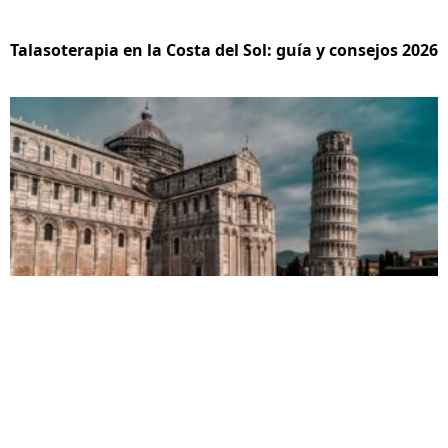
Talasoterapia en la Costa del Sol: guía y consejos 2026