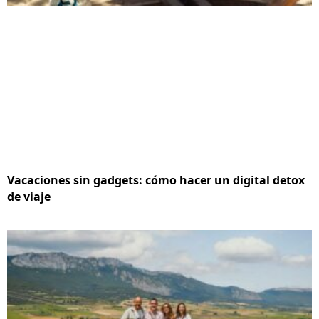
Vacaciones sin gadgets: cómo hacer un digital detox
de viaje