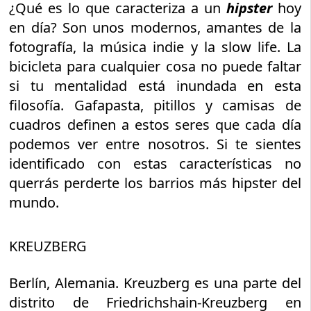
¿Qué es lo que caracteriza a un
hipster
hoy
en día? Son unos modernos, amantes de la
fotografía, la música indie y la slow life. La
bicicleta para cualquier cosa no puede faltar
si tu mentalidad está inundada en esta
filosofía. Gafapasta, pitillos y camisas de
cuadros definen a estos seres que cada día
podemos ver entre nosotros. Si te sientes
identificado con estas características no
querrás perderte los barrios más hipster del
mundo.
KREUZBERG
Berlín, Alemania. Kreuzberg es una parte del
distrito de Friedrichshain-Kreuzberg en