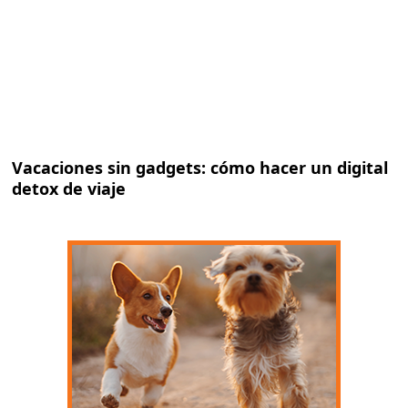
Vacaciones sin gadgets: cómo hacer un digital
detox de viaje