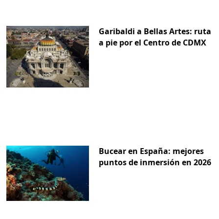
Garibaldi a Bellas Artes: ruta
a pie por el Centro de CDMX
Bucear en España: mejores
puntos de inmersión en 2026