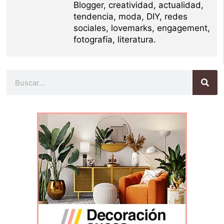
Blogger, creatividad, actualidad,
tendencia, moda, DIY, redes
sociales, lovemarks, engagement,
fotografía, literatura.
Buscar