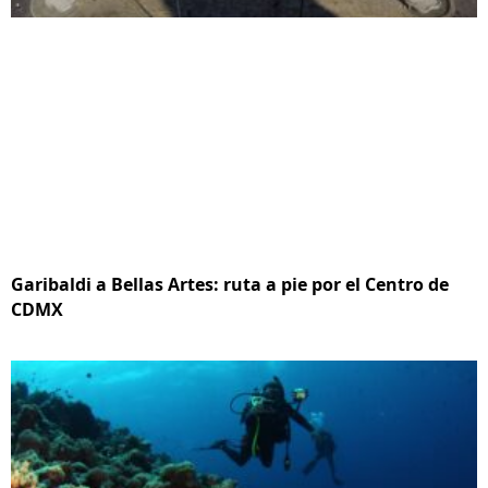
Garibaldi a Bellas Artes: ruta a pie por el Centro de
CDMX