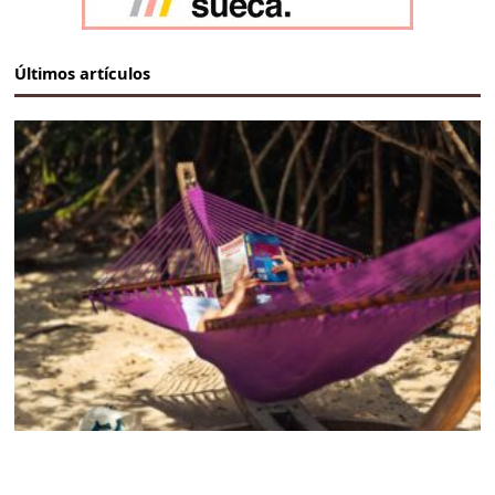
Últimos artículos