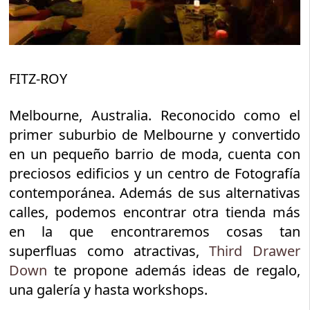
FITZ-ROY
Melbourne, Australia. Reconocido como el
primer suburbio de Melbourne y convertido
en un pequeño barrio de moda, cuenta con
preciosos edificios y un centro de Fotografía
contemporánea. Además de sus alternativas
calles, podemos encontrar otra tienda más
en la que encontraremos cosas tan
superfluas como atractivas,
Third Drawer
Down
te propone además ideas de regalo,
una galería y hasta workshops.