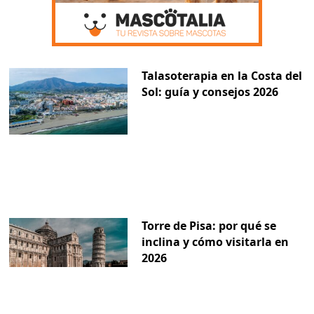
Talasoterapia en la Costa del
Sol: guía y consejos 2026
Torre de Pisa: por qué se
inclina y cómo visitarla en
2026