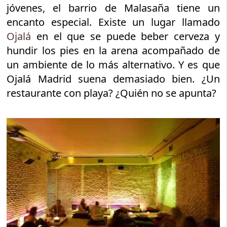
jóvenes, el barrio de Malasaña tiene un
encanto especial. Existe un lugar llamado
Ojalá
en el que se puede beber cerveza y
hundir los pies en la arena acompañado de
un ambiente de lo más alternativo. Y es que
Ojalá Madrid suena demasiado bien. ¿Un
restaurante con playa? ¿Quién no se apunta?