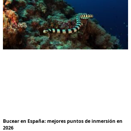
Bucear en España: mejores puntos de inmersión en
2026