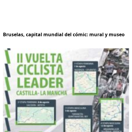
Bruselas, capital mundial del cómic: mural y museo