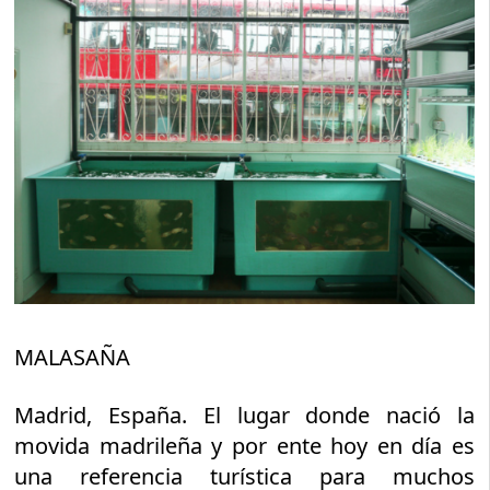
MALASAÑA
Madrid, España. El lugar donde nació la
movida madrileña y por ente hoy en día es
una referencia turística para muchos