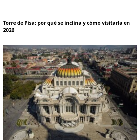
Torre de Pisa: por qué se inclina y cómo visitarla en
2026