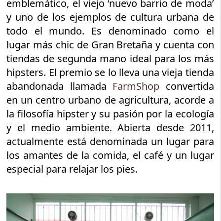
emblemático, el viejo ‘nuevo barrio de moda’
y uno de los ejemplos de cultura urbana de
todo el mundo. Es denominado como el
lugar más chic de Gran Bretaña y cuenta con
tiendas de segunda mano ideal para los más
hipsters. El premio se lo lleva una vieja tienda
abandonada llamada
FarmShop
convertida
en un centro urbano de agricultura, acorde a
la filosofía hipster y su pasión por la ecología
y el medio ambiente. Abierta desde 2011,
actualmente está denominada un lugar para
los amantes de la comida, el café y un lugar
especial para relajar los pies.