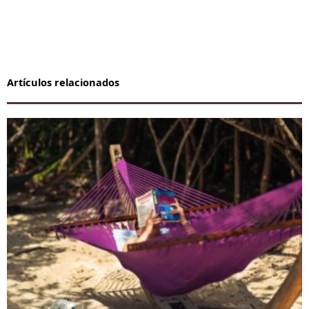
Artículos relacionados