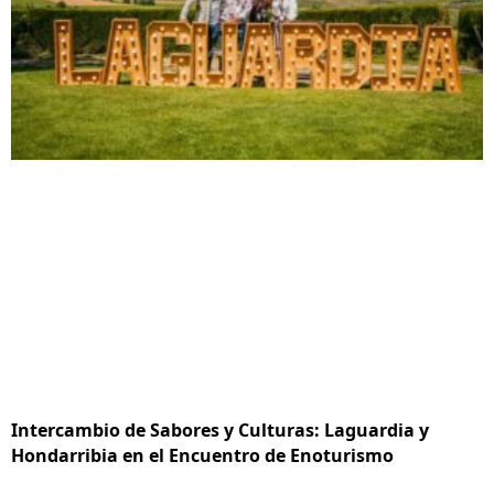
Intercambio de Sabores y Culturas: Laguardia y
Hondarribia en el Encuentro de Enoturismo