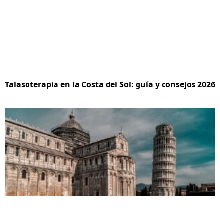
Talasoterapia en la Costa del Sol: guía y consejos 2026