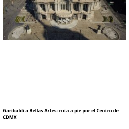
Garibaldi a Bellas Artes: ruta a pie por el Centro de
CDMX