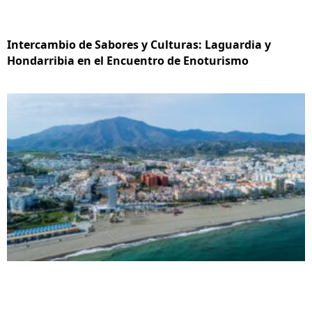
Intercambio de Sabores y Culturas: Laguardia y
Hondarribia en el Encuentro de Enoturismo