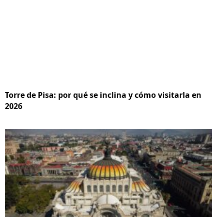
Torre de Pisa: por qué se inclina y cómo visitarla en
2026