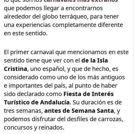
que podemos llegar a encontrarnos
alrededor del globo terráqueo, para tener
una experiencias completamente diferente
en este sentido.
El primer carnaval que mencionamos en este
sentido tiene que ver con el
de la Isla
Cristina
, uno español, y que de hecho, es
considerado como uno de los más antiguos
e importantes del país, al punto de haber
sido declarado como
Fiesta de Interés
Turístico de Andalucía
. Su duración es de
tres semanas,
antes de Semana Santa
, y
podemos disfrutar del desfiles de carrozas,
concursos y reinados.