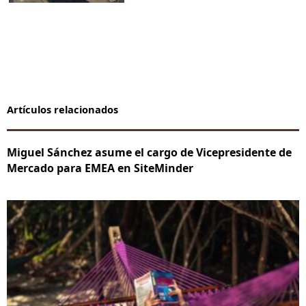
Artículos relacionados
Miguel Sánchez asume el cargo de Vicepresidente de
Mercado para EMEA en SiteMinder