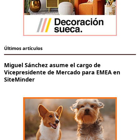
Últimos artículos
Miguel Sánchez asume el cargo de
Vicepresidente de Mercado para EMEA en
SiteMinder