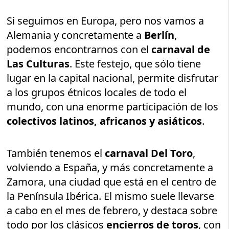
Si seguimos en Europa, pero nos vamos a
Alemania y concretamente a
Berlín
,
podemos encontrarnos con el
carnaval de
Las Culturas
. Este festejo, que sólo tiene
lugar en la capital nacional, permite disfrutar
a los grupos étnicos locales de todo el
mundo, con una enorme participación de los
colectivos latinos, africanos y asiáticos
.
También tenemos el
carnaval Del Toro
,
volviendo a España, y más concretamente a
Zamora, una ciudad que está en el centro de
la Península Ibérica. El mismo suele llevarse
a cabo en el mes de febrero, y destaca sobre
todo por los clásicos
encierros de toros
, con