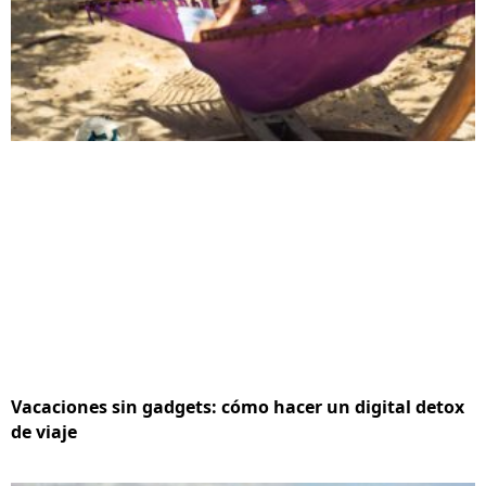
Vacaciones sin gadgets: cómo hacer un digital detox
de viaje