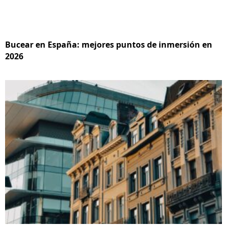
Bucear en España: mejores puntos de inmersión en
2026