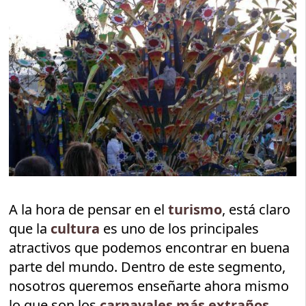
A la hora de pensar en el
turismo
, está claro
que la
cultura
es uno de los principales
atractivos que podemos encontrar en buena
parte del mundo. Dentro de este segmento,
nosotros queremos enseñarte ahora mismo
lo que son los
carnavales más extraños