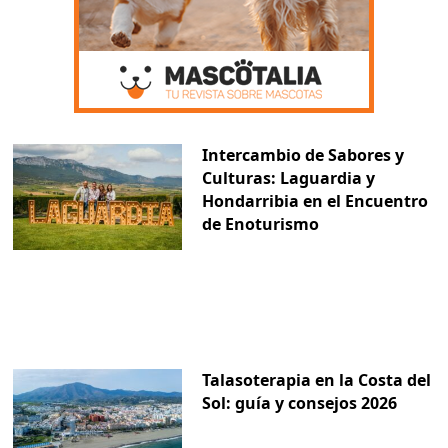
Intercambio de Sabores y
Culturas: Laguardia y
Hondarribia en el Encuentro
de Enoturismo
Talasoterapia en la Costa del
Sol: guía y consejos 2026