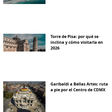
Torre de Pisa: por qué se
inclina y cómo visitarla en
2026
Garibaldi a Bellas Artes: ruta
a pie por el Centro de CDMX