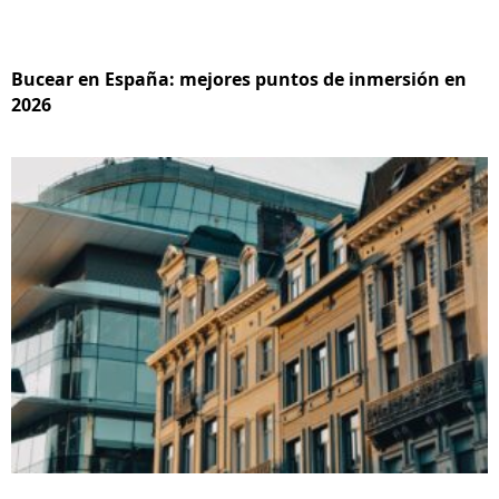
Bucear en España: mejores puntos de inmersión en
2026