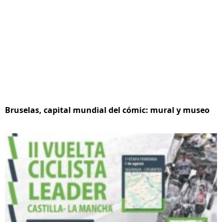
Bruselas, capital mundial del cómic: mural y museo