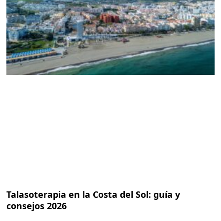
Talasoterapia en la Costa del Sol: guía y
consejos 2026