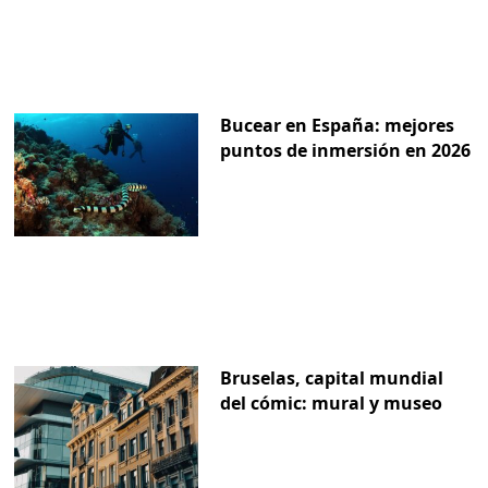
Bucear en España: mejores
puntos de inmersión en 2026
Bruselas, capital mundial
del cómic: mural y museo