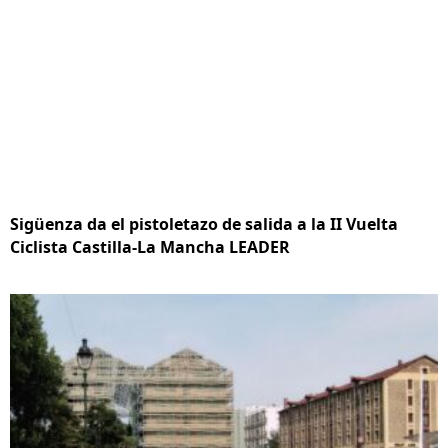
Sigüenza da el pistoletazo de salida a la II Vuelta
Ciclista Castilla-La Mancha LEADER