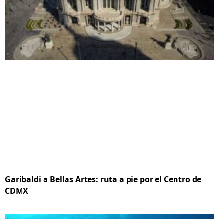
Garibaldi a Bellas Artes: ruta a pie por el Centro de
CDMX