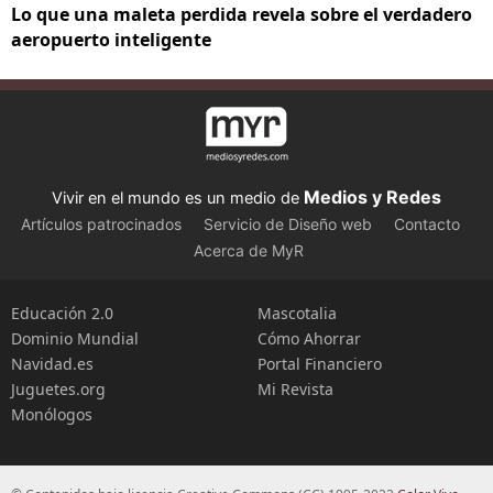
Lo que una maleta perdida revela sobre el verdadero
aeropuerto inteligente
Medios y Redes
Vivir en el mundo es un medio de
Artículos patrocinados
Servicio de Diseño web
Contacto
Acerca de MyR
Educación 2.0
Mascotalia
Dominio Mundial
Cómo Ahorrar
Navidad.es
Portal Financiero
Juguetes.org
Mi Revista
Monólogos