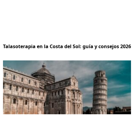
Talasoterapia en la Costa del Sol: guía y consejos 2026