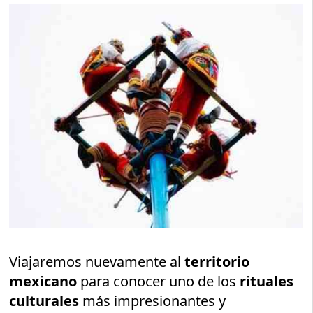
Viajaremos nuevamente al
territorio
mexicano
para conocer uno de los
rituales
culturales
más impresionantes y