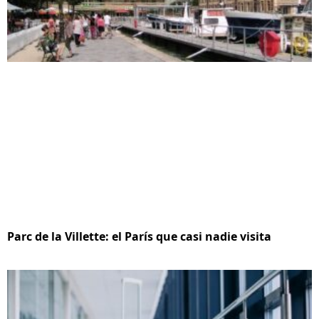
Parc de la Villette: el París que casi nadie visita