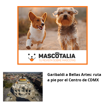
Garibaldi a Bellas Artes: ruta
a pie por el Centro de CDMX