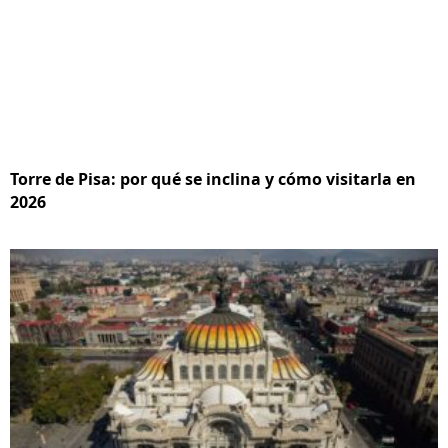
Torre de Pisa: por qué se inclina y cómo visitarla en
2026