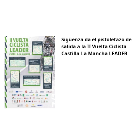
Sigüenza da el pistoletazo de
salida a la II Vuelta Ciclista
Castilla-La Mancha LEADER