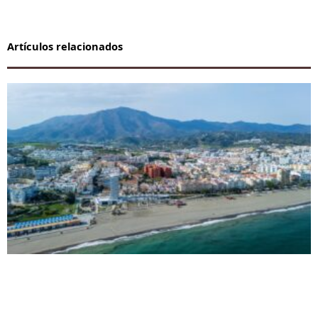
Artículos relacionados