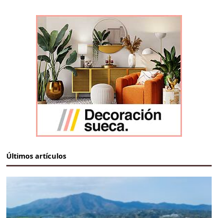
Últimos artículos