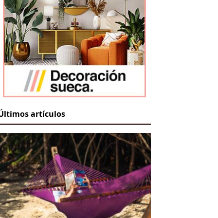
Últimos artículos