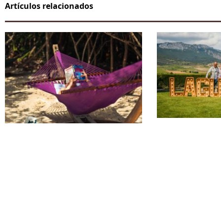
Artículos relacionados