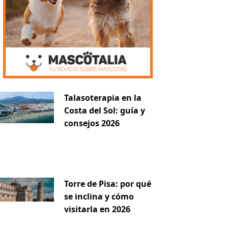
iente
Talasoterapia en la
Costa del Sol: guía y
consejos 2026
Torre de Pisa: por qué
se inclina y cómo
visitarla en 2026