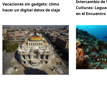
Intercambio de 
Vacaciones sin gadgets: cómo
Culturas: Lagua
hacer un digital detox de viaje
en el Encuentro