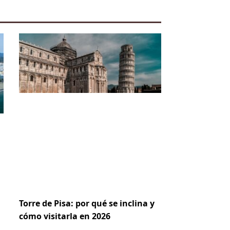
Torre de Pisa: por qué se inclina y
cómo visitarla en 2026