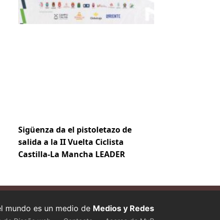
Sigüenza da el pistoletazo de
salida a la II Vuelta Ciclista
Castilla-La Mancha LEADER
 el mundo es un medio de
Medios y Redes