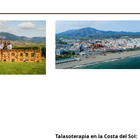
Talasoterapia en la Costa del Sol: