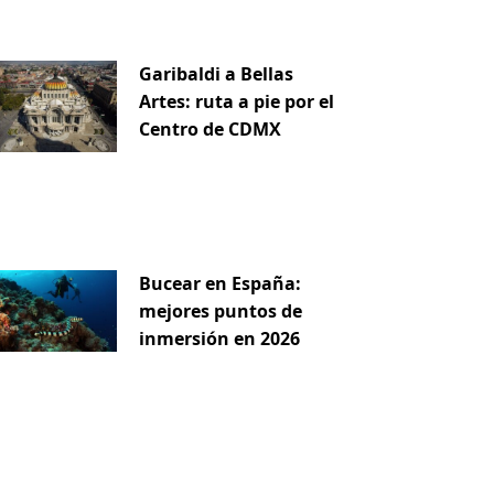
Garibaldi a Bellas
Artes: ruta a pie por el
Centro de CDMX
Bucear en España:
mejores puntos de
inmersión en 2026