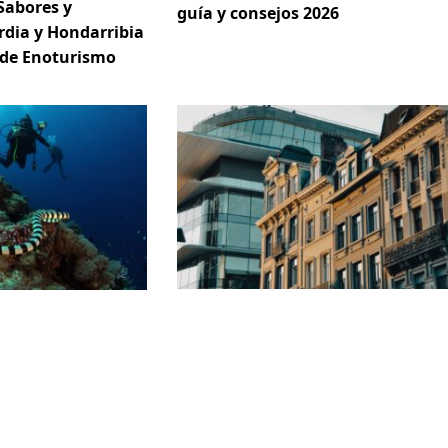
Sabores y
guía y consejos 2026
rdia y Hondarribia
 de Enoturismo