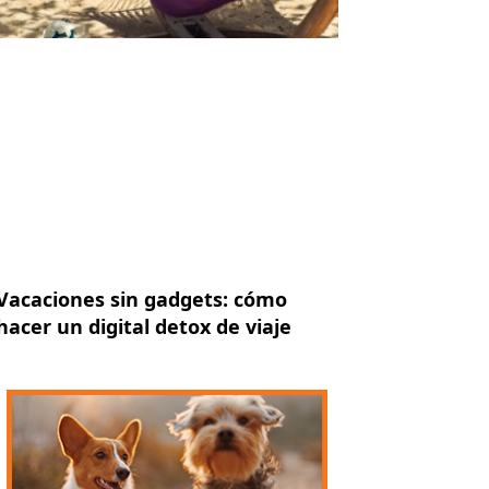
Vacaciones sin gadgets: cómo
hacer un digital detox de viaje