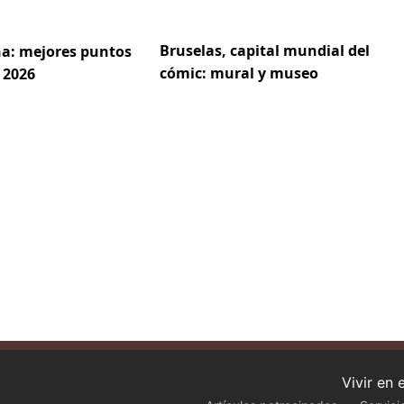
Bruselas, capital mundial del
a: mejores puntos
cómic: mural y museo
 2026
Vivir en