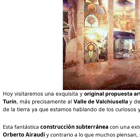
Hoy visitaremos una exquisita y
original propuesta ar
Turín
, más precisamente al
Valle de Valchiusella
y d
de la tierra ya que estamos hablando de los curiosos 
Esta fantástica
construcción subterránea
con una ext
Orberto Airaudi
y contrario a lo que muchos piensan,