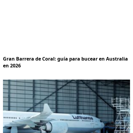
Gran Barrera de Coral: guía para bucear en Australia
en 2026