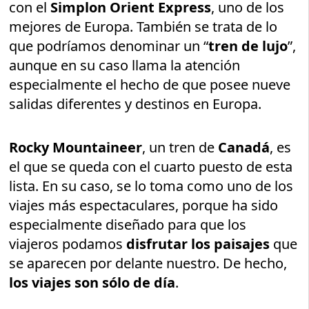
con el
Simplon Orient Express
, uno de los
mejores de Europa. También se trata de lo
que podríamos denominar un “
tren de lujo
”,
aunque en su caso llama la atención
especialmente el hecho de que posee nueve
salidas diferentes y destinos en Europa.
Rocky Mountaineer
, un tren de
Canadá
, es
el que se queda con el cuarto puesto de esta
lista. En su caso, se lo toma como uno de los
viajes más espectaculares, porque ha sido
especialmente diseñado para que los
viajeros podamos
disfrutar los paisajes
que
se aparecen por delante nuestro. De hecho,
los viajes son sólo de día
.