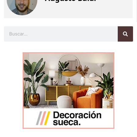
Buscar