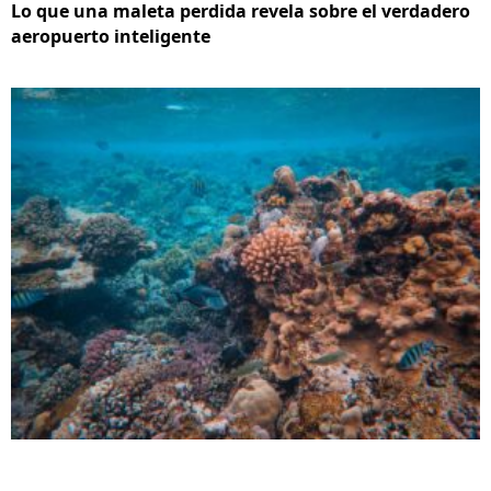
Lo que una maleta perdida revela sobre el verdadero
aeropuerto inteligente