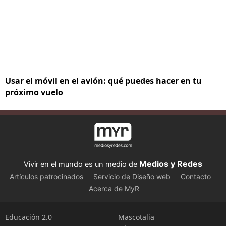
Usar el móvil en el avión: qué puedes hacer en tu
próximo vuelo
Medios y Redes
Vivir en el mundo es un medio de
Artículos patrocinados
Servicio de Diseño web
Contacto
Acerca de MyR
Educación 2.0
Mascotalia