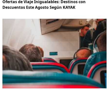
Ofertas de Viaje Inigualables: Destinos con
Descuentos Este Agosto Según KAYAK