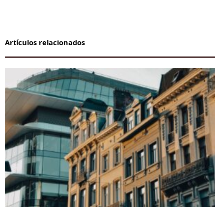
Artículos relacionados