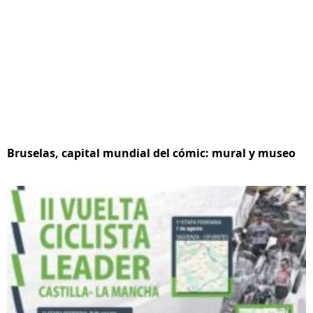
Bruselas, capital mundial del cómic: mural y museo