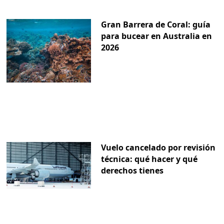
Gran Barrera de Coral: guía
para bucear en Australia en
2026
Vuelo cancelado por revisión
técnica: qué hacer y qué
derechos tienes