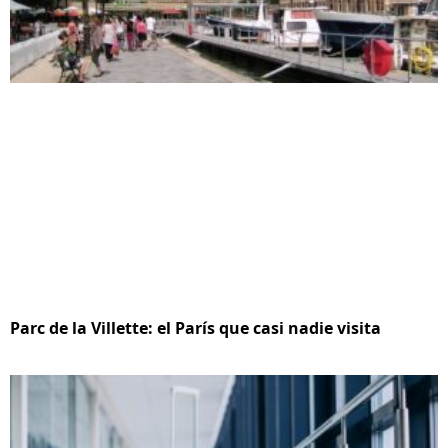
Parc de la Villette: el París que casi nadie visita