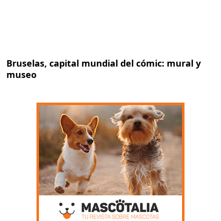
Bruselas, capital mundial del cómic: mural y
museo