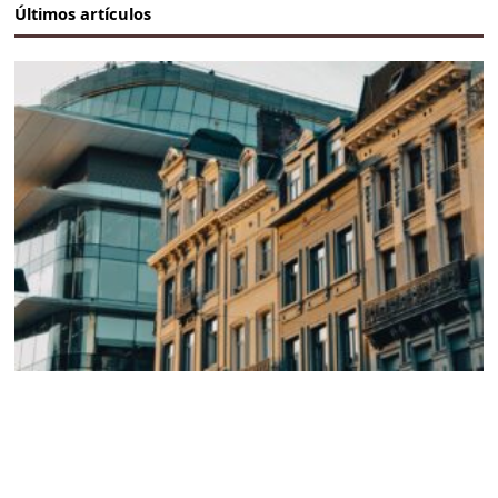
Últimos artículos