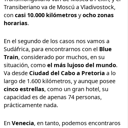
Transiberiano va de Moscú a Vladivostock,
con
casi 10.000 kilómetros
y
ocho zonas
horarias
.
En el segundo de los casos nos vamos a
Sudáfrica, para encontrarnos con el
Blue
Train
, considerado por muchos, en su
situación, como
el más lujoso del mundo
.
Va desde
Ciudad del Cabo a Pretoria
a lo
largo de 1.600 kilómetros, y aunque posee
cinco estrellas
, como un gran hotel, su
capacidad es de apenas 74 personas,
prácticamente nada.
En
Venecia
, en tanto, podemos encontraros