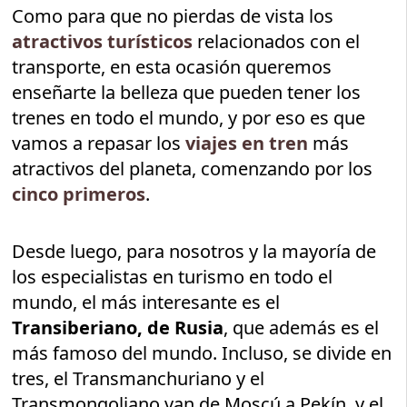
Como para que no pierdas de vista los
atractivos turísticos
relacionados con el
transporte, en esta ocasión queremos
enseñarte la belleza que pueden tener los
trenes en todo el mundo, y por eso es que
vamos a repasar los
viajes en tren
más
atractivos del planeta, comenzando por los
cinco primeros
.
Desde luego, para nosotros y la mayoría de
los especialistas en turismo en todo el
mundo, el más interesante es el
Transiberiano, de Rusia
, que además es el
más famoso del mundo. Incluso, se divide en
tres, el Transmanchuriano y el
Transmongoliano van de Moscú a Pekín, y el