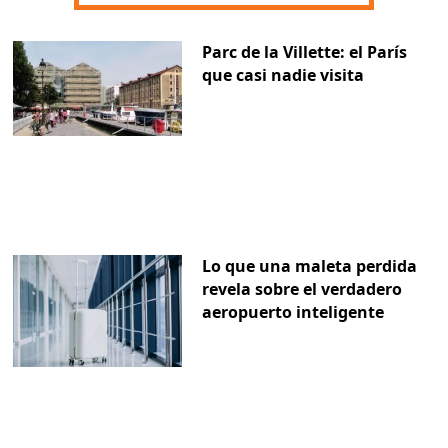
Parc de la Villette: el París
que casi nadie visita
Lo que una maleta perdida
revela sobre el verdadero
aeropuerto inteligente