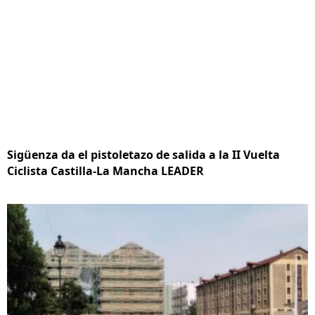
Sigüenza da el pistoletazo de salida a la II Vuelta
Ciclista Castilla-La Mancha LEADER