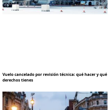
Vuelo cancelado por revisión técnica: qué hacer y qué
derechos tienes