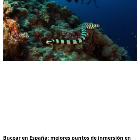
Bucear en España: mejores puntos de inmersión en