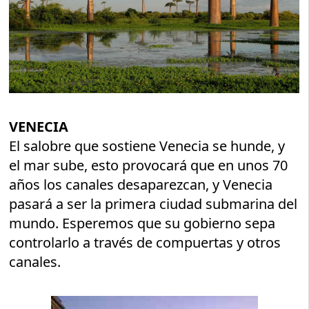
VENECIA
El salobre que sostiene Venecia se hunde, y
el mar sube, esto provocará que en unos 70
años los canales desaparezcan, y Venecia
pasará a ser la primera ciudad submarina del
mundo. Esperemos que su gobierno sepa
controlarlo a través de compuertas y otros
canales.