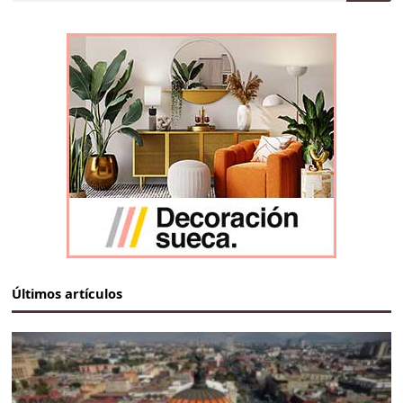
Últimos artículos