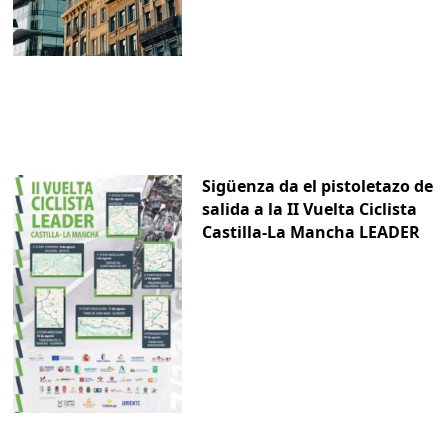
Sigüenza da el pistoletazo de
salida a la II Vuelta Ciclista
Castilla-La Mancha LEADER