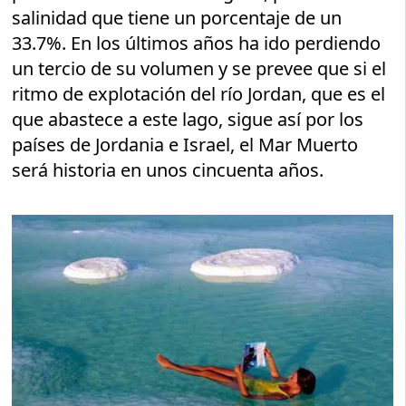
salinidad que tiene un porcentaje de un
33.7%. En los últimos años ha ido perdiendo
un tercio de su volumen y se prevee que si el
ritmo de explotación del río Jordan, que es el
que abastece a este lago, sigue así por los
países de Jordania e Israel, el Mar Muerto
será historia en unos cincuenta años.