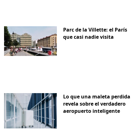
Parc de la Villette: el París
que casi nadie visita
Lo que una maleta perdida
revela sobre el verdadero
aeropuerto inteligente