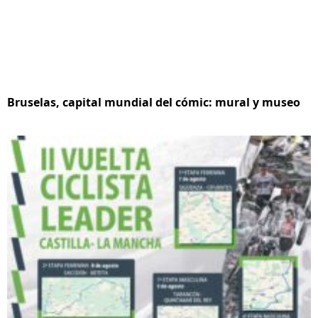
Bruselas, capital mundial del cómic: mural y museo