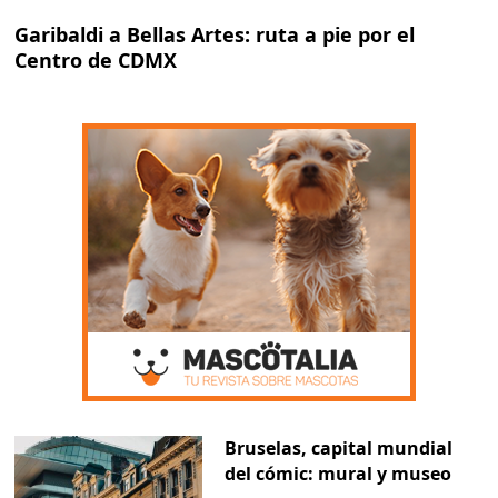
Garibaldi a Bellas Artes: ruta a pie por el
Centro de CDMX
Bruselas, capital mundial
del cómic: mural y museo