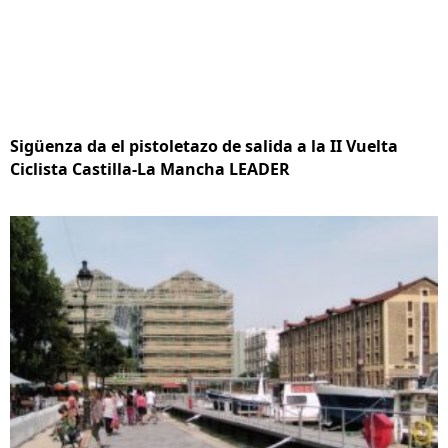
Sigüenza da el pistoletazo de salida a la II Vuelta
Ciclista Castilla-La Mancha LEADER