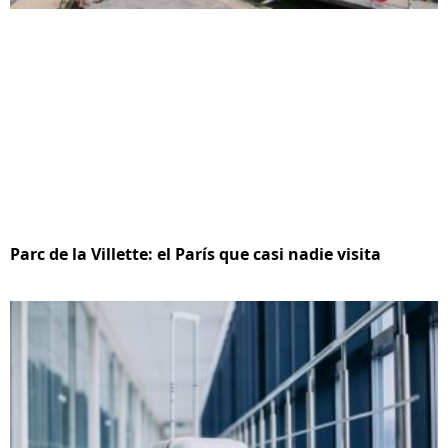
Parc de la Villette: el París que casi nadie visita