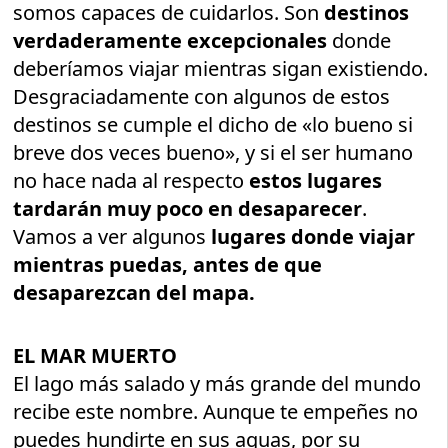
somos capaces de cuidarlos. Son
destinos
verdaderamente excepcionales
donde
deberíamos viajar mientras sigan existiendo.
Desgraciadamente con algunos de estos
destinos se cumple el dicho de «lo bueno si
breve dos veces bueno», y si el ser humano
no hace nada al respecto
estos lugares
tardarán muy poco en desaparecer
.
Vamos a ver algunos
lugares donde viajar
mientras puedas, antes de que
desaparezcan del mapa.
EL MAR MUERTO
El lago más salado y más grande del mundo
recibe este nombre. Aunque te empeñes no
puedes hundirte en sus aguas, por su