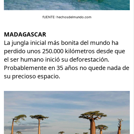
fUENTE: hechosdelmundo.com
MADAGASCAR
La jungla inicial más bonita del mundo ha
perdido unos 250.000 kilómetros desde que
el ser humano inició su deforestación.
Probablemente en 35 años no quede nada de
su precioso espacio.