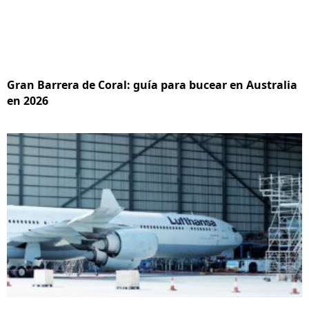
Gran Barrera de Coral: guía para bucear en Australia
en 2026