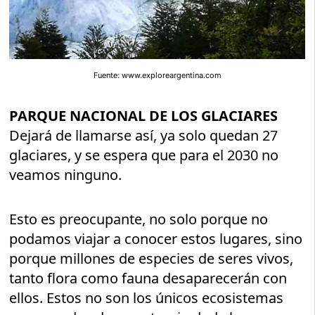
Fuente: www.exploreargentina.com
PARQUE NACIONAL DE LOS GLACIARES
Dejará de llamarse así, ya solo quedan 27
glaciares, y se espera que para el 2030 no
veamos ninguno.
Esto es preocupante, no solo porque no
podamos viajar a conocer estos lugares, sino
porque millones de especies de seres vivos,
tanto flora como fauna desaparecerán con
ellos. Estos no son los únicos ecosistemas