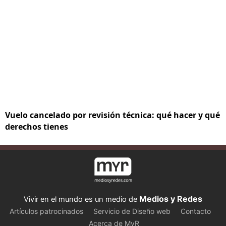
Vuelo cancelado por revisión técnica: qué hacer y qué
derechos tienes
Medios y Redes
Vivir en el mundo es un medio de
Artículos patrocinados
Servicio de Diseño web
Contacto
Acerca de MyR