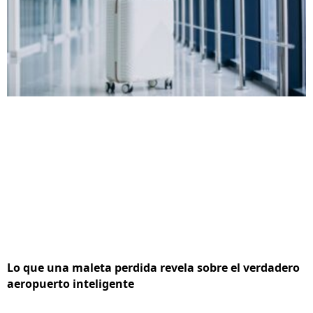
Lo que una maleta perdida revela sobre el verdadero
aeropuerto inteligente