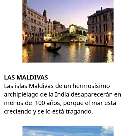
LAS MALDIVAS
Las islas Maldivas de un hermosísimo
archipiélago de la India desaparecerán en
menos de 100 años, porque el mar está
creciendo y se lo está tragando.