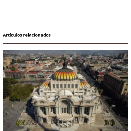
Artículos relacionados