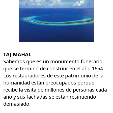
TAJ MAHAL
Sabemos que es un monumento funerario
que se terminó de constriur en el año 1654.
Los restauradores de este patrimonio de la
humanidad están preocupados porque
recibe la visita de millones de personas cada
año y sus fachadas se están resintiendo
demasiado.