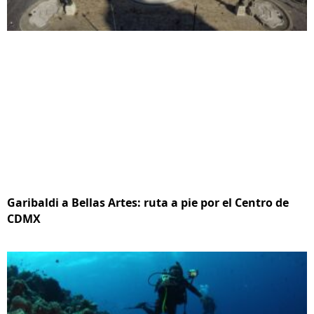
Garibaldi a Bellas Artes: ruta a pie por el Centro de
CDMX