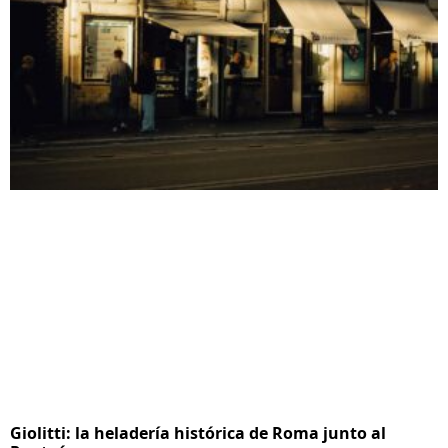
Giolitti: la heladería histórica de Roma junto al