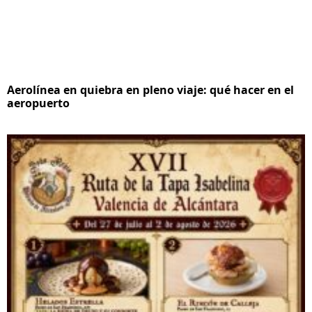
Aerolínea en quiebra en pleno viaje: qué hacer en el
aeropuerto