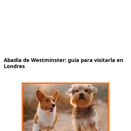
Abadía de Westminster: guía para visitarla en
Londres