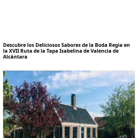
Descubre los Deliciosos Sabores de la Boda Regia en
la XVII Ruta de la Tapa Isabelina de Valencia de
Alcántara