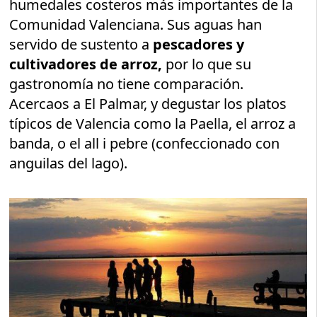
humedales costeros más importantes de la
Comunidad Valenciana. Sus aguas han
servido de sustento a
pescadores y
cultivadores de arroz,
por lo que su
gastronomía no tiene comparación.
Acercaos a El Palmar, y degustar los platos
típicos de Valencia como la Paella, el arroz a
banda, o el all i pebre (confeccionado con
anguilas del lago).