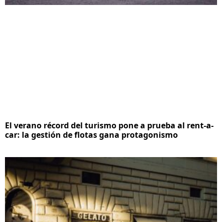
El verano récord del turismo pone a prueba al rent-a-
car: la gestión de flotas gana protagonismo