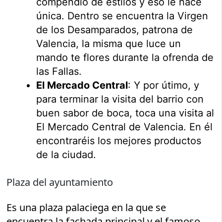
compendio de estilos y eso le hace
única. Dentro se encuentra la Virgen
de los Desamparados, patrona de
Valencia, la misma que luce un
mando te flores durante la ofrenda de
las Fallas.
El Mercado Central
: Y por útimo, y
para terminar la visita del barrio con
buen sabor de boca, toca una visita al
El Mercado Central de Valencia. En él
encontraréis los mejores productos
de la ciudad.
Plaza del ayuntamiento
Es una plaza palaciega en la que se
encuentra la fachada principal y el famoso