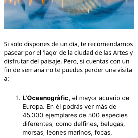
Si solo dispones de un día, te recomendamos
pasear por el ‘lago’ de la ciudad de las Artes y
disfrutar del paisaje. Pero, si cuentas con un
fin de semana no te puedes perder una visita
a:
L’Oceanogràfic,
el mayor acuario de
Europa. En él podrás ver más de
45.000 ejemplares de 500 especies
diferentes, como delfines, belugas,
morsas, leones marinos, focas,