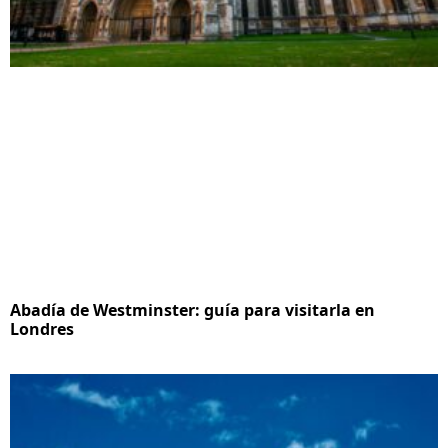
Abadía de Westminster: guía para visitarla en
Londres