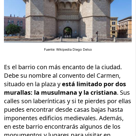
Fuente: Wikipedia Diego Delso
Es el barrio con más encanto de la ciudad.
Debe su nombre al convento del Carmen,
situado en la plaza y
está limitado por dos
murallas: la musulmana y la cristiana
. Sus
calles son laberínticas y si te pierdes por ellas
puedes encontrar desde casas bajas hasta
imponentes edificios medievales. Además,
en este barrio encontrarás algunos de los
monumentos y lugares para visitar en