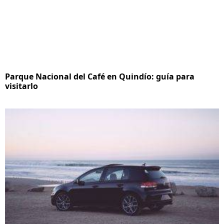
Parque Nacional del Café en Quindío: guía para
visitarlo