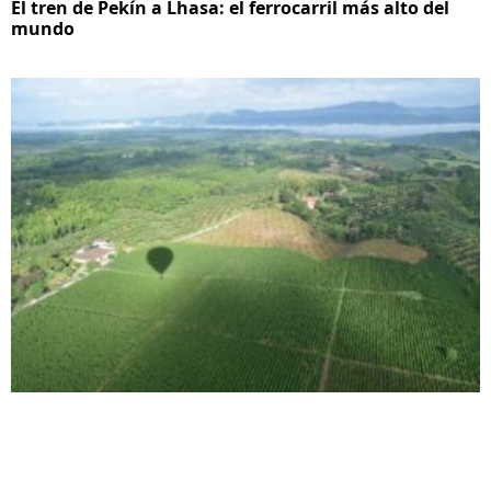
El tren de Pekín a Lhasa: el ferrocarril más alto del
mundo