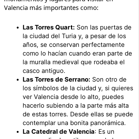
Valencia más importantes como:
Las Torres Quart:
Son las puertas de
la ciudad del Turia y, a pesar de los
años, se conservan perfectamente
como lo hacían cuando eran parte de
la muralla medieval que rodeaba el
casco antiguo.
Las Torres de Serrano:
Son otro de
los símbolos de la ciudad y, si quieres
ver Valencia desde lo alto, puedes
hacerlo subiendo a la parte más alta
de estas torres. Desde ellas se puede
contemplar una bonita panorámica.
La Catedral de Valencia
: Es un