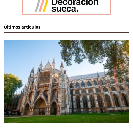
Últimos artículos