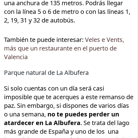
una anchura de 135 metros. Podrás llegar
con la línea 5 o 6 de metro o con las líneas 1,
2, 19, 31 y 32 de autobús.
También te puede interesar:
Veles e Vents,
más que un restaurante en el puerto de
Valencia
Parque natural de La Albufera
Si solo cuentas con un día será casi
imposible que te acerques a este remanso de
paz. Sin embargo, si dispones de varios días
o una semana,
no te puedes perder un
atardecer en La Albufera
. Se trata del lago
más grande de España y uno de los una