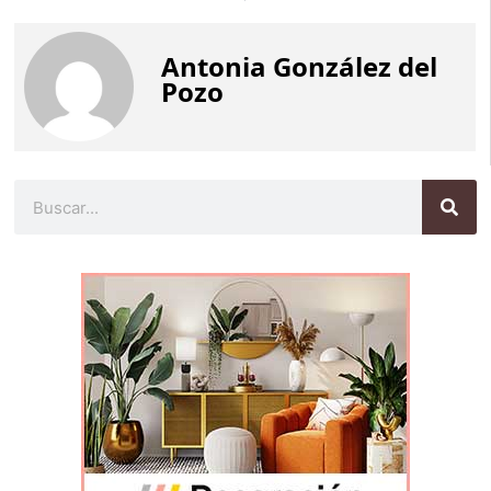
Antonia González del
Pozo
Buscar