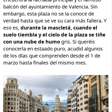
balcón del ayuntamiento de Valencia. Sin
embargo, esta plaza no se la conoce de
verdad hasta que se ve su cara más fallera. Y
eso es,
durante la mascletá, cuando el
suelo tiembla y el cielo de la plaza se tiñe
con una nube de humo
gris. Si queréis
conocerla en estaado puro, acudid algunos
de los días que comprenden desde el 1 de
marzo hasta finales del mismo mes.