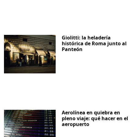
Giolitti: la heladería
histórica de Roma junto al
Panteón
Aerolínea en quiebra en
pleno viaje: qué hacer en el
aeropuerto