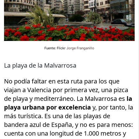
Fuente: Flickr
Jorge Franganillo
La playa de la Malvarrosa
No podía faltar en esta ruta para los que
viajan a Valencia por primera vez, una pizca
de playa y mediterráneo. La Malvarrosa es
la
playa urbana por excelencia
y, por tanto, la
más turística. Es una de las playas de
bandera azul de España, y no es para menos:
cuenta con una longitud de 1.000 metros y