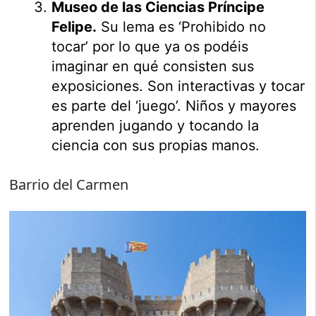
Museo de las Ciencias Príncipe
Felipe.
Su lema es ‘Prohibido no
tocar’ por lo que ya os podéis
imaginar en qué consisten sus
exposiciones. Son interactivas y tocar
es parte del ‘juego’. Niños y mayores
aprenden jugando y tocando la
ciencia con sus propias manos.
Barrio del Carmen