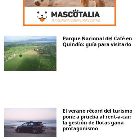
Parque Nacional del Café en
Quindío: guía para visitarlo
El verano récord del turismo
pone a prueba al rent-a-car:
la gestión de flotas gana
protagonismo