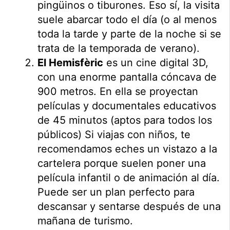
pingüinos o tiburones. Eso sí, la visita
suele abarcar todo el día (o al menos
toda la tarde y parte de la noche si se
trata de la temporada de verano).
El Hemisfèric
es un cine digital 3D,
con una enorme pantalla cóncava de
900 metros. En ella se proyectan
películas y documentales educativos
de 45 minutos (aptos para todos los
públicos) Si viajas con niños, te
recomendamos eches un vistazo a la
cartelera porque suelen poner una
película infantil o de animación al día.
Puede ser un plan perfecto para
descansar y sentarse después de una
mañana de turismo.