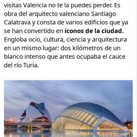
visitas Valencia no te la puedes perder. Es
obra del arquitecto valenciano Santiago
Calatrava y consta de varios edificios que ya
se han convertido en
iconos de la ciudad.
Engloba ocio, cultura, ciencia y arquitectura
en un mismo lugar: dos kilómetros de un
blanco intenso que antes ocupaba el cauce
del río Turia.