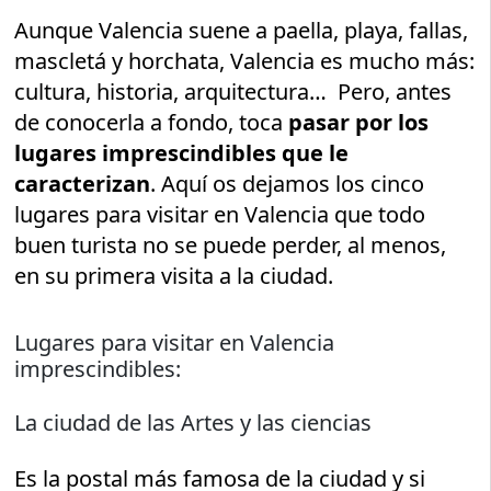
Aunque Valencia suene a paella, playa, fallas,
mascletá y horchata, Valencia es mucho más:
cultura, historia, arquitectura… Pero, antes
de conocerla a fondo, toca
pasar por los
lugares imprescindibles que le
caracterizan
. Aquí os dejamos los cinco
lugares para visitar en Valencia que todo
buen turista no se puede perder, al menos,
en su primera visita a la ciudad.
Lugares para visitar en Valencia
imprescindibles:
La ciudad de las Artes y las ciencias
Es la postal más famosa de la ciudad y si