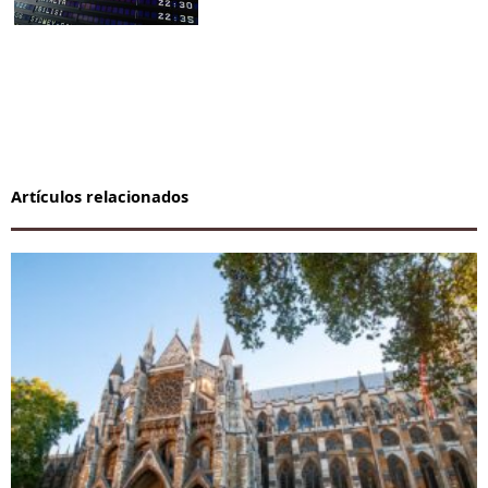
Artículos relacionados