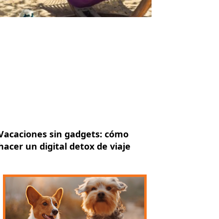
Vacaciones sin gadgets: cómo
hacer un digital detox de viaje