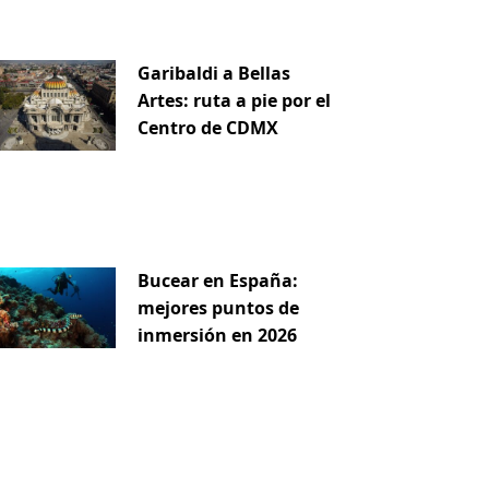
Garibaldi a Bellas
Artes: ruta a pie por el
Centro de CDMX
Bucear en España:
mejores puntos de
inmersión en 2026