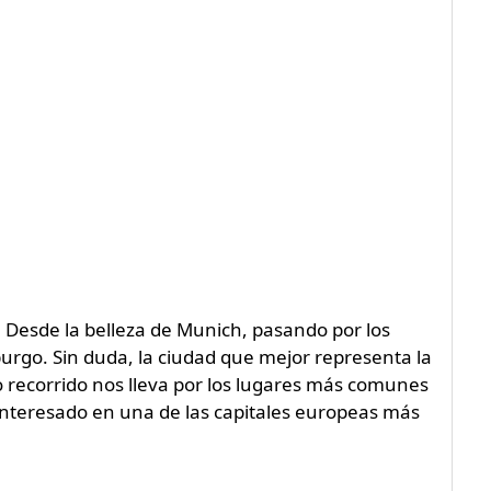
Desde la belleza de Munich, pasando por los
urgo. Sin duda, la ciudad que mejor representa la
o recorrido nos lleva por los lugares más comunes
o interesado en una de las capitales europeas más