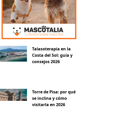
Talasoterapia en la
Costa del Sol: guía y
consejos 2026
Torre de Pisa: por qué
se inclina y cómo
visitarla en 2026