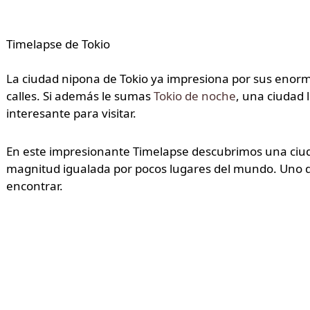
Timelapse de Tokio
La ciudad nipona de Tokio ya impresiona por sus enormes
calles. Si además le sumas
Tokio de noche
, una ciudad
interesante para visitar.
En este impresionante Timelapse descubrimos una ciuda
magnitud igualada por pocos lugares del mundo. Uno 
encontrar.