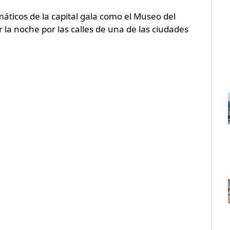
ticos de la capital gala como el Museo del
r la noche por las calles de una de las ciudades