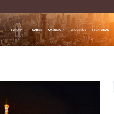
EUROPA
CARIBE
AMÉRICA
CRUCEROS
ESCAPADAS