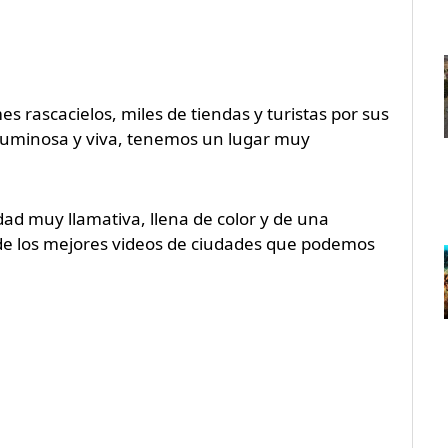
 rascacielos, miles de tiendas y turistas por sus
 luminosa y viva, tenemos un lugar muy
d muy llamativa, llena de color y de una
de los mejores videos de ciudades que podemos