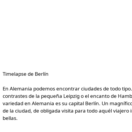
Timelapse de Berlín
En Alemania podemos encontrar ciudades de todo tipo. 
contrastes de la pequeña Leipzig o el encanto de Hamb
variedad en Alemania es su capital Berlín. Un magnífic
de la ciudad, de obligada visita para todo aquél viajer
bellas.