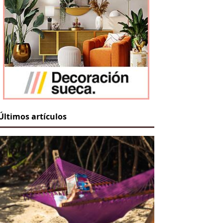
Últimos artículos