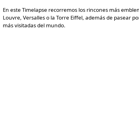
En este Timelapse recorremos los rincones más emblemá
Louvre, Versalles o la Torre Eiffel, además de pasear po
más visitadas del mundo.