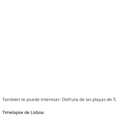
También te puede interesar: Disfruta de las playas de T
Timelapse de Lisboa