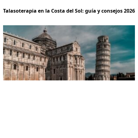
Talasoterapia en la Costa del Sol: guía y consejos 2026