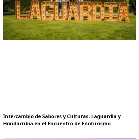
Intercambio de Sabores y Culturas: Laguardia y
Hondarribia en el Encuentro de Enoturismo