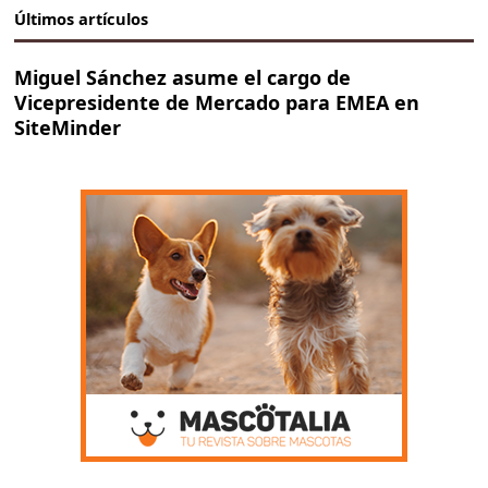
Últimos artículos
Miguel Sánchez asume el cargo de
Vicepresidente de Mercado para EMEA en
SiteMinder