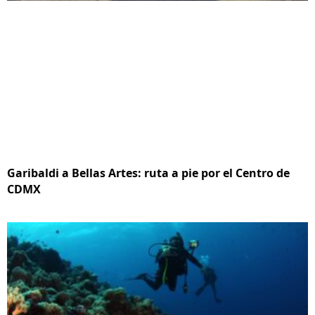
Garibaldi a Bellas Artes: ruta a pie por el Centro de
CDMX