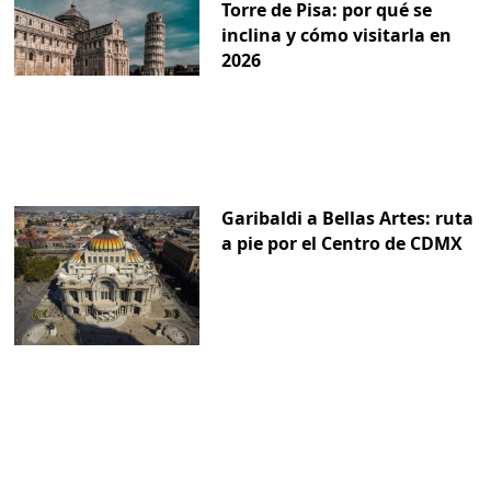
Torre de Pisa: por qué se
inclina y cómo visitarla en
2026
Garibaldi a Bellas Artes: ruta
a pie por el Centro de CDMX