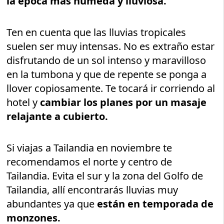
la época más húmeda y lluviosa.
Ten en cuenta que las lluvias tropicales
suelen ser muy intensas. No es extraño estar
disfrutando de un sol intenso y maravilloso
en la tumbona y que de repente se ponga a
llover copiosamente. Te tocará ir corriendo al
hotel y
cambiar los planes por un masaje
relajante a cubierto.
Si viajas a Tailandia en noviembre te
recomendamos el norte y centro de
Tailandia. Evita el sur y la zona del Golfo de
Tailandia, allí encontrarás lluvias muy
abundantes ya que
están en temporada de
monzones.