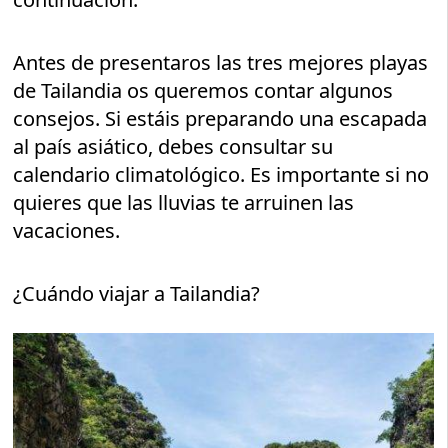
Antes de presentaros las tres mejores playas
de Tailandia os queremos contar algunos
consejos. Si estáis preparando una escapada
al país asiático, debes consultar su
calendario climatológico. Es importante si no
quieres que las lluvias te arruinen las
vacaciones.
¿Cuándo viajar a Tailandia?