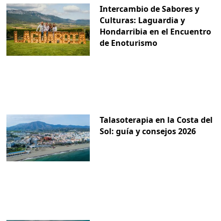
Intercambio de Sabores y
Culturas: Laguardia y
Hondarribia en el Encuentro
de Enoturismo
Talasoterapia en la Costa del
Sol: guía y consejos 2026