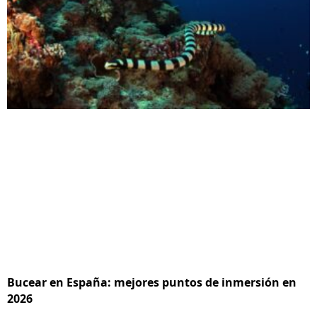
Bucear en España: mejores puntos de inmersión en
2026