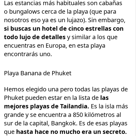
Las estancias más habituales son cabañas
o bungalows cerca de la playa (que para
nosotros eso ya es un lujazo). Sin embargo,
si buscas un hotel de cinco estrellas con
todo lujo de detalles
y similar a los que
encuentras en Europa, en esta playa
encontrarás uno.
Playa Banana de Phuket
Hemos elegido una pero todas las playas de
Phuket pueden estar en la lista de
las
mejores playas de Tailandia.
Es la isla más
grande y se encuentra a 850 kilómetros al
sur de la capital, Bangkok. Es de esas playas
que
hasta hace no mucho era un secreto.