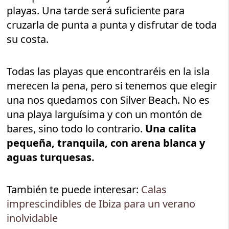
playas. Una tarde será suficiente para
cruzarla de punta a punta y disfrutar de toda
su costa.
Todas las playas que encontraréis en la isla
merecen la pena, pero si tenemos que elegir
una nos quedamos con Silver Beach. No es
una playa larguísima y con un montón de
bares, sino todo lo contrario.
Una calita
pequeña, tranquila, con arena blanca y
aguas turquesas.
También te puede interesar:
Calas
imprescindibles de Ibiza para un verano
inolvidable