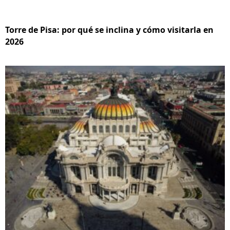
Torre de Pisa: por qué se inclina y cómo visitarla en
2026