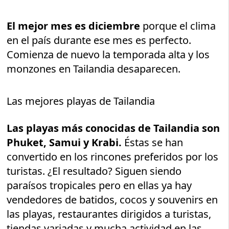
El mejor mes es diciembre
porque el clima
en el país durante ese mes es perfecto.
Comienza de nuevo la temporada alta y los
monzones en Tailandia desaparecen.
Las mejores playas de Tailandia
Las playas más conocidas de Tailandia son
Phuket, Samui y Krabi.
Éstas se han
convertido en los rincones preferidos por los
turistas. ¿El resultado? Siguen siendo
paraísos tropicales pero en ellas ya hay
vendedores de batidos, cocos y souvenirs en
las playas, restaurantes dirigidos a turistas,
tiendas variadas y mucha actividad en las