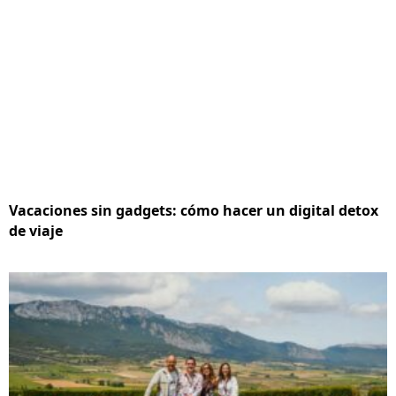
Vacaciones sin gadgets: cómo hacer un digital detox
de viaje