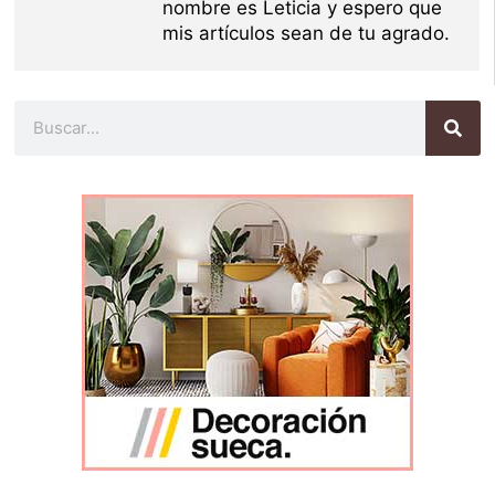
nombre es Leticia y espero que
mis artículos sean de tu agrado.
Buscar