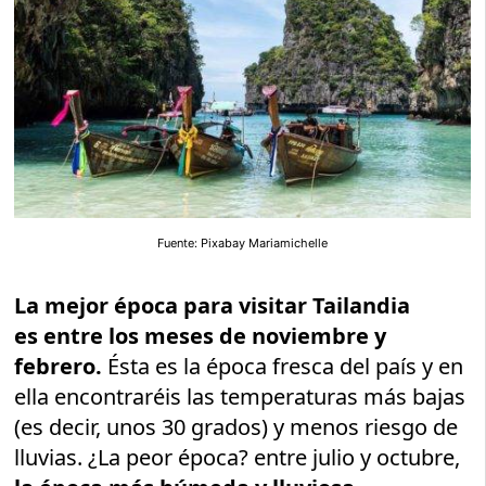
Fuente: Pixabay Mariamichelle
La mejor época para visitar Tailandia
es entre los meses de noviembre y
febrero.
Ésta es la época fresca del país y en
ella encontraréis las temperaturas más bajas
(es decir, unos 30 grados) y menos riesgo de
lluvias. ¿La peor época? entre julio y octubre,