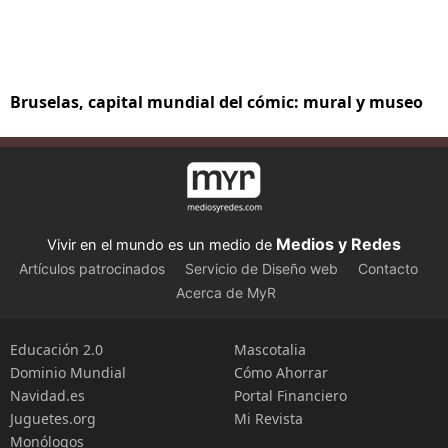
Bruselas, capital mundial del cómic: mural y museo
Medios y Redes
Vivir en el mundo es un medio de
Artículos patrocinados
Servicio de Diseño web
Contacto
Acerca de MyR
Educación 2.0
Mascotalia
Dominio Mundial
Cómo Ahorrar
Navidad.es
Portal Financiero
Juguetes.org
Mi Revista
Monólogos