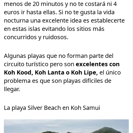
menos de 20 minutos y no te costará ni 4
euros ir hasta ellas. Si no te gusta la vida
nocturna una excelente idea es establecerte
en estas islas evitando los sitios más
concurridos y ruidosos.
Algunas playas que no forman parte del
circuito turístico pero son
excelentes con
Koh Kood, Koh Lanta o Koh Lipe,
el único
problema es que son playas difíciles de
llegar.
La playa Silver Beach en Koh Samui