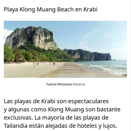
Playa Klong Muang Beach en Krabi
Fuente:Wikipedia
Kallerna
Las playas de Krabi son espectaculares
y algunas como Klong Muang son bastante
exclusivas. La mayoría de las playas de
Tailandia están alejadas de hoteles y lujos.