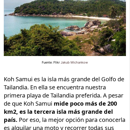
Fuente: Flikr
Jakub Michankow
Koh Samui es la isla más grande del Golfo de
Tailandia. En ella se encuentra nuestra
primera playa de Tailandia preferida. A pesar
de que Koh Samui
mide poco más de 200
km2, es la tercera isla más grande del
país.
Por eso, la mejor opción para conocerla
es alquilar una moto y recorrer todas sus