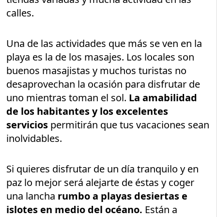
calles.
Una de las actividades que más se ven en la
playa es la de los masajes. Los locales son
buenos masajistas y muchos turistas no
desaprovechan la ocasión para disfrutar de
uno mientras toman el sol.
La amabilidad
de los habitantes y los excelentes
servicios
permitirán que tus vacaciones sean
inolvidables.
Si quieres disfrutar de un día tranquilo y en
paz lo mejor será alejarte de éstas y coger
una lancha
rumbo a playas desiertas e
islotes en medio del océano.
Están a