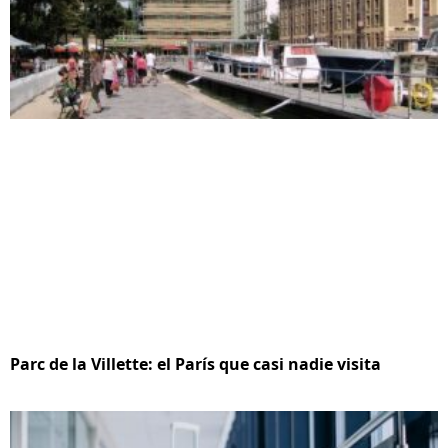
Parc de la Villette: el París que casi nadie visita