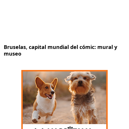
Bruselas, capital mundial del cómic: mural y
museo