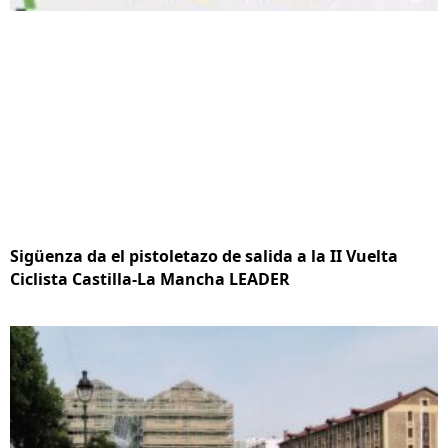
Sigüenza da el pistoletazo de salida a la II Vuelta
Ciclista Castilla-La Mancha LEADER