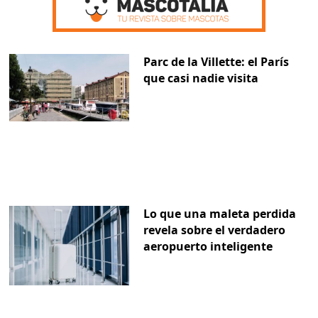
Parc de la Villette: el París
que casi nadie visita
Lo que una maleta perdida
revela sobre el verdadero
aeropuerto inteligente