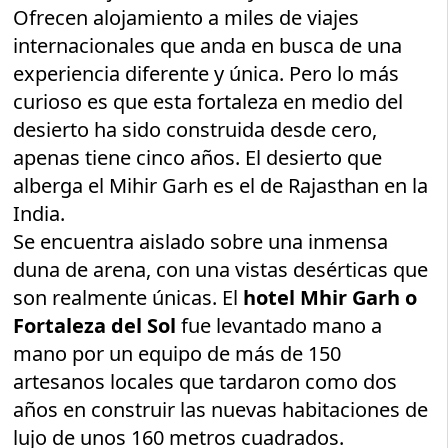
Ofrecen alojamiento a miles de viajes
internacionales que anda en busca de una
experiencia diferente y única. Pero lo más
curioso es que esta fortaleza en medio del
desierto ha sido construida desde cero,
apenas tiene cinco años. El desierto que
alberga el Mihir Garh es el de Rajasthan en la
India.
Se encuentra aislado sobre una inmensa
duna de arena, con una vistas desérticas que
son realmente únicas. El
hotel Mhir Garh o
Fortaleza del Sol
fue levantado mano a
mano por un equipo de más de 150
artesanos locales que tardaron como dos
años en construir las nuevas habitaciones de
lujo de unos 160 metros cuadrados.