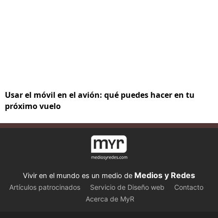
Usar el móvil en el avión: qué puedes hacer en tu
próximo vuelo
Medios y Redes
Vivir en el mundo es un medio de
Artículos patrocinados
Servicio de Diseño web
Contacto
Acerca de MyR