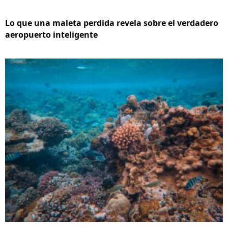
Lo que una maleta perdida revela sobre el verdadero
aeropuerto inteligente