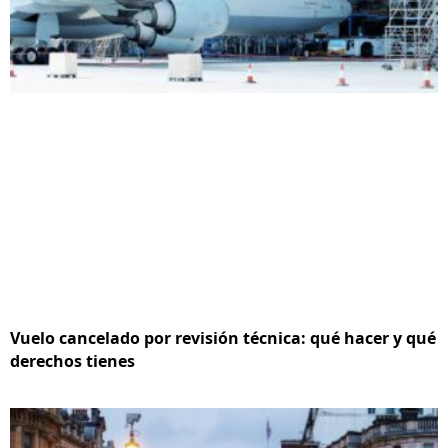
Vuelo cancelado por revisión técnica: qué hacer y qué
derechos tienes