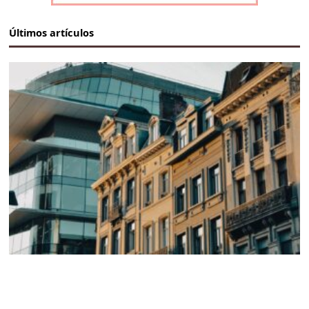
Últimos artículos