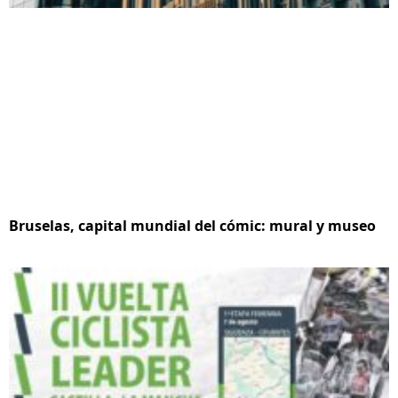
Bruselas, capital mundial del cómic: mural y museo