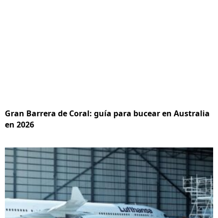
Gran Barrera de Coral: guía para bucear en Australia
en 2026