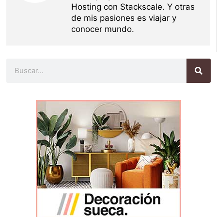
Hosting con Stackscale. Y otras
de mis pasiones es viajar y
conocer mundo.
Buscar