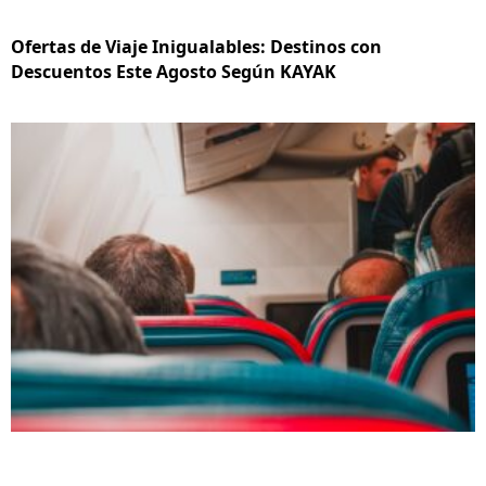
Ofertas de Viaje Inigualables: Destinos con
Descuentos Este Agosto Según KAYAK