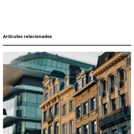
Artículos relacionados