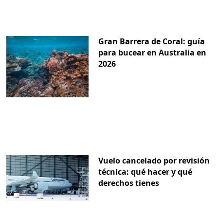
Gran Barrera de Coral: guía
para bucear en Australia en
2026
Vuelo cancelado por revisión
técnica: qué hacer y qué
derechos tienes