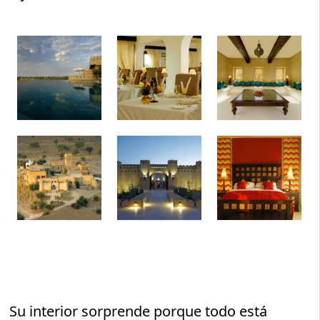
Su interior sorprende porque todo está