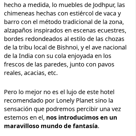
hecho a medida, lo muebles de Jodhpur, las
chimeneas hechas con estiércol de vaca y
barro con el método tradicional de la zona,
alzapaños inspirados en escenas ecuestres,
bordes redondeados al estilo de las chozas
de la tribu local de Bishnoi, y el ave nacional
de la India con su cola enjoyada en los
frescos de las paredes, junto con pavos
reales, acacias, etc.
Pero lo mejor no es el lujo de este hotel
recomendado por Lonely Planet sino la
sensación que podremos percibir una vez
estemos en el,
nos introducimos en un
maravilloso mundo de fantasía
.