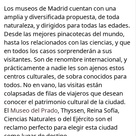
Los museos de Madrid cuentan con una
amplia y diversificada propuesta, de toda
naturaleza, y dirigidos para todas las edades.
Desde las mejores pinacotecas del mundo,
hasta los relacionados con las ciencias, y que
en todos los casos sorprenderán a sus
visitantes. Son de renombre internacional, y
prácticamente a nadie les son ajenos estos
centros culturales, de sobra conocidos para
todos. No en vano, las visitas están
colapsadas de filas de viajeros que desean
conocer el patrimonio cultural de la ciudad.
El
Museo del Prado
, Thyssen, Reina Sofía,
Ciencias Naturales o del Ejército son el
reclamo perfecto para elegir esta ciudad
como lugar de destino.