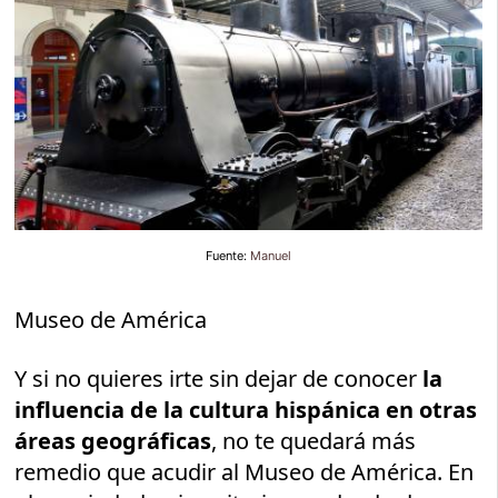
Fuente:
Manuel
Museo de América
Y si no quieres irte sin dejar de conocer
la
influencia de la cultura hispánica en otras
áreas geográficas
, no te quedará más
remedio que acudir al Museo de América. En