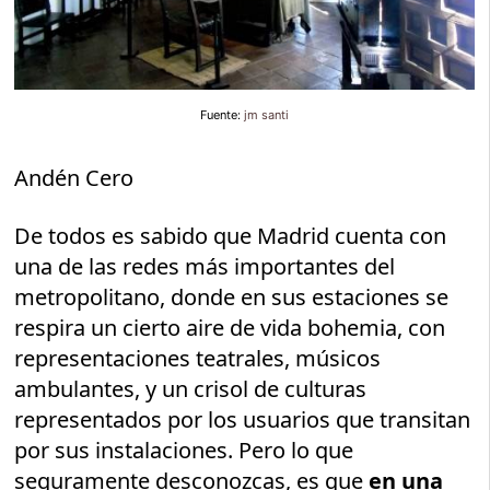
Fuente:
jm santi
Andén Cero
De todos es sabido que Madrid cuenta con
una de las redes más importantes del
metropolitano, donde en sus estaciones se
respira un cierto aire de vida bohemia, con
representaciones teatrales, músicos
ambulantes, y un crisol de culturas
representados por los usuarios que transitan
por sus instalaciones. Pero lo que
seguramente desconozcas, es que
en una