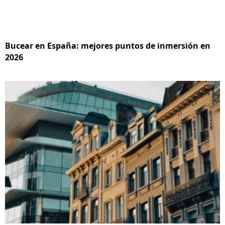
Bucear en España: mejores puntos de inmersión en
2026