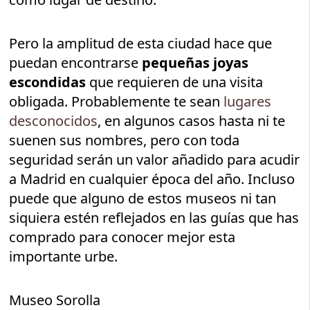
Pero la amplitud de esta ciudad hace que
puedan encontrarse
pequeñas joyas
escondidas
que requieren de una visita
obligada. Probablemente te sean
lugares
desconocidos
, en algunos casos hasta ni te
suenen sus nombres, pero con toda
seguridad serán un valor añadido para acudir
a Madrid en cualquier época del año. Incluso
puede que alguno de estos museos ni tan
siquiera estén reflejados en las guías que has
comprado para conocer mejor esta
importante urbe.
Museo Sorolla