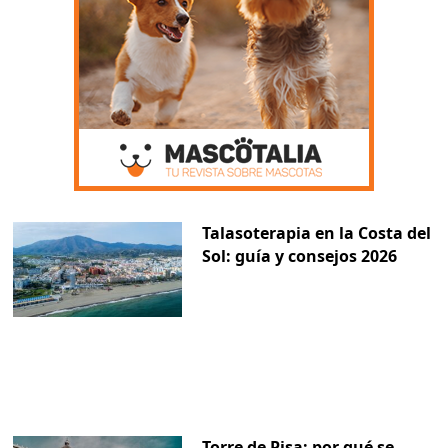
Talasoterapia en la Costa del
Sol: guía y consejos 2026
Torre de Pisa: por qué se