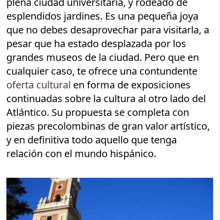
plena ciudad universitaria, y rodeado de
esplendidos jardines. Es una pequeña joya
que no debes desaprovechar para visitarla, a
pesar que ha estado desplazada por los
grandes museos de la ciudad. Pero que en
cualquier caso, te ofrece una contundente
oferta cultural
en forma de exposiciones
continuadas sobre la cultura al otro lado del
Atlántico. Su propuesta se completa con
piezas precolombinas de gran valor artístico,
y en definitiva todo aquello que tenga
relación con el mundo hispánico.