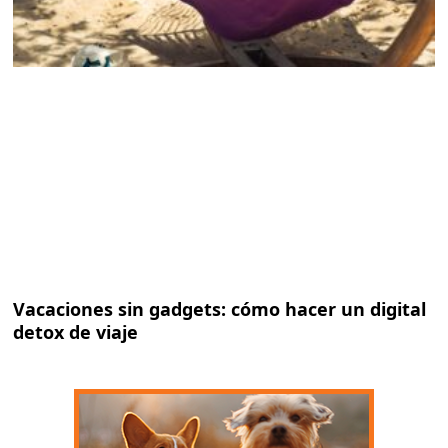
Vacaciones sin gadgets: cómo hacer un digital
detox de viaje