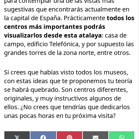
para contemplar una de las vistas más
sugestivas que encontrarás actualmente en
la capital de España. Prácticamente
todos los
centros más importantes podrás
visualizarlos desde esta atalaya
: casa de
campo, edificio Telefónica, y por supuesto las
grandes torres de la zona norte, entre otros.
Si crees que habías visto todos los museos,
con estas ideas que te proponemos tu teoría
se habrá quebrado. Son centros diferentes,
originales, y muy instructivos algunos de
ellos. ¿No crees que tendrías que dedicarlos
unas pocas horas en tu próxima visita?