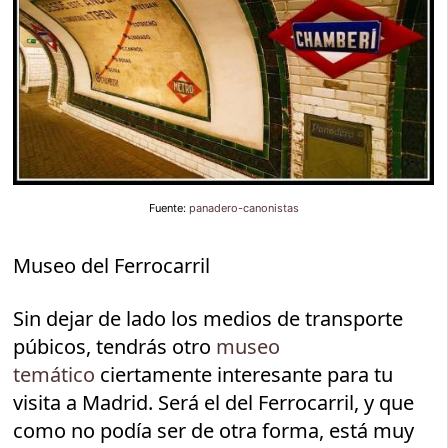
Fuente:
panadero-canonistas
Museo del Ferrocarril
Sin dejar de lado los medios de transporte
púbicos, tendrás otro
museo
temático
ciertamente interesante para tu
visita a Madrid. Será el del Ferrocarril, y que
como no podía ser de otra forma, está muy