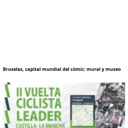
Bruselas, capital mundial del cómic: mural y museo