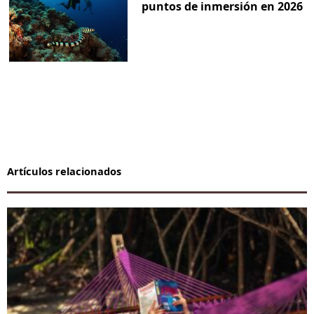
puntos de inmersión en 2026
Artículos relacionados