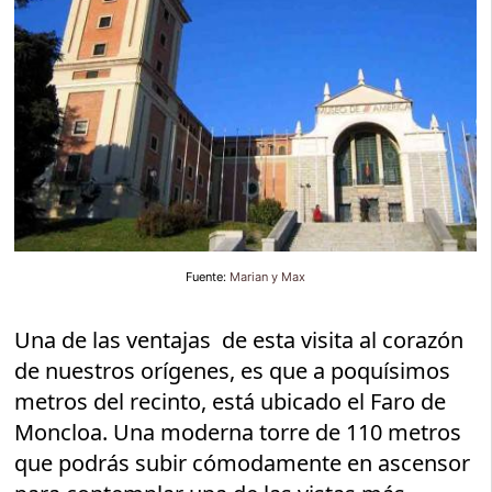
Fuente:
Marian y Max
Una de las ventajas de esta visita al corazón
de nuestros orígenes, es que a poquísimos
metros del recinto, está ubicado el Faro de
Moncloa. Una moderna torre de 110 metros
que podrás subir cómodamente en ascensor