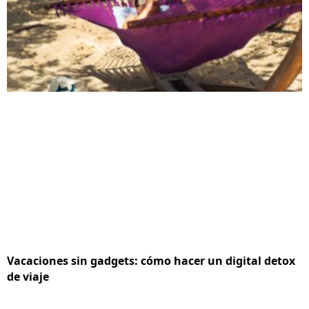
Vacaciones sin gadgets: cómo hacer un digital detox
de viaje