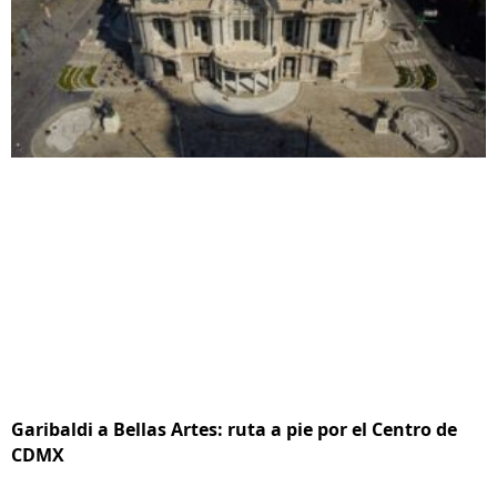
Garibaldi a Bellas Artes: ruta a pie por el Centro de
CDMX