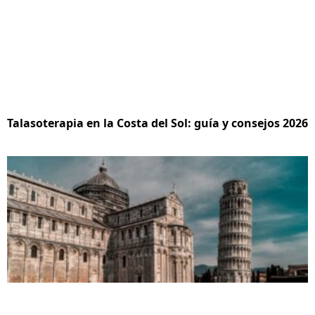
Talasoterapia en la Costa del Sol: guía y consejos 2026