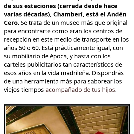
de sus estaciones (cerrada desde hace
varias décadas), Chamberí, está el Andén
Cero
. Se trata de un museo más que original
para encontrarte como eran los centros de
recepción en este medio de transporte en los
años 50 o 60. Está prácticamente igual, con
su mobiliario de época, y hasta con los
carteles publicitarios tan característicos de
esos años en la vida madrileña. Dispondrás
de una herramienta más para saborear los
viejos tiempos
acompañado de tus hijos
.