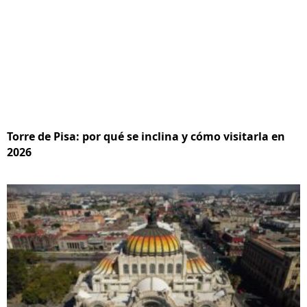
Torre de Pisa: por qué se inclina y cómo visitarla en
2026