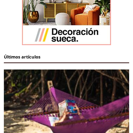
Últimos artículos