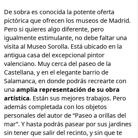
De sobra es conocida la potente oferta
pictórica que ofrecen los museos de Madrid.
Pero si quieres algo diferente, pero
igualmente estimulante, no debe faltar una
visita al Museo Sorolla. Está ubicado en la
antigua casa del excepcional pintor
valenciano. Muy cerca del paseo de la
Castellana, y en el elegante barrio de
Salamanca, en donde podrás recrearte con
una
amplia representación de su obra
artística
. Están sus mejores trabajos. Pero
además completada con los objetos
personales del autor de “Paseo a orillas del
mar”. Y hasta podrás pasear por sus jardines
sin tener que salir del recinto, y sin que te