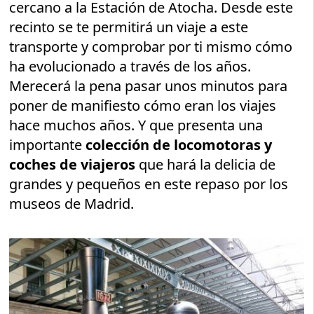
cercano a la Estación de Atocha. Desde este
recinto se te permitirá un viaje a este
transporte y comprobar por ti mismo cómo
ha evolucionado a través de los años.
Merecerá la pena pasar unos minutos para
poner de manifiesto cómo eran los viajes
hace muchos años. Y que presenta una
importante
colección de locomotoras y
coches de viajeros
que hará la delicia de
grandes y pequeños en este repaso por los
museos de Madrid.