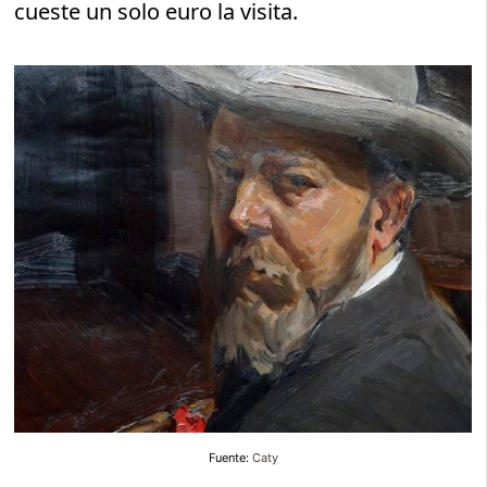
cueste un solo euro la visita.
Fuente:
Caty