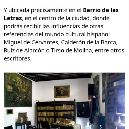
Y ubicada precisamente en el
Barrio de las
Letras
, en el centro de la ciudad, donde
podrás recibir las influencias de otras
referencias del mundo cultural hispano:
Miguel de Cervantes, Calderón de la Barca,
Ruiz de Alarcón o Tirso de Molina, entre otros
escritores.