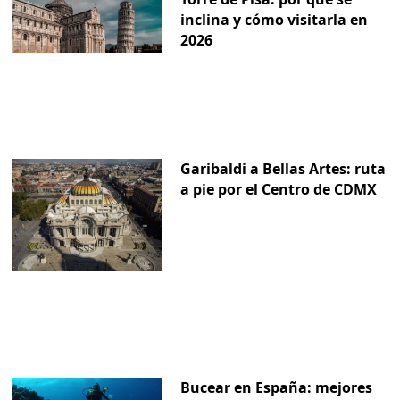
inclina y cómo visitarla en
2026
Garibaldi a Bellas Artes: ruta
a pie por el Centro de CDMX
Bucear en España: mejores