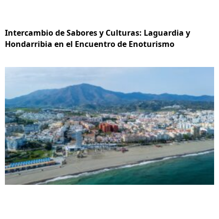
Intercambio de Sabores y Culturas: Laguardia y
Hondarribia en el Encuentro de Enoturismo