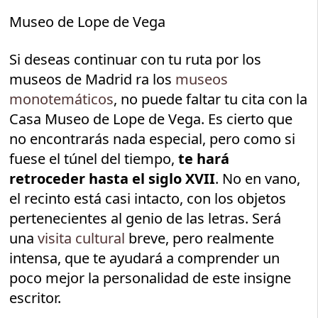
Museo de Lope de Vega
Si deseas continuar con tu ruta por los
museos de Madrid ra los
museos
monotemáticos
, no puede faltar tu cita con la
Casa Museo de Lope de Vega. Es cierto que
no encontrarás nada especial, pero como si
fuese el túnel del tiempo,
te hará
retroceder hasta el siglo XVII
. No en vano,
el recinto está casi intacto, con los objetos
pertenecientes al genio de las letras. Será
una
visita cultural
breve, pero realmente
intensa, que te ayudará a comprender un
poco mejor la personalidad de este insigne
escritor.