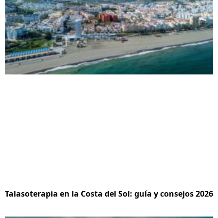
Talasoterapia en la Costa del Sol: guía y consejos 2026