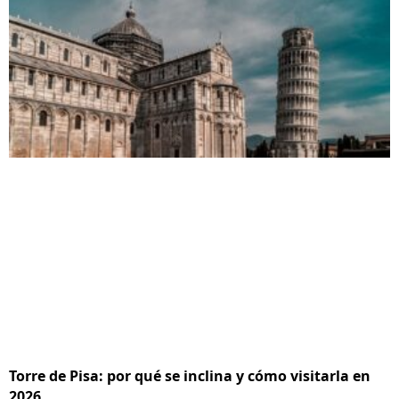
Torre de Pisa: por qué se inclina y cómo visitarla en
2026