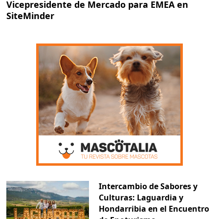
Vicepresidente de Mercado para EMEA en
SiteMinder
Intercambio de Sabores y
Culturas: Laguardia y
Hondarribia en el Encuentro