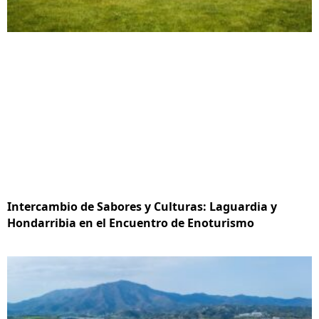
Intercambio de Sabores y Culturas: Laguardia y
Hondarribia en el Encuentro de Enoturismo