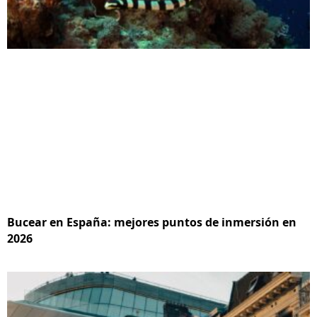
Bucear en España: mejores puntos de inmersión en
2026