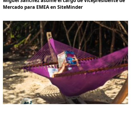
Miguel Sánchez asume el cargo de Vicepresidente de
Mercado para EMEA en SiteMinder