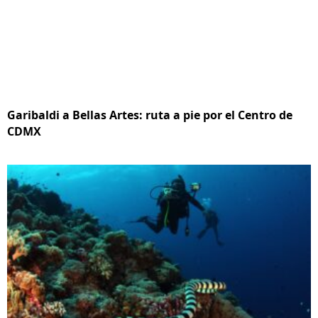
Garibaldi a Bellas Artes: ruta a pie por el Centro de
CDMX