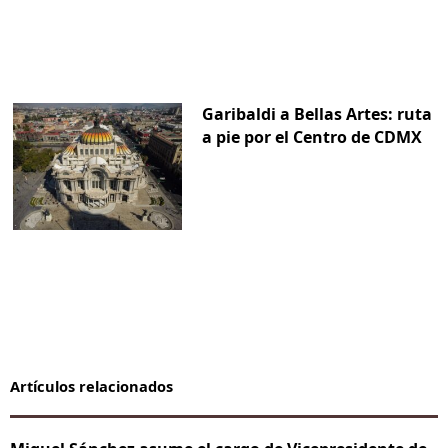
Garibaldi a Bellas Artes: ruta
a pie por el Centro de CDMX
Artículos relacionados