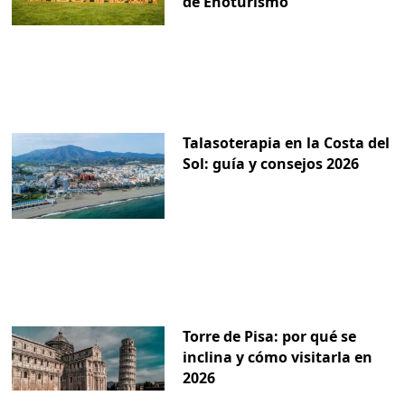
de Enoturismo
Talasoterapia en la Costa del
Sol: guía y consejos 2026
Torre de Pisa: por qué se
inclina y cómo visitarla en
2026