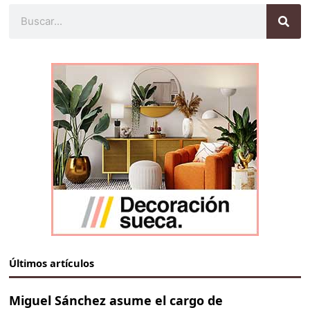
Buscar
Últimos artículos
Miguel Sánchez asume el cargo de