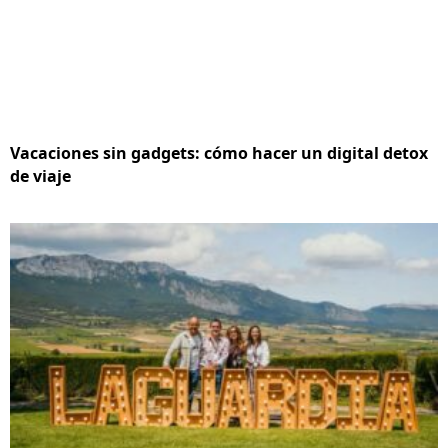
Vacaciones sin gadgets: cómo hacer un digital detox
de viaje