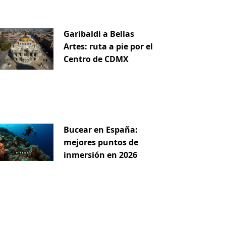
Garibaldi a Bellas
Artes: ruta a pie por el
Centro de CDMX
Bucear en España:
mejores puntos de
inmersión en 2026