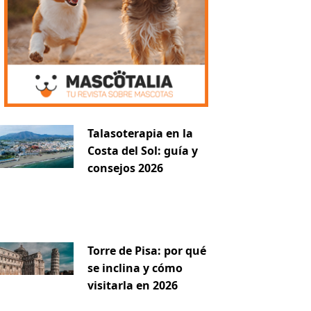
Talasoterapia en la
Costa del Sol: guía y
consejos 2026
Torre de Pisa: por qué
se inclina y cómo
visitarla en 2026