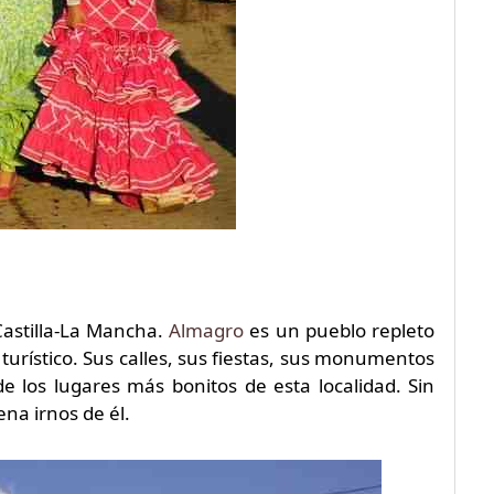
Castilla-La Mancha.
Almagro
es un pueblo repleto
turístico. Sus calles, sus fiestas, sus monumentos
e los lugares más bonitos de esta localidad. Sin
na irnos de él.