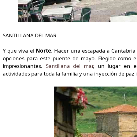
SANTILLANA DEL MAR
Y que viva el
Norte
. Hacer una escapada a Cantabria y
opciones para este puente de mayo. Elegido como el
impresionantes.
Santillana del mar
, un lugar en e
actividades para toda la familia y una inyección de paz i