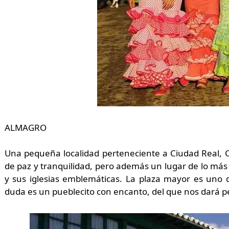
ALMAGRO
Una pequeña localidad perteneciente a Ciudad Real, 
de paz y tranquilidad, pero además un lugar de lo más 
y sus iglesias emblemáticas. La plaza mayor es uno d
duda es un pueblecito con encanto, del que nos dará pe