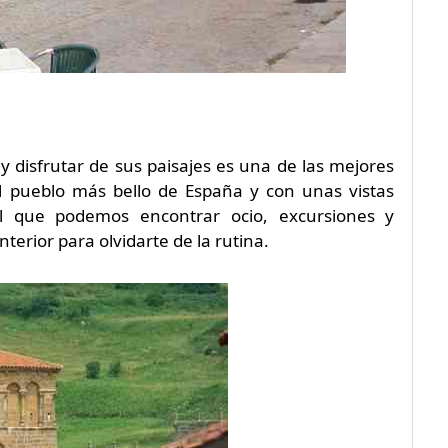
 disfrutar de sus paisajes es una de las mejores
 pueblo más bello de España y con unas vistas
l que podemos encontrar ocio, excursiones y
nterior para olvidarte de la rutina.