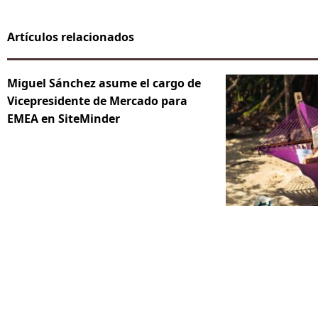
Artículos relacionados
Miguel Sánchez asume el cargo de
Vicepresidente de Mercado para
EMEA en SiteMinder