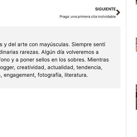
Sigu
SIGUIENTE
Praga: una primera cita inolvidable
 y del arte con mayúsculas. Siempre sentí
rdinarias rarezas. Algún día volveremos a
ono y a poner sellos en los sobres. Mientras
logger, creatividad, actualidad, tendencia,
 engagement, fotografía, literatura.