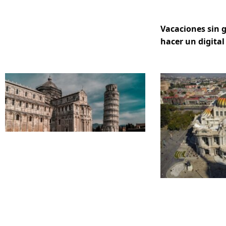
Vacaciones sin 
hacer un digital