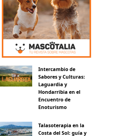
Intercambio de
Sabores y Culturas:
Laguardia y
Hondarribia en el
Encuentro de
Enoturismo
Talasoterapia en la
Costa del Sol: guía y