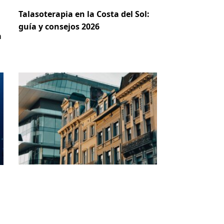
Talasoterapia en la Costa del Sol:
guía y consejos 2026
a