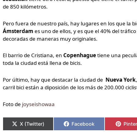
de 850 kilómetros.
Pero fuera de nuestro país, hay lugares en los que la b
Ámsterdam
es uno de ellos, y es que el 40% del tráfico 
decoradas de maneras muy originales.
El barrio de Cristiana, en
Copenhague
tiene una peculia
toda la ciudad está llena de bicis.
Por último, hay que destacar la ciudad de
Nueva York
carril bici están a diposición de los más de 200.000 cicli
Foto de
joyseishowaa
X (Twitter)
Facebook
Pinte