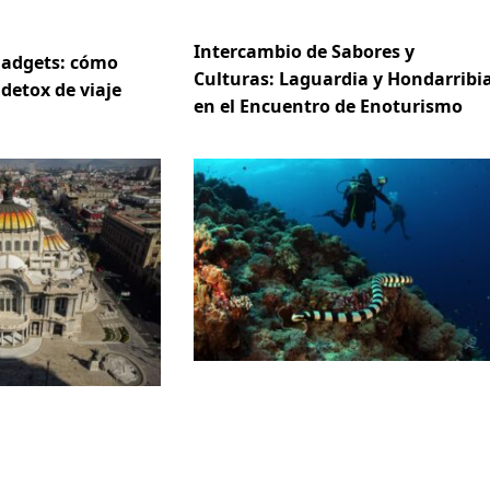
Intercambio de Sabores y
gadgets: cómo
Culturas: Laguardia y Hondarribi
 detox de viaje
en el Encuentro de Enoturismo