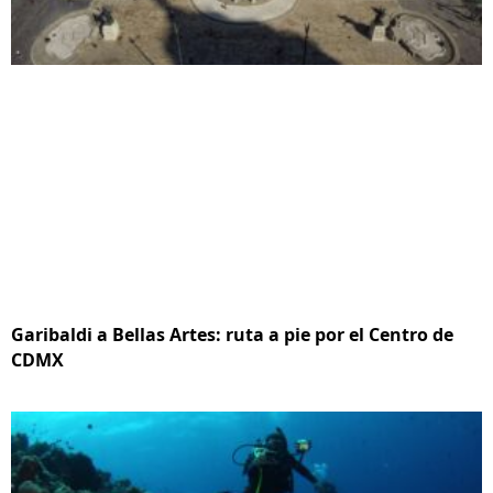
Garibaldi a Bellas Artes: ruta a pie por el Centro de
CDMX