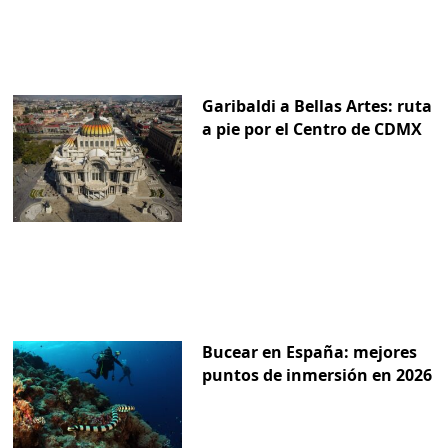
Garibaldi a Bellas Artes: ruta
a pie por el Centro de CDMX
Bucear en España: mejores
puntos de inmersión en 2026