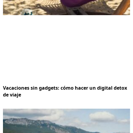
Vacaciones sin gadgets: cómo hacer un digital detox
de viaje