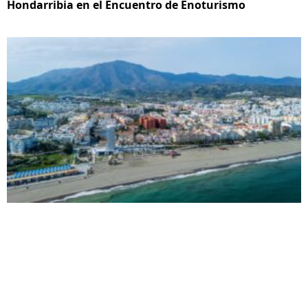
Hondarribia en el Encuentro de Enoturismo