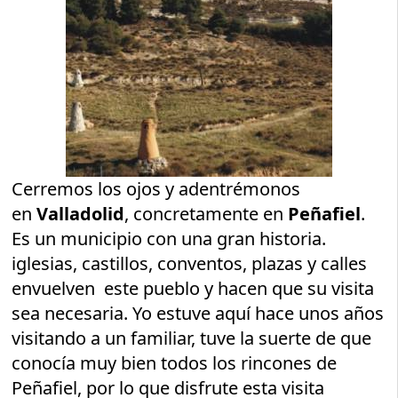
Cerremos los ojos y adentrémonos
en
Valladolid
, concretamente en
Peñafiel
.
Es un municipio con una gran historia.
iglesias, castillos, conventos, plazas y calles
envuelven este pueblo y hacen que su visita
sea necesaria. Yo estuve aquí hace unos años
visitando a un familiar, tuve la suerte de que
conocía muy bien todos los rincones de
Peñafiel, por lo que disfrute esta visita