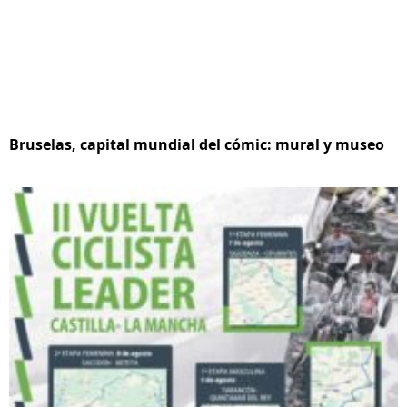
Bruselas, capital mundial del cómic: mural y museo