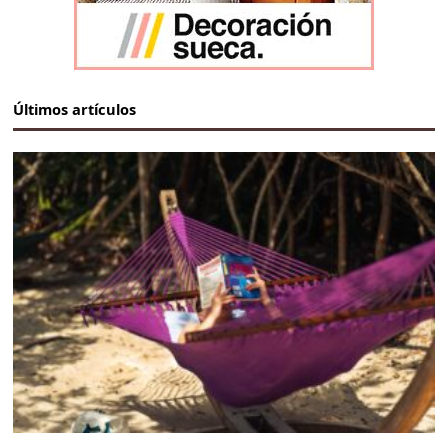
Últimos artículos