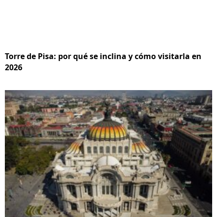
Torre de Pisa: por qué se inclina y cómo visitarla en
2026