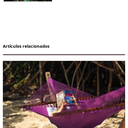
Artículos relacionados