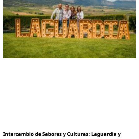
Intercambio de Sabores y Culturas: Laguardia y