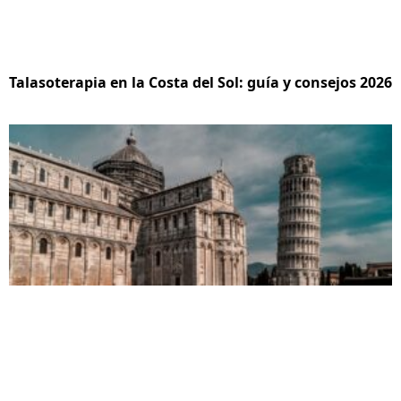
Talasoterapia en la Costa del Sol: guía y consejos 2026