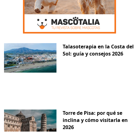
Talasoterapia en la Costa del
Sol: guía y consejos 2026
Torre de Pisa: por qué se
inclina y cómo visitarla en
2026