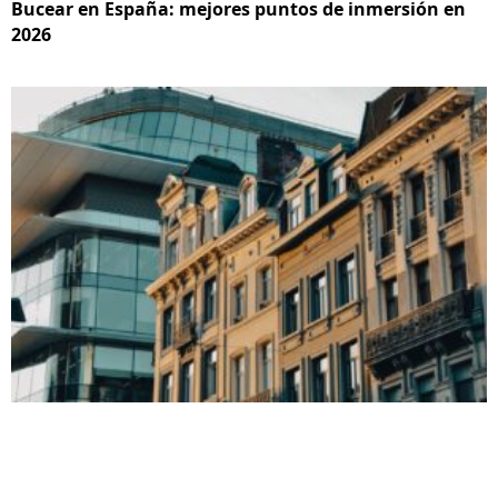
Bucear en España: mejores puntos de inmersión en
2026