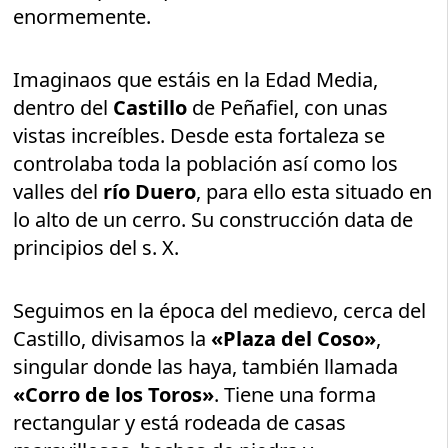
enormemente.
Imaginaos que estáis en la Edad Media,
dentro del
Castillo
de Peñafiel, con unas
vistas increíbles. Desde esta fortaleza se
controlaba toda la población así como los
valles del
río Duero
, para ello esta situado en
lo alto de un cerro. Su construcción data de
principios del s. X.
Seguimos en la época del medievo, cerca del
Castillo, divisamos la
«Plaza del Coso»
,
singular donde las haya, también llamada
«Corro de los Toros»
. Tiene una forma
rectangular y está rodeada de casas