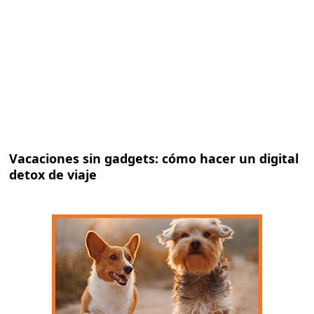
Vacaciones sin gadgets: cómo hacer un digital
detox de viaje