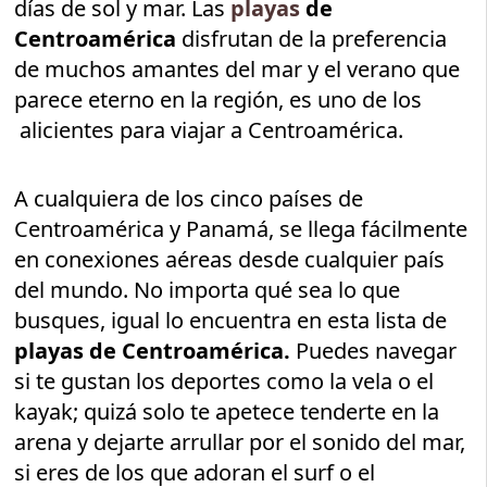
días de sol y mar. Las
playas
de
Centroamérica
disfrutan de la preferencia
de muchos amantes del mar y el verano que
parece eterno en la región, es uno de los
alicientes para viajar a Centroamérica.
A cualquiera de los cinco países de
Centroamérica y Panamá, se llega fácilmente
en conexiones aéreas desde cualquier país
del mundo. No importa qué sea lo que
busques, igual lo encuentra en esta lista de
playas de Centroamérica.
Puedes navegar
si te gustan los deportes como la vela o el
kayak; quizá solo te apetece tenderte en la
arena y dejarte arrullar por el sonido del mar,
si eres de los que adoran el surf o el