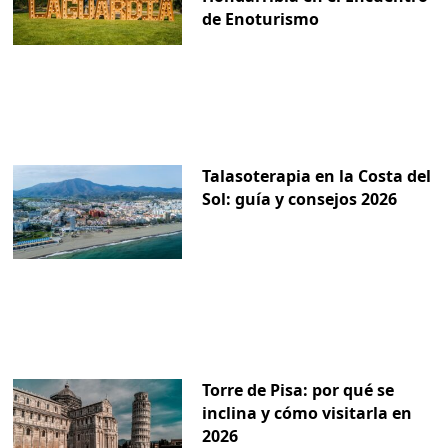
de Enoturismo
Talasoterapia en la Costa del
Sol: guía y consejos 2026
Torre de Pisa: por qué se
inclina y cómo visitarla en
2026