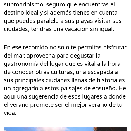
submarinismo, seguro que encuentras el
destino ideal y si además tienes en cuenta
que puedes paralelo a sus playas visitar sus
ciudades, tendrás una vacación sin igual.
En ese recorrido no solo te permitas disfrutar
del mar, aprovecha para degustar la
gastronomía del lugar que es vital a la hora
de conocer otras culturas, una escapada a
sus principales ciudades llenas de historia es
un agregado a estos paisajes de ensueño. He
aquí una sugerencia de esos lugares a donde
el verano promete ser el mejor verano de tu
vida.