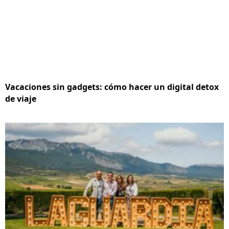
Vacaciones sin gadgets: cómo hacer un digital detox
de viaje