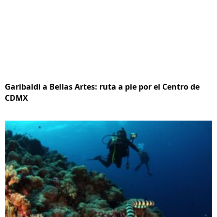
Garibaldi a Bellas Artes: ruta a pie por el Centro de
CDMX