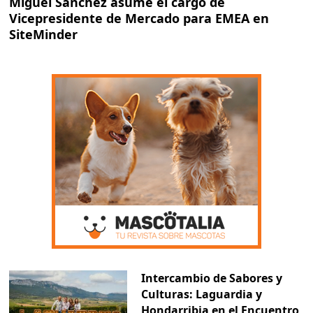
Miguel Sánchez asume el cargo de
Vicepresidente de Mercado para EMEA en
SiteMinder
Intercambio de Sabores y
Culturas: Laguardia y
Hondarribia en el Encuentro