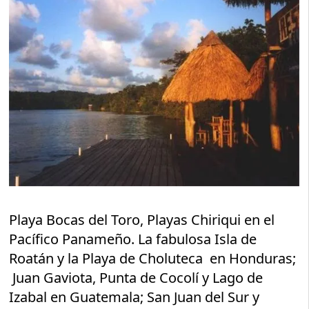
Playa Bocas del Toro, Playas Chiriqui en el
Pacífico Panameño. La fabulosa Isla de
Roatán y la Playa de Choluteca en Honduras;
Juan Gaviota, Punta de Cocolí y Lago de
Izabal en Guatemala; San Juan del Sur y