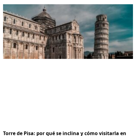
Torre de Pisa: por qué se inclina y cómo visitarla en