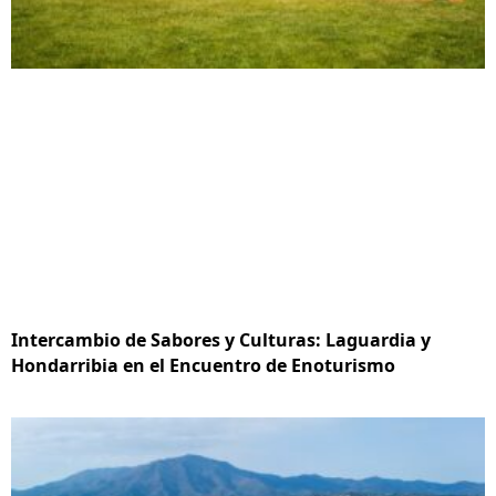
Intercambio de Sabores y Culturas: Laguardia y
Hondarribia en el Encuentro de Enoturismo