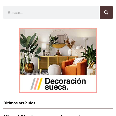
Buscar
Últimos artículos