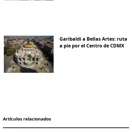
Garibaldi a Bellas Artes: ruta
a pie por el Centro de CDMX
Artículos relacionados