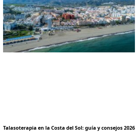
Talasoterapia en la Costa del Sol: guía y consejos 2026