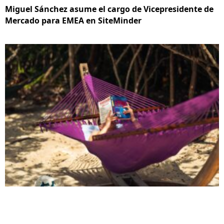
Miguel Sánchez asume el cargo de Vicepresidente de
Mercado para EMEA en SiteMinder