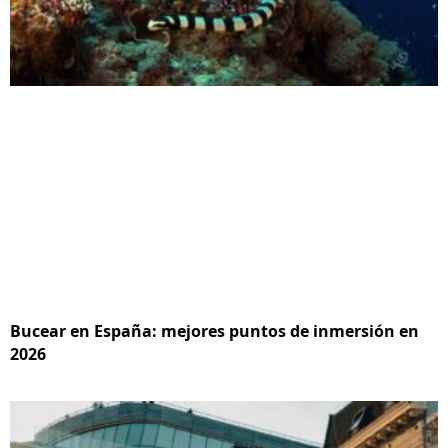
Bucear en España: mejores puntos de inmersión en
2026