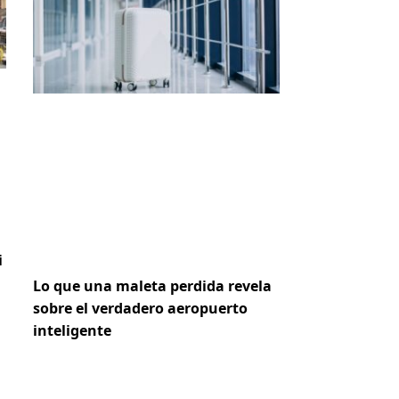
i
Lo que una maleta perdida revela
sobre el verdadero aeropuerto
inteligente