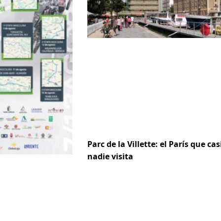
Parc de la Villette: el París que cas
nadie visita