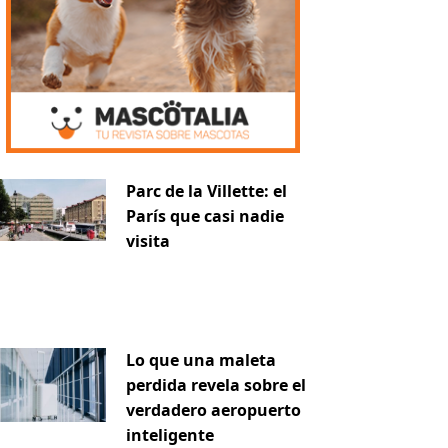
Parc de la Villette: el
París que casi nadie
visita
Lo que una maleta
perdida revela sobre el
verdadero aeropuerto
inteligente