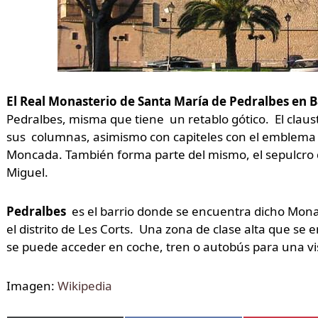
El Real Monasterio de Santa María de Pedralbes en 
Pedralbes, misma que tiene un retablo gótico. El claust
sus columnas, asimismo con capiteles con el emblema 
Moncada. También forma parte del mismo, el sepulcro de
Miguel.
Pedralbes
es el barrio donde se encuentra dicho Mona
el distrito de Les Corts. Una zona de clase alta que se 
se puede acceder en coche, tren o autobús para una vi
Imagen:
Wikipedia