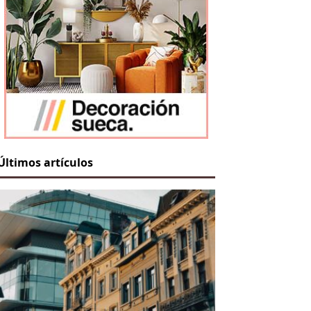
Últimos artículos