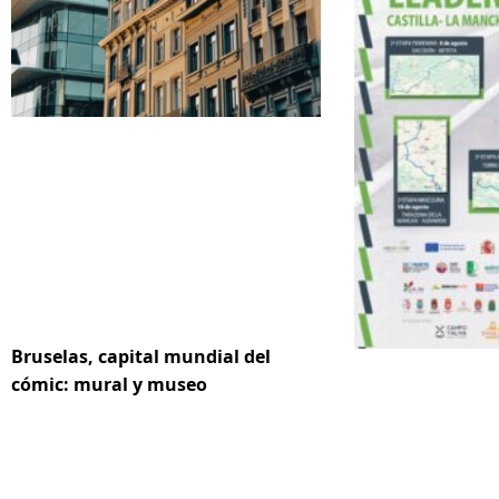
Bruselas, capital mundial del
cómic: mural y museo