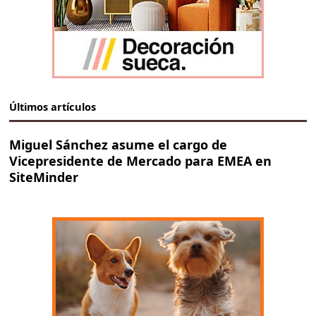
Últimos artículos
Miguel Sánchez asume el cargo de
Vicepresidente de Mercado para EMEA en
SiteMinder