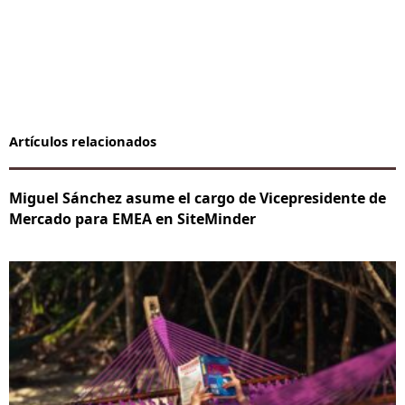
Artículos relacionados
Miguel Sánchez asume el cargo de Vicepresidente de
Mercado para EMEA en SiteMinder