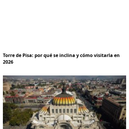
Torre de Pisa: por qué se inclina y cómo visitarla en
2026