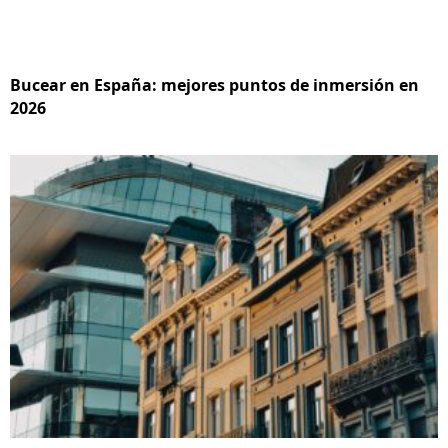
Bucear en España: mejores puntos de inmersión en
2026