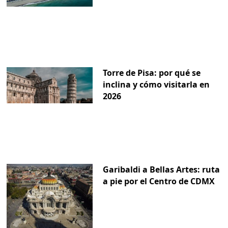
Torre de Pisa: por qué se
inclina y cómo visitarla en
2026
Garibaldi a Bellas Artes: ruta
a pie por el Centro de CDMX