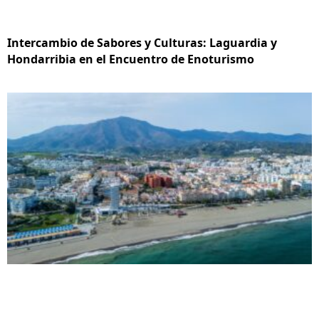
Intercambio de Sabores y Culturas: Laguardia y
Hondarribia en el Encuentro de Enoturismo