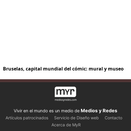
Bruselas, capital mundial del cómic: mural y museo
Medios y Redes
Vivir en el mundo es un medio de
Artículos patrocinados
Servicio de Diseño web
Contacto
Acerca de MyR