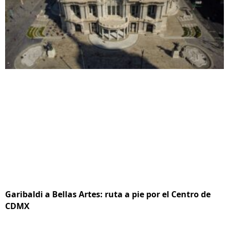
Garibaldi a Bellas Artes: ruta a pie por el Centro de
CDMX