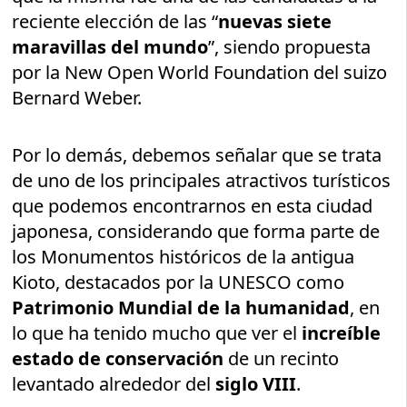
reciente elección de las “
nuevas siete
maravillas del mundo
”, siendo propuesta
por la New Open World Foundation del suizo
Bernard Weber.
Por lo demás, debemos señalar que se trata
de uno de los principales atractivos turísticos
que podemos encontrarnos en esta ciudad
japonesa, considerando que forma parte de
los Monumentos históricos de la antigua
Kioto, destacados por la UNESCO como
Patrimonio Mundial de la humanidad
, en
lo que ha tenido mucho que ver el
increíble
estado de conservación
de un recinto
levantado alrededor del
siglo VIII
.