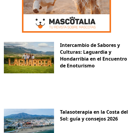
Intercambio de Sabores y
Culturas: Laguardia y
Hondarribia en el Encuentro
de Enoturismo
Talasoterapia en la Costa del
Sol: guía y consejos 2026