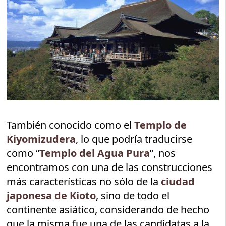
También conocido como el
Templo de
Kiyomizudera
, lo que podría traducirse
como “
Templo del Agua Pura
”, nos
encontramos con una de las construcciones
más características no sólo de la
ciudad
japonesa de Kioto
, sino de todo el
continente asiático, considerando de hecho
que la misma fue una de las candidatas a la