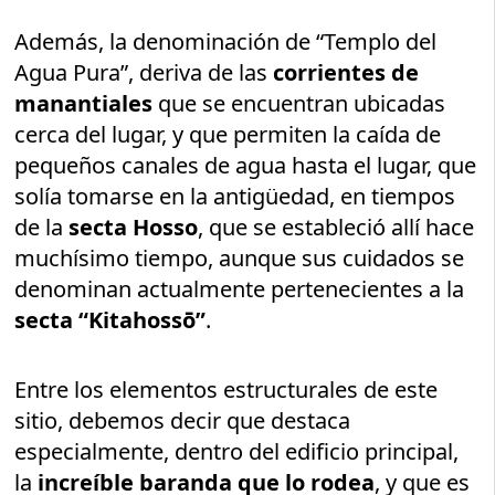
Además, la denominación de “Templo del
Agua Pura”, deriva de las
corrientes de
manantiales
que se encuentran ubicadas
cerca del lugar, y que permiten la caída de
pequeños canales de agua hasta el lugar, que
solía tomarse en la antigüedad, en tiempos
de la
secta Hosso
, que se estableció allí hace
muchísimo tiempo, aunque sus cuidados se
denominan actualmente pertenecientes a la
secta “Kitahossō”
.
Entre los elementos estructurales de este
sitio, debemos decir que destaca
especialmente, dentro del edificio principal,
la
increíble baranda que lo rodea
, y que es