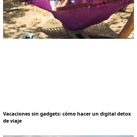
Vacaciones sin gadgets: cómo hacer un digital detox
de viaje