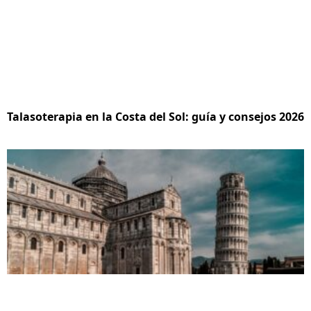
Talasoterapia en la Costa del Sol: guía y consejos 2026