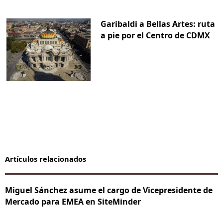
Garibaldi a Bellas Artes: ruta
a pie por el Centro de CDMX
Artículos relacionados
Miguel Sánchez asume el cargo de Vicepresidente de
Mercado para EMEA en SiteMinder