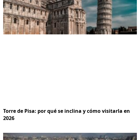
Torre de Pisa: por qué se inclina y cómo visitarla en
2026