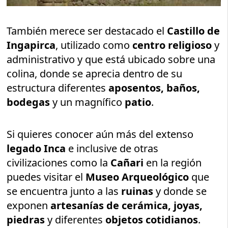
También merece ser destacado el
Castillo de
Ingapirca
, utilizado como
centro religioso
y
administrativo y que está ubicado sobre una
colina, donde se aprecia dentro de su
estructura diferentes
aposentos, baños,
bodegas
y un magnífico
patio
.
Si quieres conocer aún más del extenso
legado Inca
e inclusive de otras
civilizaciones como la
Cañari
en la región
puedes visitar el
Museo Arqueológico
que
se encuentra junto a las
ruinas
y donde se
exponen
artesanías de cerámica, joyas,
piedras
y diferentes
objetos cotidianos
.