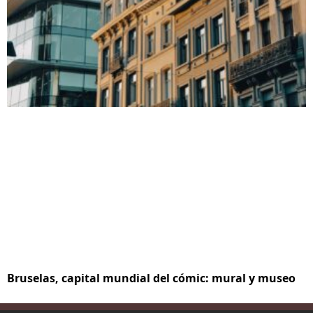
Bruselas, capital mundial del cómic: mural y museo