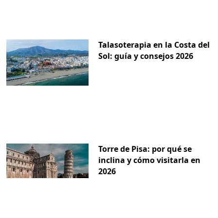
Talasoterapia en la Costa del
Sol: guía y consejos 2026
Torre de Pisa: por qué se
inclina y cómo visitarla en
2026