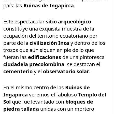
país: las
Ruinas de Ingapirca
.
Este espectacular
sitio arqueológico
constituye una exquisita muestra de la
ocupación del territorio ecuatoriano por
parte de la
civilización Inca
y dentro de los
trozos que aún siguen en pie de lo que
fueran las
edificaciones
de una pintoresca
ciudadela precolombina
, se destacan el
cementerio
y el
observatorio solar
.
En el mismo centro de las
Ruinas de
Ingapirca
veremos el fabuloso
Templo del
Sol
que fue levantado con
bloques de
piedra tallada
unidas con un mortero