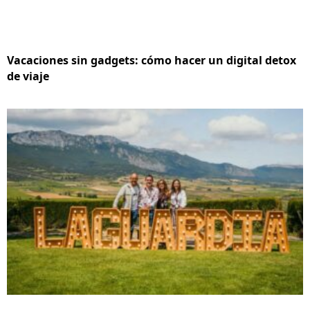
Vacaciones sin gadgets: cómo hacer un digital detox
de viaje