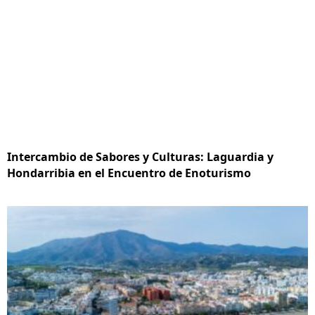
Intercambio de Sabores y Culturas: Laguardia y
Hondarribia en el Encuentro de Enoturismo