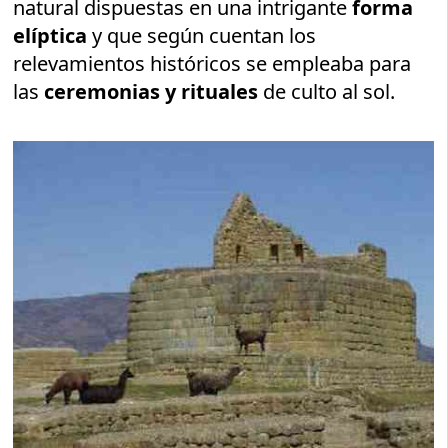
natural dispuestas en una intrigante
forma
elíptica
y que según cuentan los
relevamientos históricos se empleaba para
las
ceremonias y rituales
de culto al sol.