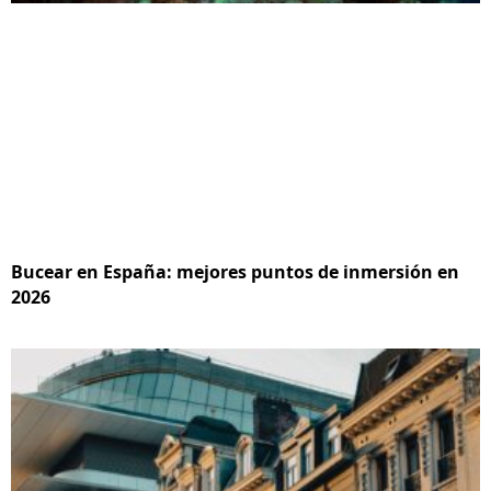
Bucear en España: mejores puntos de inmersión en
2026