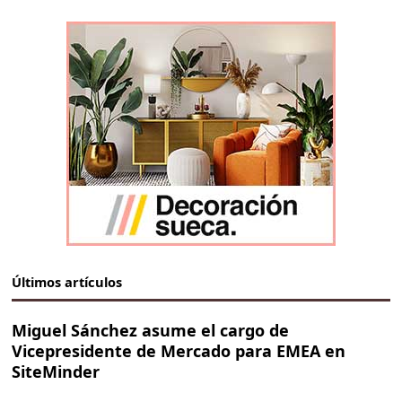
Últimos artículos
Miguel Sánchez asume el cargo de
Vicepresidente de Mercado para EMEA en
SiteMinder