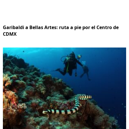
Garibaldi a Bellas Artes: ruta a pie por el Centro de
CDMX