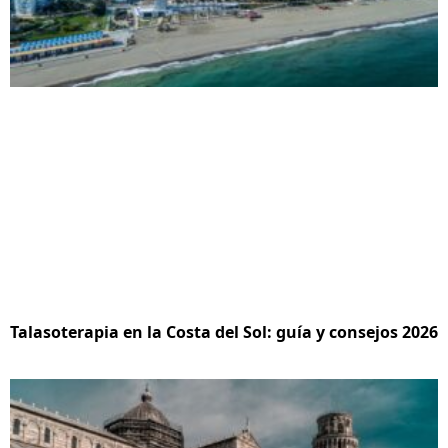
Talasoterapia en la Costa del Sol: guía y consejos 2026