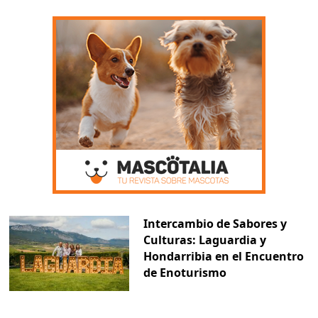
Intercambio de Sabores y
Culturas: Laguardia y
Hondarribia en el Encuentro
de Enoturismo