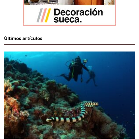
Últimos artículos