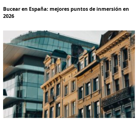
Bucear en España: mejores puntos de inmersión en
2026