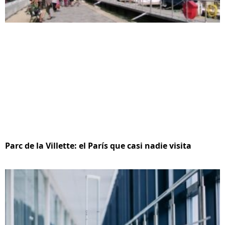
Parc de la Villette: el París que casi nadie visita