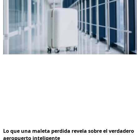
Lo que una maleta perdida revela sobre el verdadero
aeropuerto inteligente