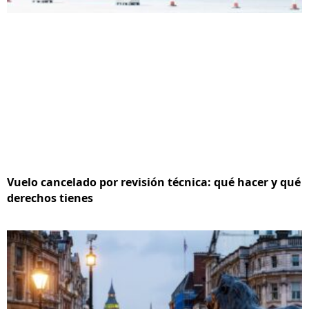
Vuelo cancelado por revisión técnica: qué hacer y qué
derechos tienes