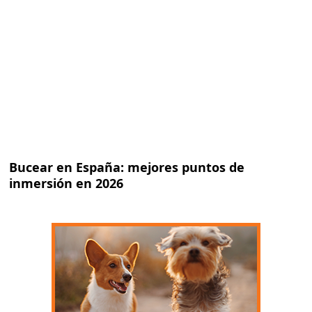
Bucear en España: mejores puntos de
inmersión en 2026