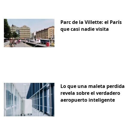
Parc de la Villette: el París
que casi nadie visita
Lo que una maleta perdida
revela sobre el verdadero
aeropuerto inteligente