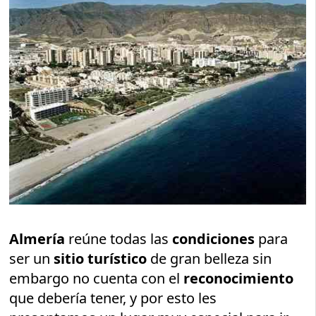
Almería
reúne todas las
condiciones
para
ser un
sitio turístico
de gran belleza sin
embargo no cuenta con el
reconocimiento
que debería tener, y por esto les