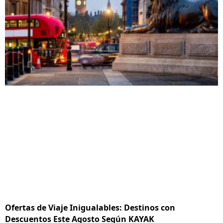
Ofertas de Viaje Inigualables: Destinos con
Descuentos Este Agosto Según KAYAK