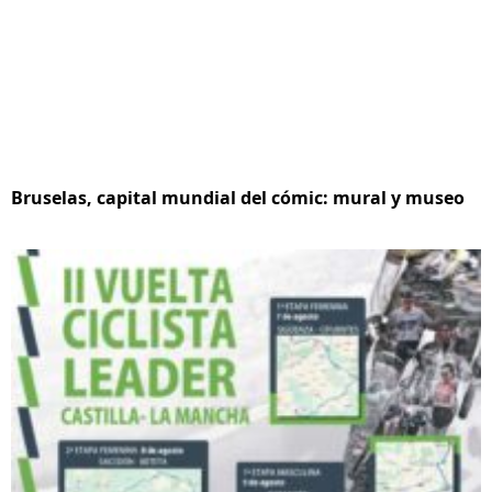
Bruselas, capital mundial del cómic: mural y museo