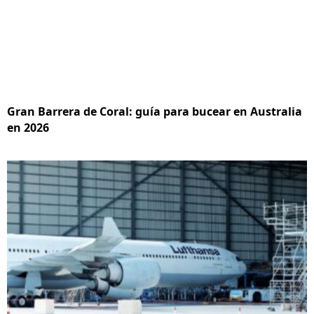
Gran Barrera de Coral: guía para bucear en Australia
en 2026