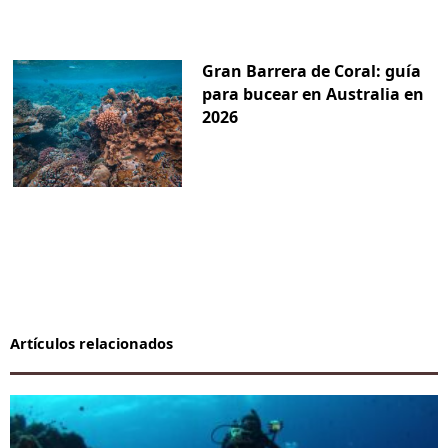
Gran Barrera de Coral: guía
para bucear en Australia en
2026
Artículos relacionados