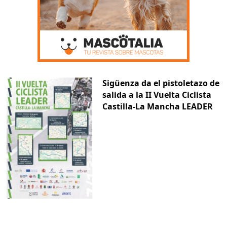
Sigüenza da el pistoletazo de
salida a la II Vuelta Ciclista
Castilla-La Mancha LEADER