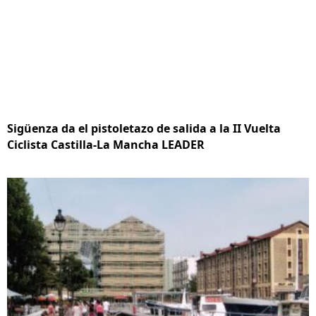
Sigüenza da el pistoletazo de salida a la II Vuelta
Ciclista Castilla-La Mancha LEADER