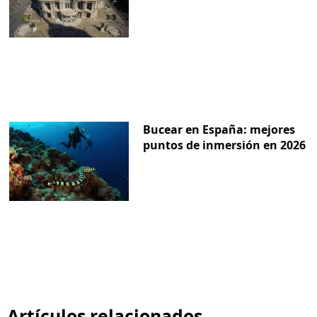
Bucear en España: mejores
puntos de inmersión en 2026
Artículos relacionados