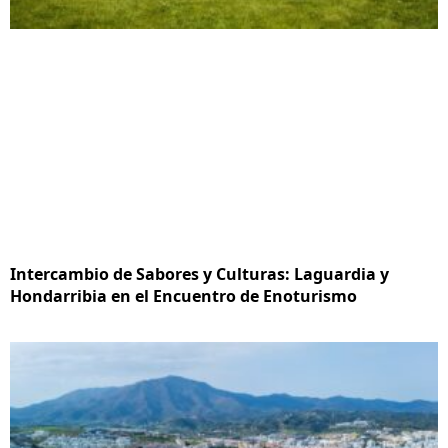
Intercambio de Sabores y Culturas: Laguardia y
Hondarribia en el Encuentro de Enoturismo