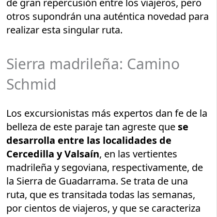
de gran repercusión entre los viajeros, pero
otros supondrán una auténtica novedad para
realizar esta singular ruta.
Sierra madrileña: Camino
Schmid
Los excursionistas más expertos dan fe de la
belleza de este paraje tan agreste que
se
desarrolla entre las localidades de
Cercedilla y Valsaín
, en las vertientes
madrileña y segoviana, respectivamente, de
la Sierra de Guadarrama. Se trata de una
ruta, que es transitada todas las semanas,
por cientos de viajeros, y que se caracteriza