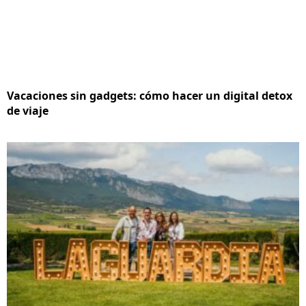
Vacaciones sin gadgets: cómo hacer un digital detox
de viaje