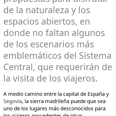
de la naturaleza y los
espacios abiertos, en
donde no faltan algunos
de los escenarios más
emblemáticos del Sistema
Central, que requerirán de
la visita de los viajeros.
A medio camino entre la capital de España y
Segovia
, la sierra madrileña puede que sea
uno de los lugares más desconocidos para
los viajeros procedentes de otras