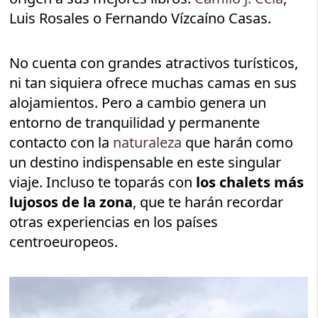
Luis Rosales o Fernando Vízcaíno Casas.
No cuenta con grandes atractivos turísticos,
ni tan siquiera ofrece muchas camas en sus
alojamientos. Pero a cambio genera un
entorno de tranquilidad y permanente
contacto con la
naturaleza
que harán como
un destino indispensable en este singular
viaje. Incluso te toparás con
los chalets más
lujosos de la zona
, que te harán recordar
otras experiencias en los países
centroeuropeos.