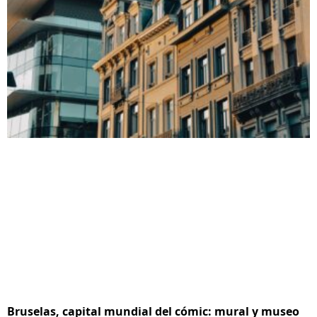
Bruselas, capital mundial del cómic: mural y museo