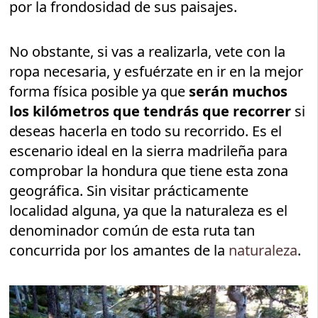
por la frondosidad de sus paisajes.
No obstante, si vas a realizarla, vete con la
ropa necesaria, y esfuérzate en ir en la mejor
forma física posible ya que
serán muchos
los kilómetros que tendrás que recorrer
si
deseas hacerla en todo su recorrido. Es el
escenario ideal en la sierra madrileña para
comprobar la hondura que tiene esta zona
geográfica. Sin visitar prácticamente
localidad alguna, ya que la naturaleza es el
denominador común de esta ruta tan
concurrida por los amantes de la
naturaleza
.