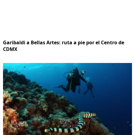
Garibaldi a Bellas Artes: ruta a pie por el Centro de
CDMX