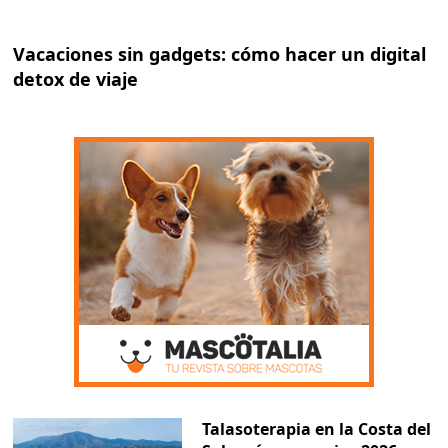
Vacaciones sin gadgets: cómo hacer un digital
detox de viaje
Talasoterapia en la Costa del