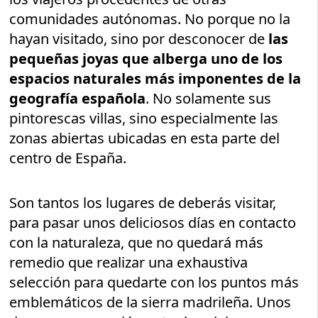
comunidades autónomas. No porque no la
hayan visitado, sino por desconocer de
las
pequeñas joyas que alberga uno de los
espacios naturales más imponentes de la
geografía española
. No solamente sus
pintorescas villas, sino especialmente las
zonas abiertas ubicadas en esta parte del
centro de España.
Son tantos los lugares de deberás visitar,
para pasar unos deliciosos días en contacto
con la naturaleza, que no quedará más
remedio que realizar una exhaustiva
selección para quedarte con los puntos más
emblemáticos de la sierra madrileña. Unos