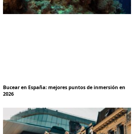
Bucear en España: mejores puntos de inmersión en
2026