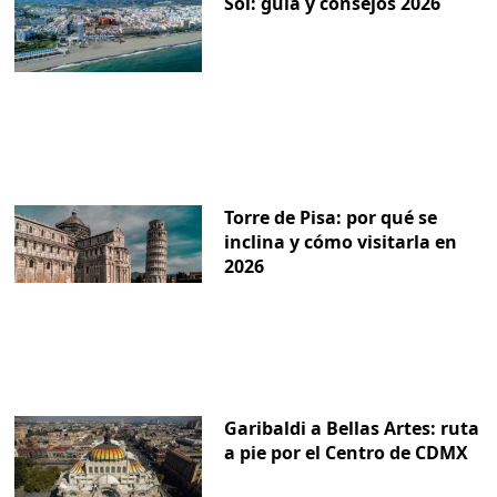
Sol: guía y consejos 2026
Torre de Pisa: por qué se
inclina y cómo visitarla en
2026
Garibaldi a Bellas Artes: ruta
a pie por el Centro de CDMX