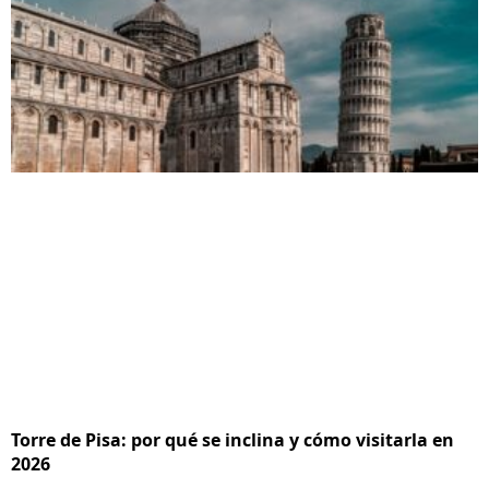
Torre de Pisa: por qué se inclina y cómo visitarla en
2026