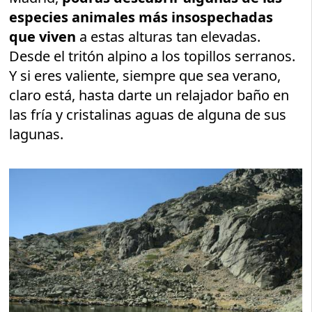
especies animales más insospechadas
que viven
a estas alturas tan elevadas.
Desde el tritón alpino a los topillos serranos.
Y si eres valiente, siempre que sea verano,
claro está, hasta darte un relajador baño en
las fría y cristalinas aguas de alguna de sus
lagunas.