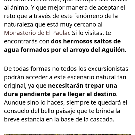
al ánimo. Y que mejor manera de aceptar el
reto que a través de este fenómeno de la
naturaleza que está muy cercano al
Monasterio de El Paular
. Si lo visitas, te
encontrarás con
dos hermosos
saltos de
agua formados por el arroyo del Aguilón
.
De todas formas no todos los excursionistas
podrán acceder a este escenario natural tan
original, ya que
necesitarán trepar una
dura pendiente para llegar al destino
.
Aunque sino lo haces, siempre te quedará el
consuelo del bello paisaje que te brinda la
breve estancia en la base de la cascada.