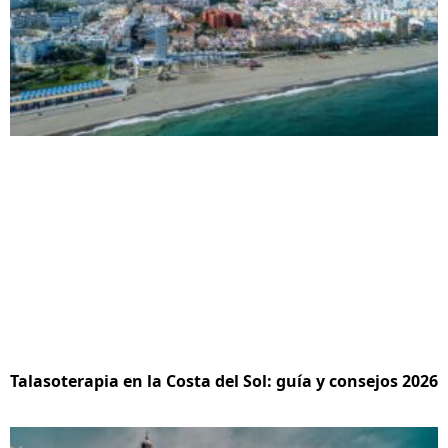
Talasoterapia en la Costa del Sol: guía y consejos 2026