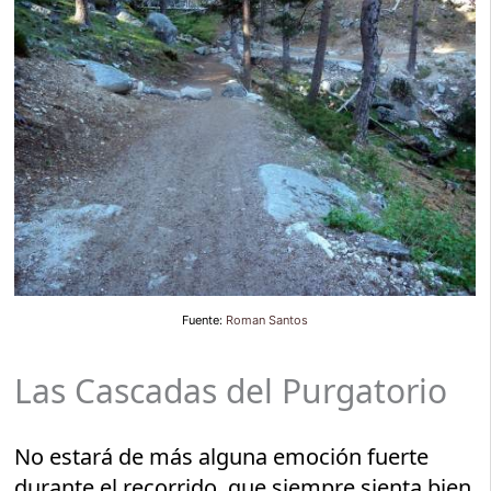
Fuente:
Roman Santos
Las Cascadas del Purgatorio
No estará de más alguna emoción fuerte
durante el recorrido, que siempre sienta bien