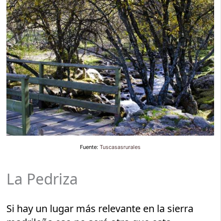
Fuente:
Tuscasasrurales
La Pedriza
Si hay un lugar más relevante en la sierra