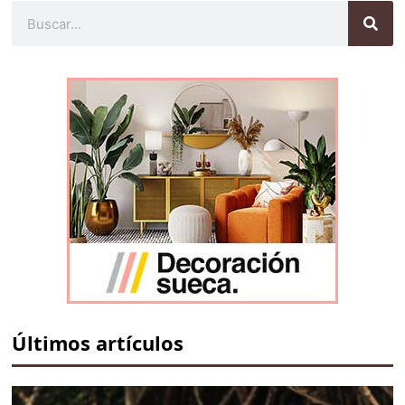
Buscar
Últimos artículos