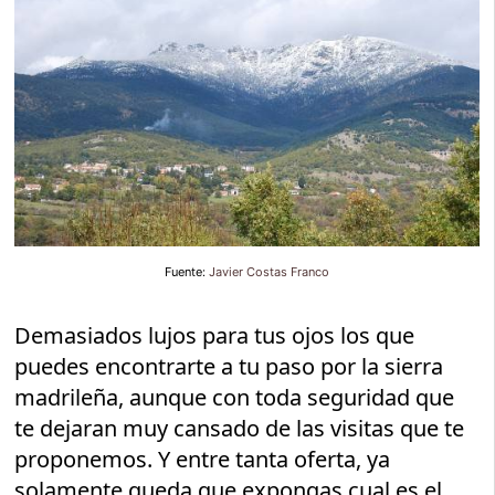
Fuente:
Javier Costas Franco
Demasiados lujos para tus ojos los que
puedes encontrarte a tu paso por la sierra
madrileña, aunque con toda seguridad que
te dejaran muy cansado de las visitas que te
proponemos. Y entre tanta oferta, ya
solamente queda que expongas cual es el