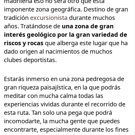
madrileña eso no será otro que esta
imponente zona geográfica. Destino de gran
tradición
excursionista
durante muchos
años. Tratándose de
una zona de gran
interés geológico por la gran variedad de
riscos y rocas
que alberga este lugar que ha
dado origen al nacimientos de muchos
clubes deportistas.
Estarás inmerso en una zona pedregosa de
gran riqueza paisajística, en la que podrás
meditar con mucha calma todas las
experiencias vividas durante el recorrido de
esta ruta. Tan solo una pega que podrá
incomodarte, la mucha gente que puedes
encontrarte, especialmente durante los fines