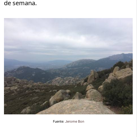
de semana.
Fuente:
Jerome Bon