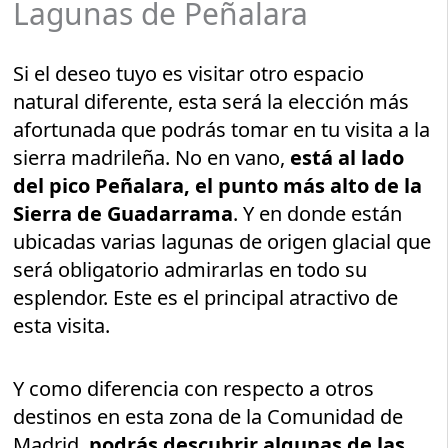
Lagunas de Peñalara
Si el deseo tuyo es visitar otro espacio
natural diferente, esta será la elección más
afortunada que podrás tomar en tu visita a la
sierra madrileña. No en vano,
está al lado
del pico Peñalara, el punto más alto de la
Sierra de Guadarrama
. Y en donde están
ubicadas varias lagunas de origen glacial que
será obligatorio admirarlas en todo su
esplendor. Este es el principal atractivo de
esta visita.
Y como diferencia con respecto a otros
destinos en esta zona de la Comunidad de
Madrid,
podrás descubrir algunas de las