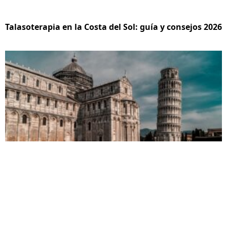
Talasoterapia en la Costa del Sol: guía y consejos 2026