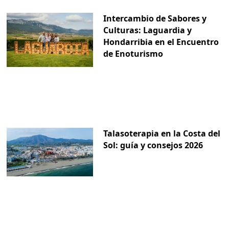
Intercambio de Sabores y
Culturas: Laguardia y
Hondarribia en el Encuentro
de Enoturismo
Talasoterapia en la Costa del
Sol: guía y consejos 2026