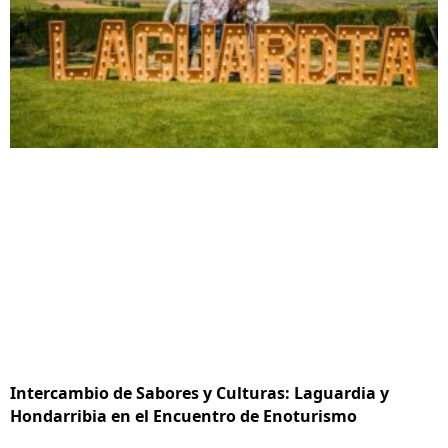
Intercambio de Sabores y Culturas: Laguardia y
Hondarribia en el Encuentro de Enoturismo