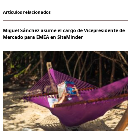
Artículos relacionados
Miguel Sánchez asume el cargo de Vicepresidente de
Mercado para EMEA en SiteMinder