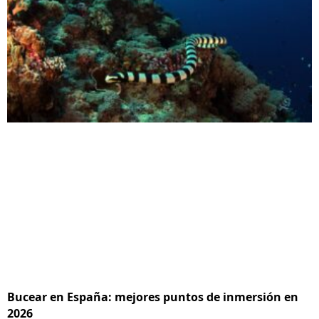
Bucear en España: mejores puntos de inmersión en
2026