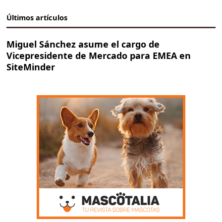
Últimos artículos
Miguel Sánchez asume el cargo de
Vicepresidente de Mercado para EMEA en
SiteMinder