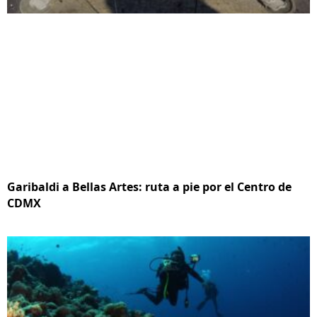
Garibaldi a Bellas Artes: ruta a pie por el Centro de
CDMX