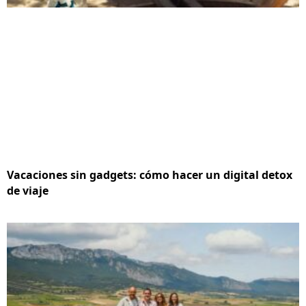
Vacaciones sin gadgets: cómo hacer un digital detox
de viaje