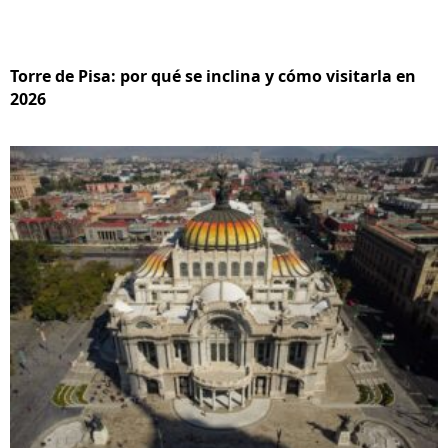
Torre de Pisa: por qué se inclina y cómo visitarla en
2026