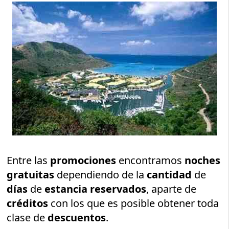
Entre las
promociones
encontramos
noches
gratuitas
dependiendo de la
cantidad
de
días
de
estancia reservados
, aparte de
créditos
con los que es posible obtener toda
clase de
descuentos
.