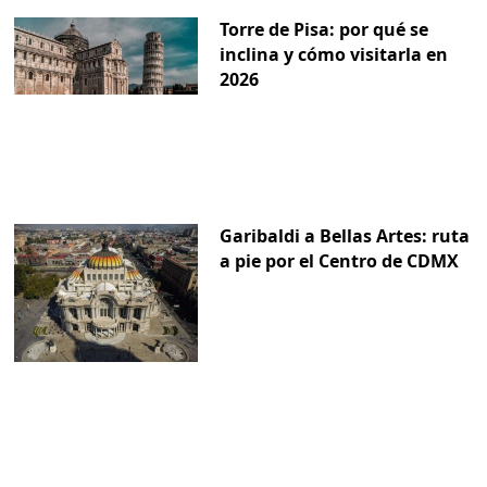
Torre de Pisa: por qué se
inclina y cómo visitarla en
2026
Garibaldi a Bellas Artes: ruta
a pie por el Centro de CDMX