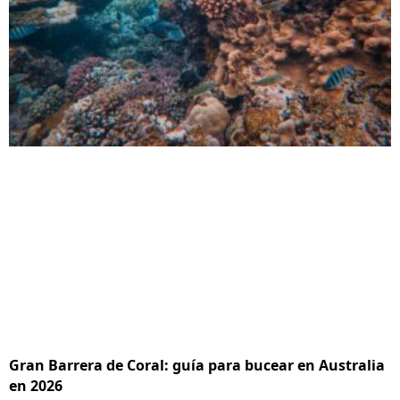
Gran Barrera de Coral: guía para bucear en Australia
en 2026