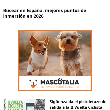
Bucear en España: mejores puntos de
inmersión en 2026
Sigüenza da el pistoletazo de
salida a la II Vuelta Ciclista