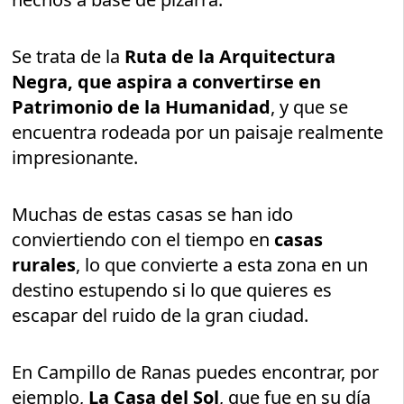
Se trata de la
Ruta de la Arquitectura
Negra, que aspira a convertirse en
Patrimonio de la Humanidad
, y que se
encuentra rodeada por un paisaje realmente
impresionante.
Muchas de estas casas se han ido
conviertiendo con el tiempo en
casas
rurales
, lo que convierte a esta zona en un
destino estupendo si lo que quieres es
escapar del ruido de la gran ciudad.
En Campillo de Ranas puedes encontrar, por
ejemplo,
La Casa del Sol
, que fue en su día