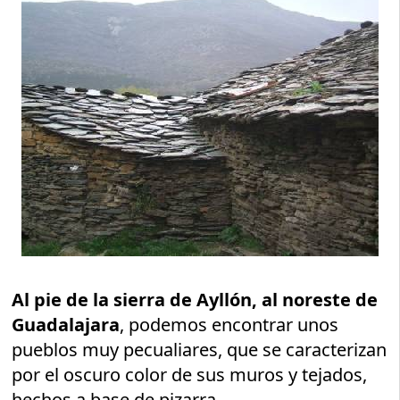
Al pie de la sierra de Ayllón, al noreste de
Guadalajara
, podemos encontrar unos
pueblos muy pecualiares, que se caracterizan
por el oscuro color de sus muros y tejados,
hechos a base de pizarra.