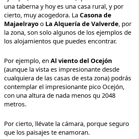
una taberna y hoy es una casa rural, y por
cierto, muy acogedora. La
Casona de
Majaelrayo
o
La Alquería de Valverde
, por
la zona, son solo algunos de los ejemplos de
los alojamientos que puedes encontrar.
Por ejemplo, en
Al viento del Ocejón
(aunque la vista es impresionante desde
cualquiera de las casas de esta zona) podrás
contemplar el impresionante pico Ocejón,
con una altura de nada menos qu 2048
metros.
Por cierto, llévate la cámara, porque seguro
que los paisajes te enamoran.