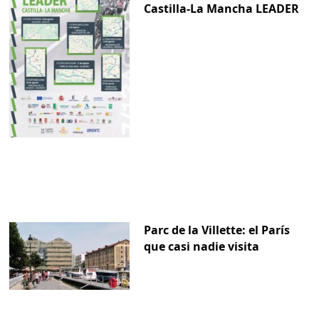
Castilla-La Mancha LEADER
Parc de la Villette: el París
que casi nadie visita