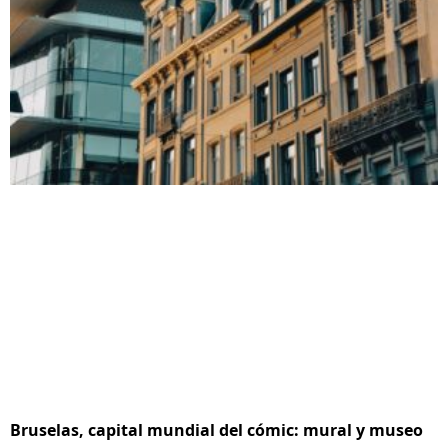
Bruselas, capital mundial del cómic: mural y museo