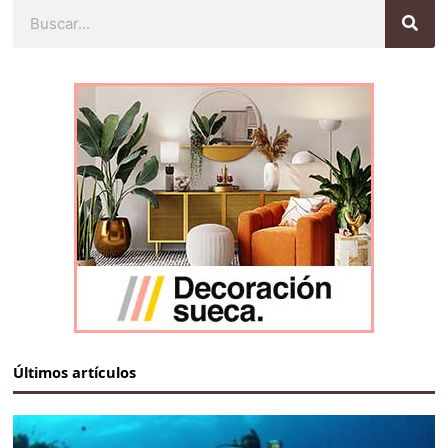
Buscar
Últimos artículos