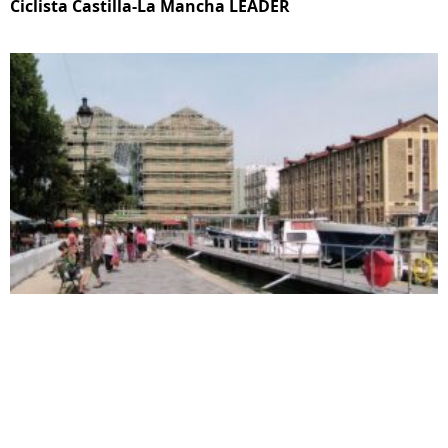
Ciclista Castilla-La Mancha LEADER