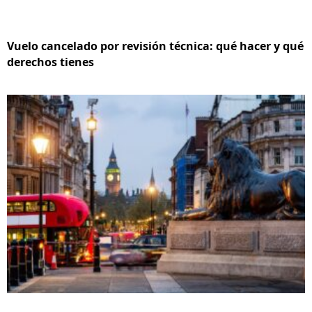
Vuelo cancelado por revisión técnica: qué hacer y qué
derechos tienes