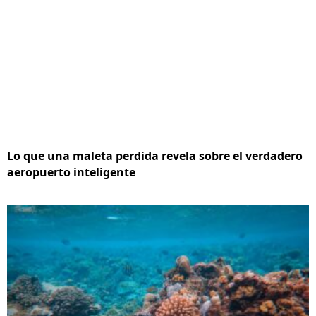
Lo que una maleta perdida revela sobre el verdadero
aeropuerto inteligente