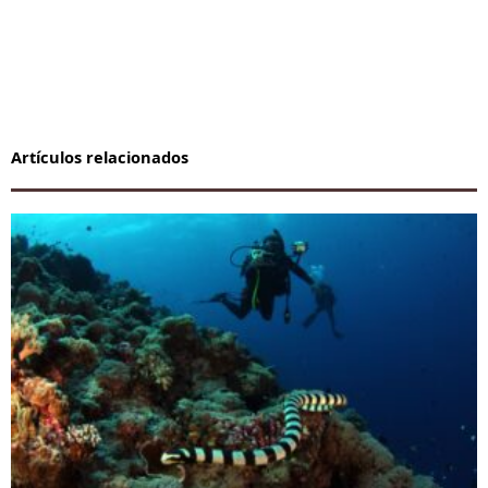
Artículos relacionados