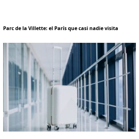
Parc de la Villette: el París que casi nadie visita