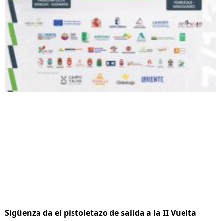
Sigüenza da el pistoletazo de salida a la II Vuelta