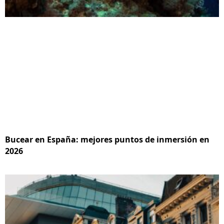
Bucear en España: mejores puntos de inmersión en
2026