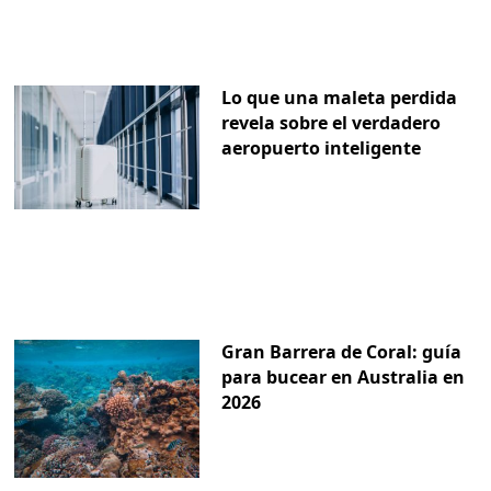
Lo que una maleta perdida
revela sobre el verdadero
aeropuerto inteligente
Gran Barrera de Coral: guía
para bucear en Australia en
2026