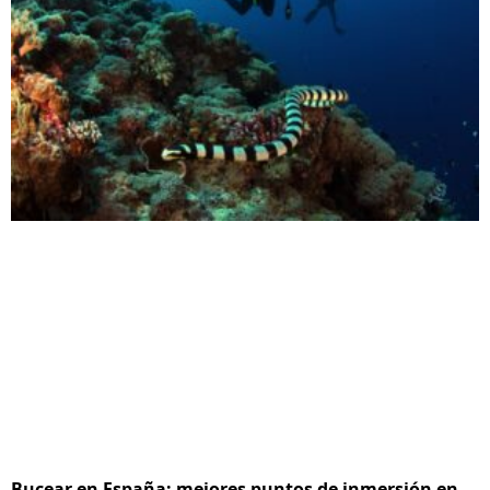
Bucear en España: mejores puntos de inmersión en