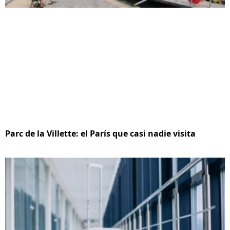
Parc de la Villette: el París que casi nadie visita