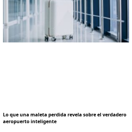
Lo que una maleta perdida revela sobre el verdadero
aeropuerto inteligente