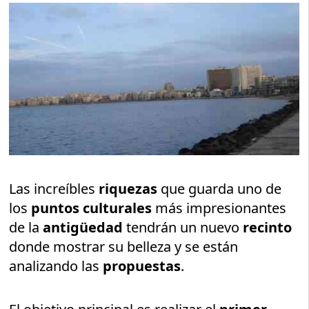
Las increíbles
riquezas
que guarda uno de
los
puntos culturales
más impresionantes
de la
antigüedad
tendrán un nuevo
recinto
donde mostrar su belleza y se están
analizando las
propuestas
.