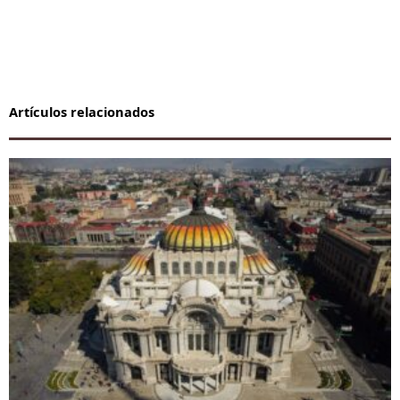
Artículos relacionados