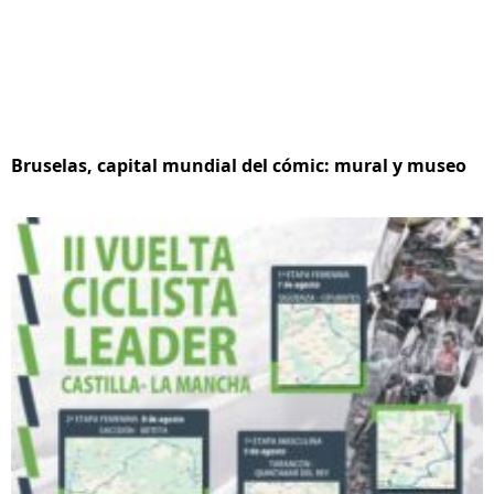
Bruselas, capital mundial del cómic: mural y museo