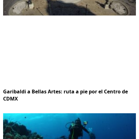
Garibaldi a Bellas Artes: ruta a pie por el Centro de
CDMX