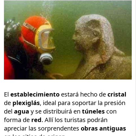
El
establecimiento
estará hecho de
cristal
de
plexiglás
, ideal para soportar la presión
del
agua
y se distribuirá en
túneles
con
forma de
red
. Allí los turistas podrán
apreciar las sorprendentes
obras antiguas