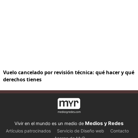
Vuelo cancelado por revisión técnica: qué hacer y qué
derechos tienes
Medios y Redes
Vivir en el mundo es un medio de
Artículos patrocinados
Servicio de Diseño web
Contacto