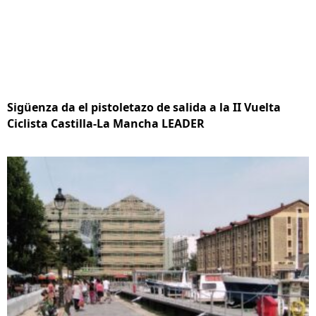
Sigüenza da el pistoletazo de salida a la II Vuelta
Ciclista Castilla-La Mancha LEADER