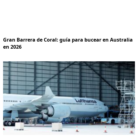
Gran Barrera de Coral: guía para bucear en Australia
en 2026