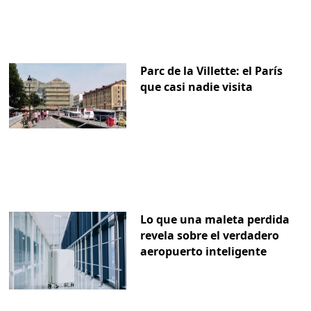
Parc de la Villette: el París
que casi nadie visita
Lo que una maleta perdida
revela sobre el verdadero
aeropuerto inteligente