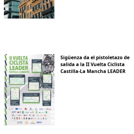
Sigüenza da el pistoletazo de
salida a la II Vuelta Ciclista
Castilla-La Mancha LEADER