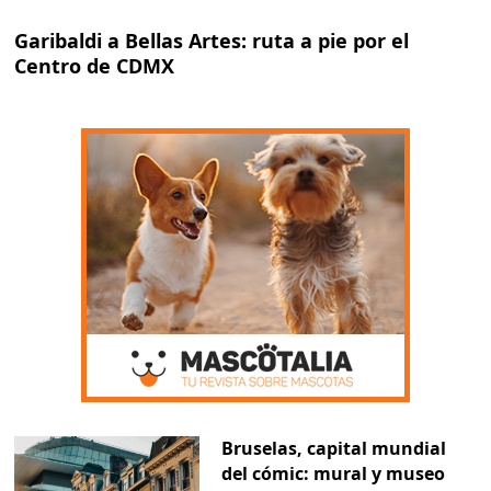
Garibaldi a Bellas Artes: ruta a pie por el
Centro de CDMX
Bruselas, capital mundial
del cómic: mural y museo