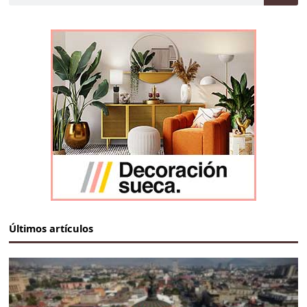
Últimos artículos