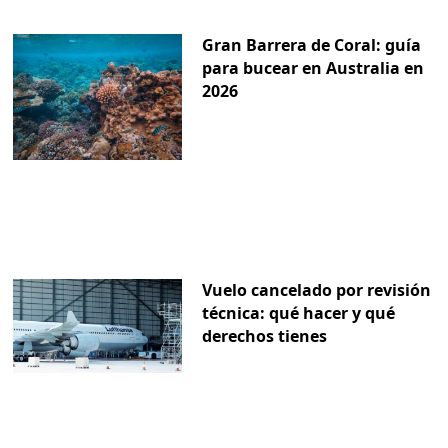
Gran Barrera de Coral: guía
para bucear en Australia en
2026
Vuelo cancelado por revisión
técnica: qué hacer y qué
derechos tienes