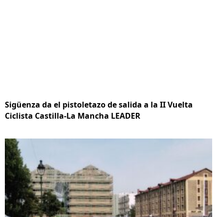
Sigüenza da el pistoletazo de salida a la II Vuelta
Ciclista Castilla-La Mancha LEADER