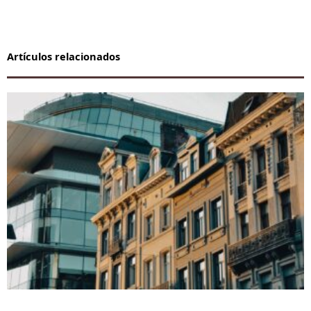
Artículos relacionados