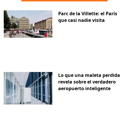
Parc de la Villette: el París
que casi nadie visita
Lo que una maleta perdida
revela sobre el verdadero
aeropuerto inteligente