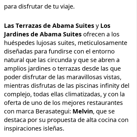
para disfrutar de tu viaje.
Las Terrazas de Abama Suites
y
Los
Jardines de Abama Suites
ofrecen a los
huéspedes lujosas suites, meticulosamente
diseñadas para fundirse con el entorno
natural que las circunda y que se abren a
amplios jardines o terrazas desde las que
poder disfrutar de las maravillosas vistas,
mientras disfrutas de las piscinas infinity del
complejo, todas ellas climatizadas, y con la
oferta de uno de los mejores restaurantes
con marca Berasategui:
Melvin
, que se
destaca por su propuesta de alta cocina con
inspiraciones isleñas.