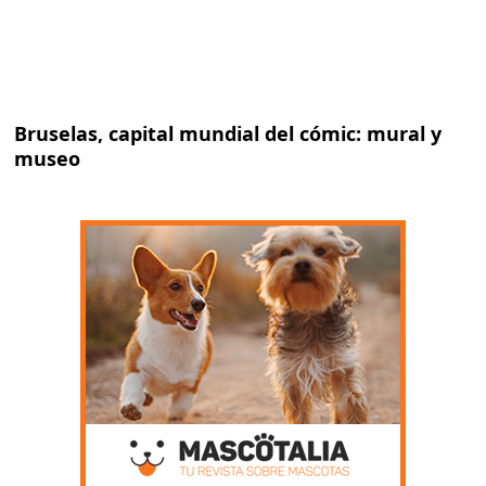
Bruselas, capital mundial del cómic: mural y
museo