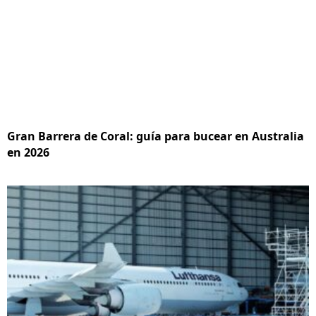
Gran Barrera de Coral: guía para bucear en Australia
en 2026