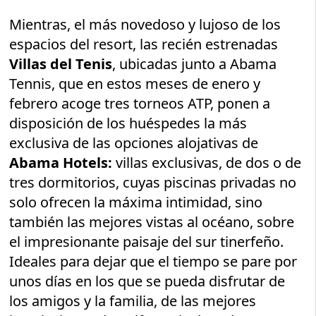
Mientras, el más novedoso y lujoso de los
espacios del resort, las recién estrenadas
Villas del Tenis
, ubicadas junto a Abama
Tennis, que en estos meses de enero y
febrero acoge tres torneos ATP, ponen a
disposición de los huéspedes la más
exclusiva de las opciones alojativas de
Abama Hotels:
villas exclusivas, de dos o de
tres dormitorios, cuyas piscinas privadas no
solo ofrecen la máxima intimidad, sino
también las mejores vistas al océano, sobre
el impresionante paisaje del sur tinerfeño.
Ideales para dejar que el tiempo se pare por
unos días en los que se pueda disfrutar de
los amigos y la familia, de las mejores