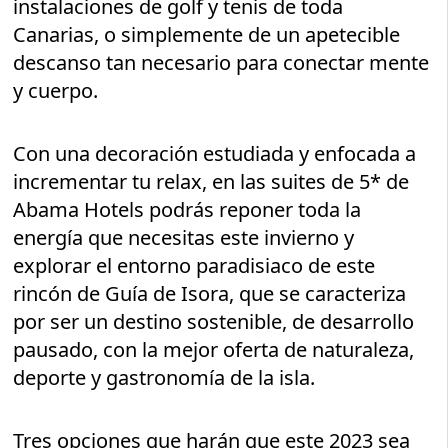
instalaciones de golf y tenis de toda
Canarias, o simplemente de un apetecible
descanso tan necesario para conectar mente
y cuerpo.
Con una decoración estudiada y enfocada a
incrementar tu relax, en las suites de 5* de
Abama Hotels podrás reponer toda la
energía que necesitas este invierno y
explorar el entorno paradisiaco de este
rincón de Guía de Isora, que se caracteriza
por ser un destino sostenible, de desarrollo
pausado, con la mejor oferta de naturaleza,
deporte y gastronomía de la isla.
Tres opciones que harán que este 2023 sea