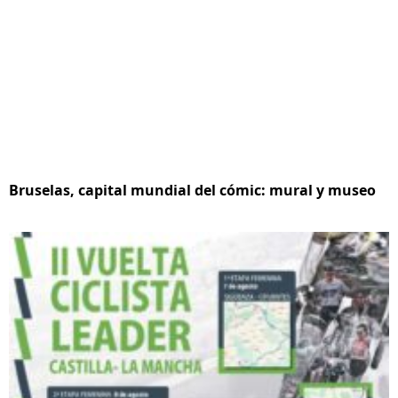
Bruselas, capital mundial del cómic: mural y museo