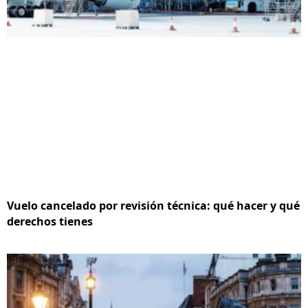
Vuelo cancelado por revisión técnica: qué hacer y qué
derechos tienes