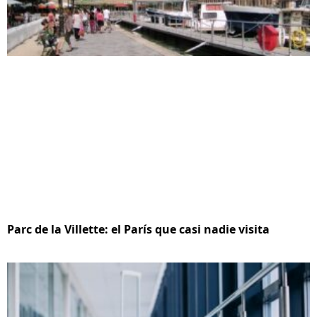
Parc de la Villette: el París que casi nadie visita