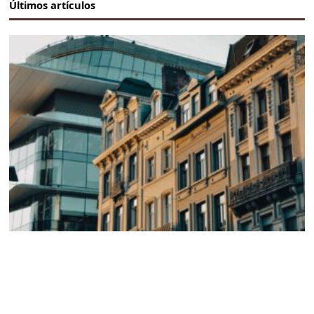
Últimos artículos