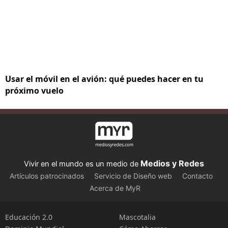
Usar el móvil en el avión: qué puedes hacer en tu
próximo vuelo
Medios y Redes
Vivir en el mundo es un medio de
Artículos patrocinados
Servicio de Diseño web
Contacto
Acerca de MyR
Educación 2.0
Mascotalia