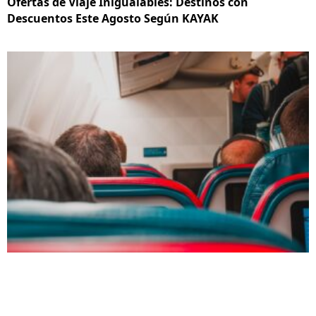
Ofertas de Viaje Inigualables: Destinos con
Descuentos Este Agosto Según KAYAK