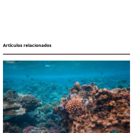
Artículos relacionados