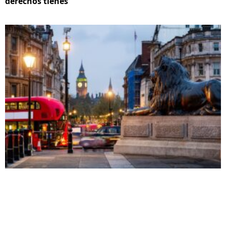
derechos tienes