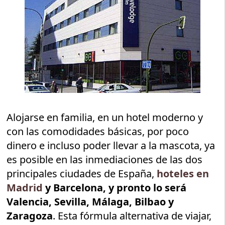
Alojarse en familia, en un hotel moderno y
con las comodidades básicas, por poco
dinero e incluso poder llevar a la mascota, ya
es posible en las inmediaciones de las dos
principales ciudades de España,
hoteles en
Madrid
y Barcelona, y pronto lo será
Valencia, Sevilla, Málaga, Bilbao y
Zaragoza
. Esta fórmula alternativa de viajar,