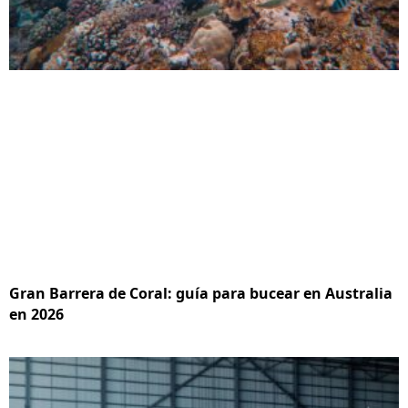
Gran Barrera de Coral: guía para bucear en Australia
en 2026