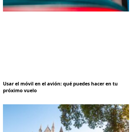
Usar el móvil en el avión: qué puedes hacer en tu
próximo vuelo