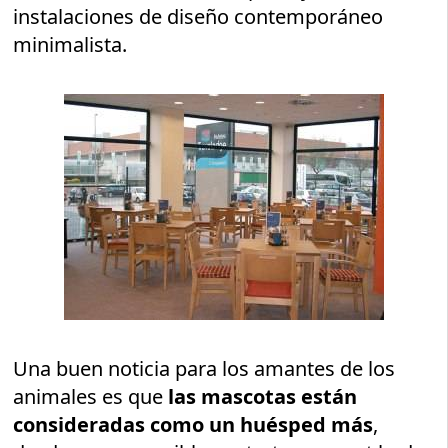
instalaciones de diseño contemporáneo
minimalista.
Una buen noticia para los amantes de los
animales es que
las mascotas están
consideradas como un huésped más
,