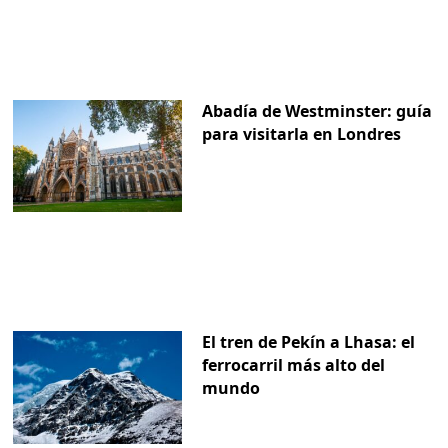
Abadía de Westminster: guía
para visitarla en Londres
El tren de Pekín a Lhasa: el
ferrocarril más alto del
mundo