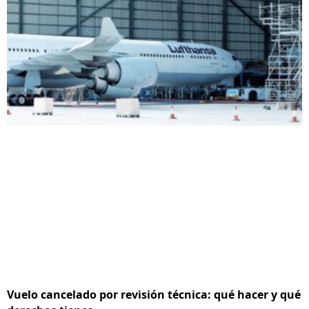
Vuelo cancelado por revisión técnica: qué hacer y qué