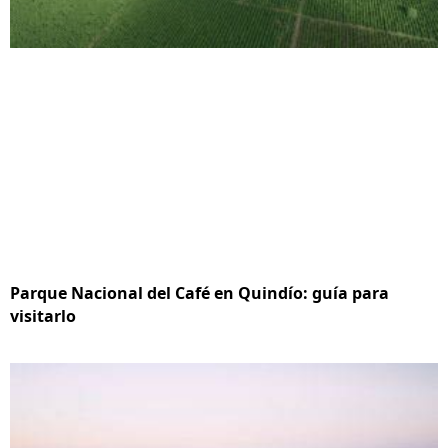
Parque Nacional del Café en Quindío: guía para
visitarlo