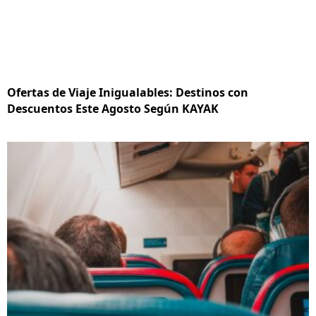
Ofertas de Viaje Inigualables: Destinos con
Descuentos Este Agosto Según KAYAK