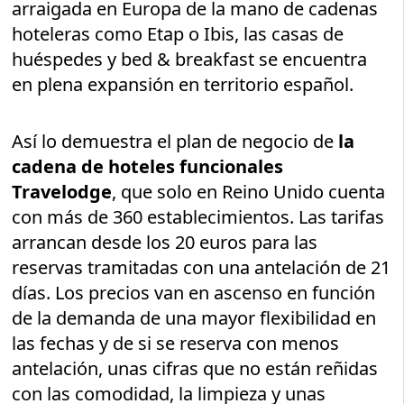
arraigada en Europa de la mano de cadenas
hoteleras como Etap o Ibis, las casas de
huéspedes y bed & breakfast se encuentra
en plena expansión en territorio español.
Así lo demuestra el plan de negocio de
la
cadena de hoteles funcionales
Travelodge
, que solo en Reino Unido cuenta
con más de 360 establecimientos. Las tarifas
arrancan desde los 20 euros para las
reservas tramitadas con una antelación de 21
días. Los precios van en ascenso en función
de la demanda de una mayor flexibilidad en
las fechas y de si se reserva con menos
antelación, unas cifras que no están reñidas
con las comodidad, la limpieza y unas