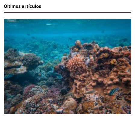
Últimos artículos