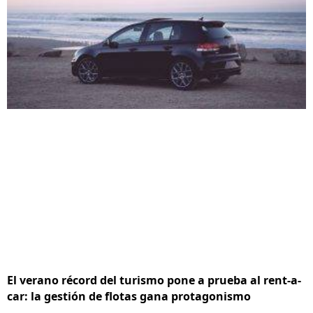
El verano récord del turismo pone a prueba al rent-a-
car: la gestión de flotas gana protagonismo