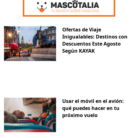
Ofertas de Viaje
Inigualables: Destinos con
Descuentos Este Agosto
Según KAYAK
Usar el móvil en el avión:
qué puedes hacer en tu
próximo vuelo