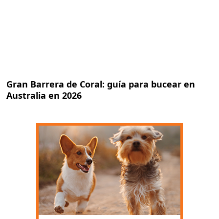
Gran Barrera de Coral: guía para bucear en
Australia en 2026