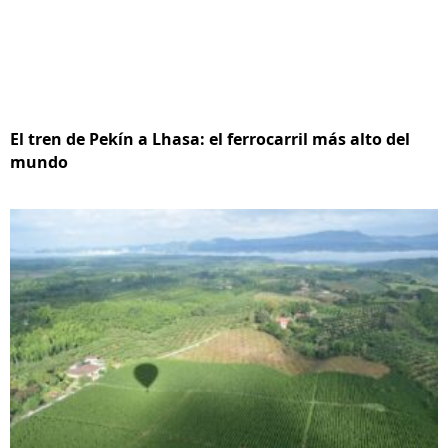
El tren de Pekín a Lhasa: el ferrocarril más alto del
mundo