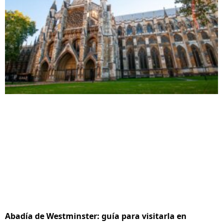
Abadía de Westminster: guía para visitarla en