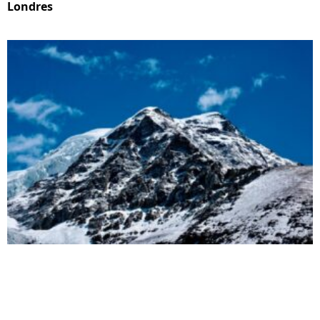
Londres