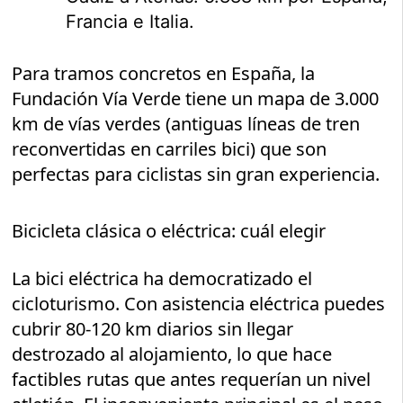
Francia e Italia.
Para tramos concretos en España, la
Fundación Vía Verde tiene un mapa de 3.000
km de vías verdes (antiguas líneas de tren
reconvertidas en carriles bici) que son
perfectas para ciclistas sin gran experiencia.
Bicicleta clásica o eléctrica: cuál elegir
La bici eléctrica ha democratizado el
cicloturismo. Con asistencia eléctrica puedes
cubrir 80-120 km diarios sin llegar
destrozado al alojamiento, lo que hace
factibles rutas que antes requerían un nivel