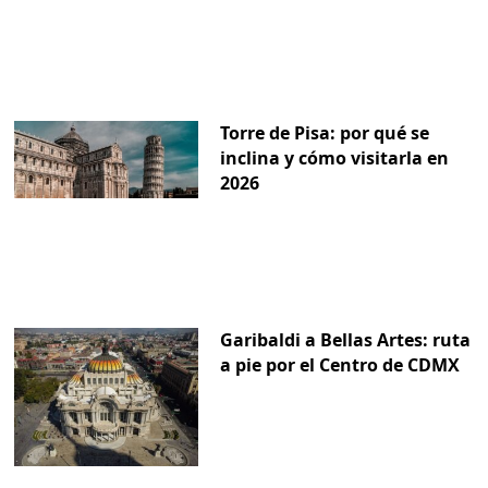
Torre de Pisa: por qué se
inclina y cómo visitarla en
2026
Garibaldi a Bellas Artes: ruta
a pie por el Centro de CDMX