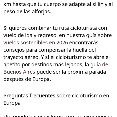
km hasta que tu cuerpo se adapte al sillín y al
peso de las alforjas.
Si quieres combinar tu ruta cicloturista con
vuelo de ida y regreso, en nuestra guía sobre
vuelos sostenibles en 2026
encontrarás
consejos para compensar la huella del
trayecto aéreo. Y si el cicloturismo te abre el
apetito por destinos más lejanos, la
guía de
Buenos Aires
puede ser la próxima parada
después de Europa.
Preguntas frecuentes sobre cicloturismo en
Europa
¿Se puede hacer cicloturismo sin experiencia