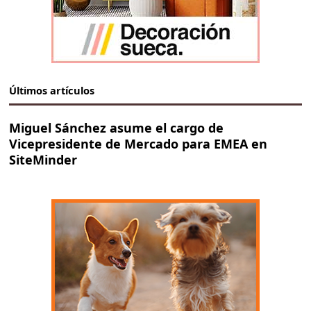
Últimos artículos
Miguel Sánchez asume el cargo de
Vicepresidente de Mercado para EMEA en
SiteMinder