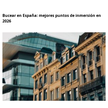
Bucear en España: mejores puntos de inmersión en
2026