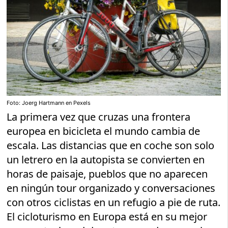
Foto: Joerg Hartmann en Pexels
La primera vez que cruzas una frontera
europea en bicicleta el mundo cambia de
escala. Las distancias que en coche son solo
un letrero en la autopista se convierten en
horas de paisaje, pueblos que no aparecen
en ningún tour organizado y conversaciones
con otros ciclistas en un refugio a pie de ruta.
El cicloturismo en Europa está en su mejor