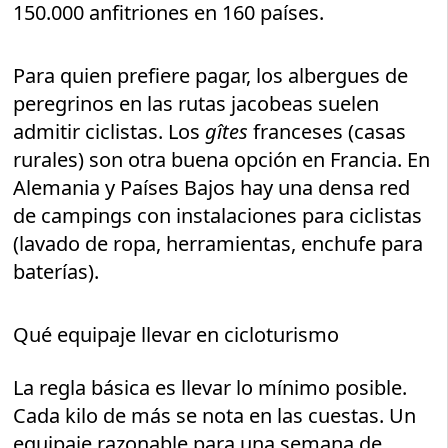
150.000 anfitriones en 160 países.
Para quien prefiere pagar, los albergues de
peregrinos en las rutas jacobeas suelen
admitir ciclistas. Los
gîtes
franceses (casas
rurales) son otra buena opción en Francia. En
Alemania y Países Bajos hay una densa red
de campings con instalaciones para ciclistas
(lavado de ropa, herramientas, enchufe para
baterías).
Qué equipaje llevar en cicloturismo
La regla básica es llevar lo mínimo posible.
Cada kilo de más se nota en las cuestas. Un
equipaje razonable para una semana de