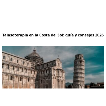
Talasoterapia en la Costa del Sol: guía y consejos 2026