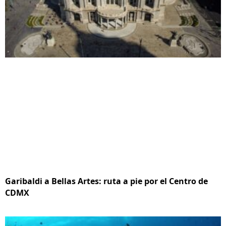
Garibaldi a Bellas Artes: ruta a pie por el Centro de
CDMX