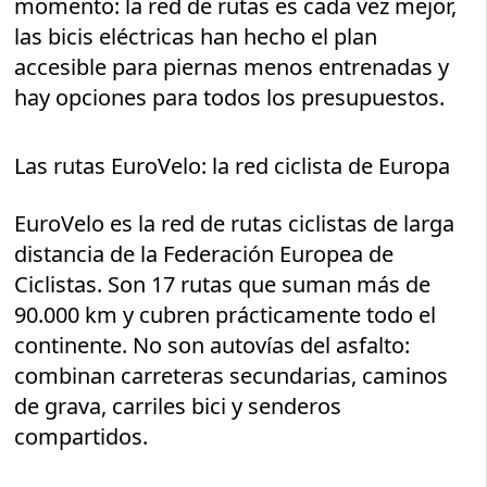
momento: la red de rutas es cada vez mejor,
las bicis eléctricas han hecho el plan
accesible para piernas menos entrenadas y
hay opciones para todos los presupuestos.
Las rutas EuroVelo: la red ciclista de Europa
EuroVelo es la red de rutas ciclistas de larga
distancia de la Federación Europea de
Ciclistas. Son 17 rutas que suman más de
90.000 km y cubren prácticamente todo el
continente. No son autovías del asfalto:
combinan carreteras secundarias, caminos
de grava, carriles bici y senderos
compartidos.