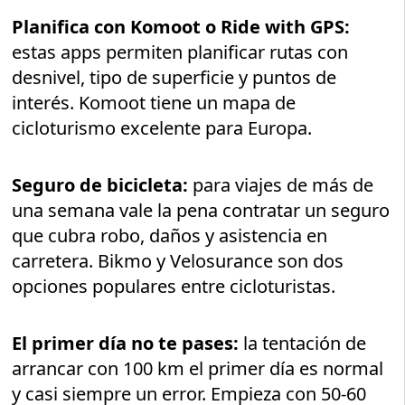
Planifica con Komoot o Ride with GPS:
estas apps permiten planificar rutas con
desnivel, tipo de superficie y puntos de
interés. Komoot tiene un mapa de
cicloturismo excelente para Europa.
Seguro de bicicleta:
para viajes de más de
una semana vale la pena contratar un seguro
que cubra robo, daños y asistencia en
carretera. Bikmo y Velosurance son dos
opciones populares entre cicloturistas.
El primer día no te pases:
la tentación de
arrancar con 100 km el primer día es normal
y casi siempre un error. Empieza con 50-60