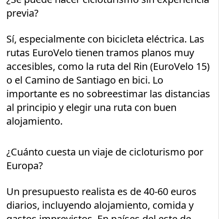
previa?
Sí, especialmente con bicicleta eléctrica. Las
rutas EuroVelo tienen tramos planos muy
accesibles, como la ruta del Rin (EuroVelo 15)
o el Camino de Santiago en bici. Lo
importante es no sobreestimar las distancias
al principio y elegir una ruta con buen
alojamiento.
¿Cuánto cuesta un viaje de cicloturismo por
Europa?
Un presupuesto realista es de 40-60 euros
diarios, incluyendo alojamiento, comida y
gastos imprevistos. En países del este de