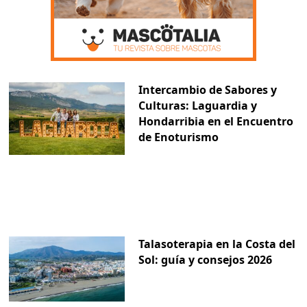
Intercambio de Sabores y
Culturas: Laguardia y
Hondarribia en el Encuentro
de Enoturismo
Talasoterapia en la Costa del
Sol: guía y consejos 2026