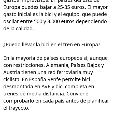
Europa puedes bajar a 25-35 euros. El mayor
gasto inicial es la bici y el equipo, que puede
oscilar entre 500 y 3.000 euros dependiendo
de la calidad.
¿Puedo llevar la bici en el tren en Europa?
En la mayoría de países europeos sí, aunque
con restricciones. Alemania, Países Bajos y
Austria tienen una red ferroviaria muy
ciclista. En España Renfe permite bici
desmontada en AVE y bici completa en
trenes de media distancia. Conviene
comprobarlo en cada país antes de planificar
el trayecto.