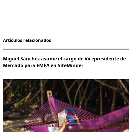
Artículos relacionados
Miguel Sánchez asume el cargo de Vicepresidente de
Mercado para EMEA en SiteMinder