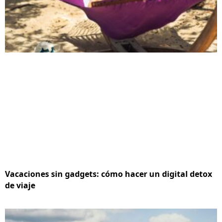
Vacaciones sin gadgets: cómo hacer un digital detox
de viaje