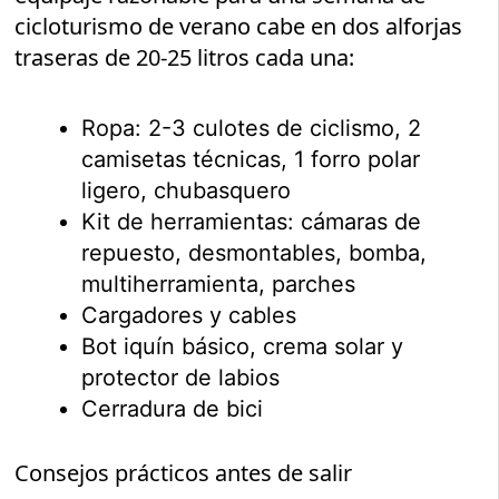
cicloturismo de verano cabe en dos alforjas
traseras de 20-25 litros cada una:
Ropa: 2-3 culotes de ciclismo, 2
camisetas técnicas, 1 forro polar
ligero, chubasquero
Kit de herramientas: cámaras de
repuesto, desmontables, bomba,
multiherramienta, parches
Cargadores y cables
Bot iquín básico, crema solar y
protector de labios
Cerradura de bici
Consejos prácticos antes de salir