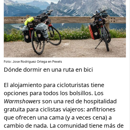
Foto: Jose Rodriguez Ortega en Pexels
Dónde dormir en una ruta en bici
El alojamiento para cicloturistas tiene
opciones para todos los bolsillos. Los
Warmshowers
son una red de hospitalidad
gratuita para ciclistas viajeros: anfitriones
que ofrecen una cama (y a veces cena) a
cambio de nada. La comunidad tiene más de