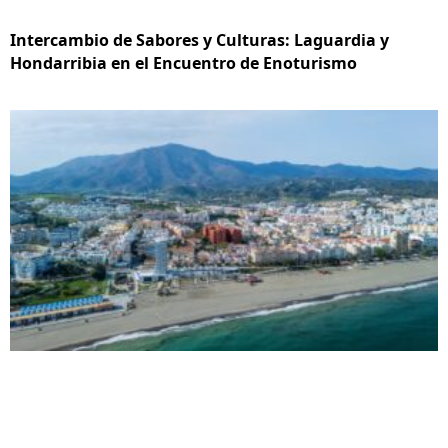
Intercambio de Sabores y Culturas: Laguardia y
Hondarribia en el Encuentro de Enoturismo