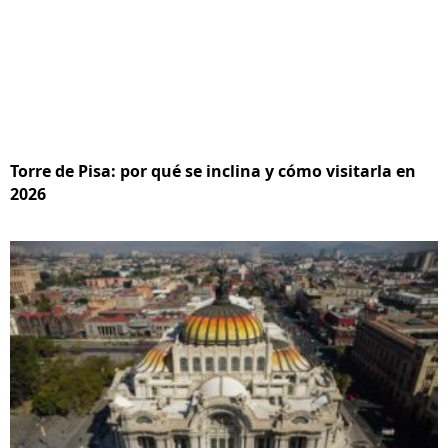
Torre de Pisa: por qué se inclina y cómo visitarla en
2026