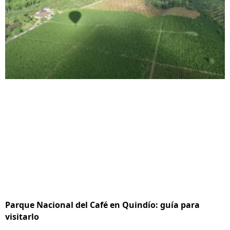
Parque Nacional del Café en Quindío: guía para
visitarlo