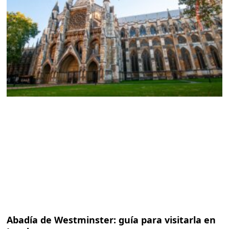
Abadía de Westminster: guía para visitarla en