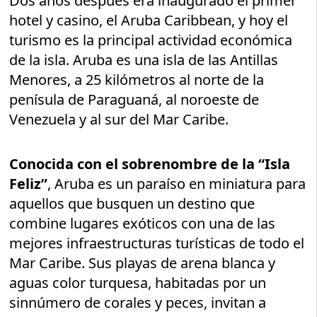
Dos años después era inaugurado el primer
hotel y casino, el Aruba Caribbean, y hoy el
turismo es la principal actividad económica
de la isla. Aruba es una isla de las Antillas
Menores, a 25 kilómetros al norte de la
penísula de Paraguaná, al noroeste de
Venezuela y al sur del Mar Caribe.
Conocida con el sobrenombre de la “Isla
Feliz”
, Aruba es un paraíso en miniatura para
aquellos que busquen un destino que
combine lugares exóticos con una de las
mejores infraestructuras turísticas de todo el
Mar Caribe. Sus playas de arena blanca y
aguas color turquesa, habitadas por un
sinnúmero de corales y peces, invitan a