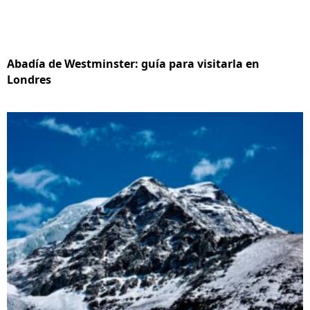
Abadía de Westminster: guía para visitarla en
Londres