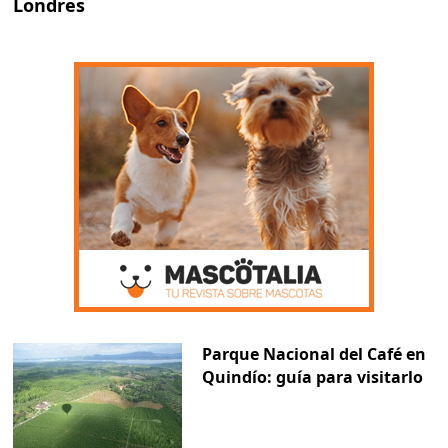
Londres
Parque Nacional del Café en
Quindío: guía para visitarlo