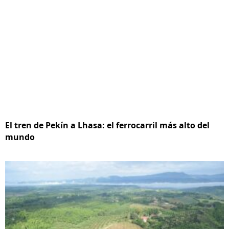
El tren de Pekín a Lhasa: el ferrocarril más alto del
mundo