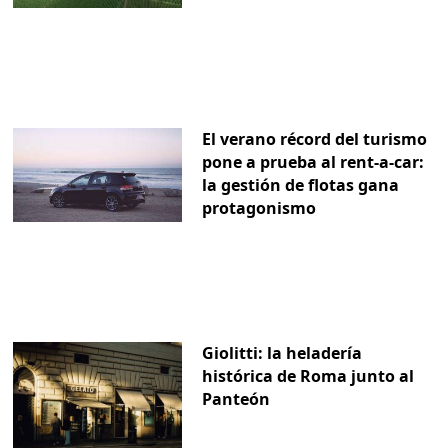
El verano récord del turismo
pone a prueba al rent-a-car:
la gestión de flotas gana
protagonismo
Giolitti: la heladería
histórica de Roma junto al
Panteón