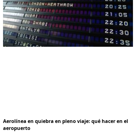
Aerolínea en quiebra en pleno viaje: qué hacer en el
aeropuerto