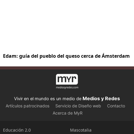
Edam: guía del pueblo del queso cerca de Ámsterdam
Medios y Redes
Vivir en el mundo es un medio de
Artículos patrocinados
Servicio de Diseño web
Contacto
Acerca de MyR
Educación 2.0
Mascotalia