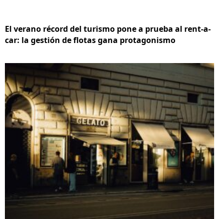
El verano récord del turismo pone a prueba al rent-a-
car: la gestión de flotas gana protagonismo