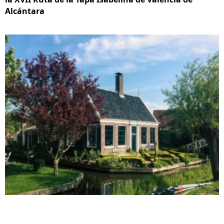
Alcántara