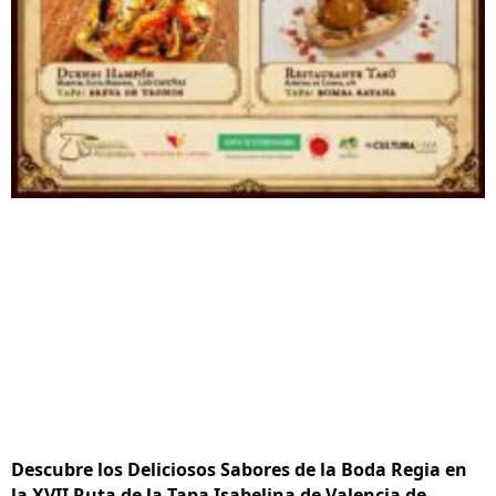
Descubre los Deliciosos Sabores de la Boda Regia en
la XVII Ruta de la Tapa Isabelina de Valencia de