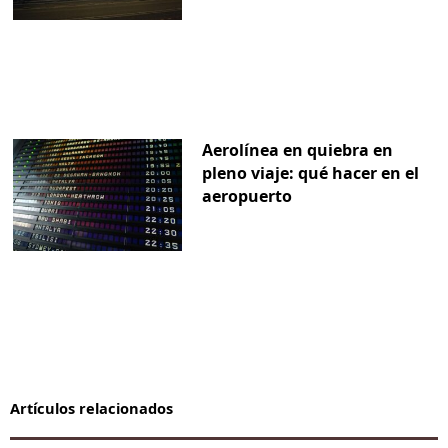
Aerolínea en quiebra en
pleno viaje: qué hacer en el
aeropuerto
Artículos relacionados