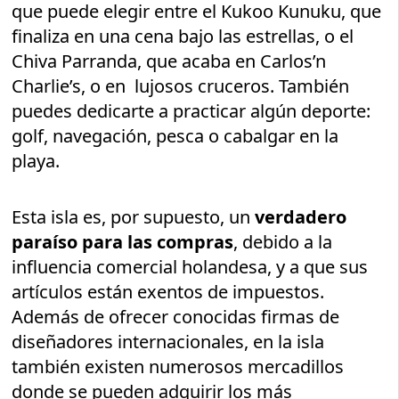
que puede elegir entre el Kukoo Kunuku, que
finaliza en una cena bajo las estrellas, o el
Chiva Parranda, que acaba en Carlos’n
Charlie’s, o en lujosos cruceros. También
puedes dedicarte a practicar algún deporte:
golf, navegación, pesca o cabalgar en la
playa.
Esta isla es, por supuesto, un
verdadero
paraíso para las compras
, debido a la
influencia comercial holandesa, y a que sus
artículos están exentos de impuestos.
Además de ofrecer conocidas firmas de
diseñadores internacionales, en la isla
también existen numerosos mercadillos
donde se pueden adquirir los más