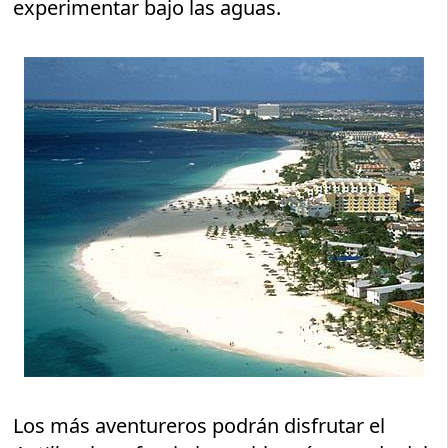
experimentar bajo las aguas.
Los más aventureros podrán disfrutar el