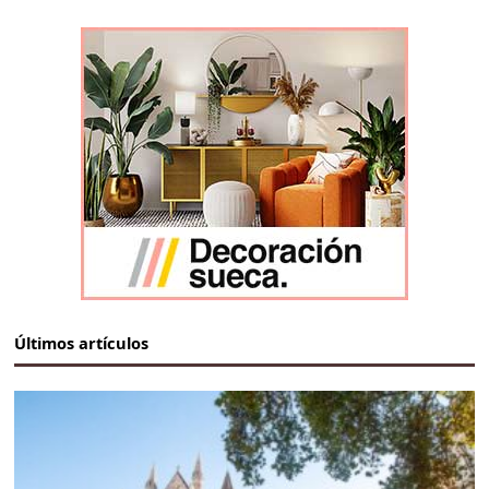
Últimos artículos