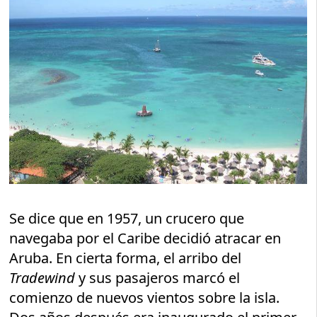
Se dice que en 1957, un crucero que
navegaba por el Caribe decidió atracar en
Aruba. En cierta forma, el arribo del
Tradewind
y sus pasajeros marcó el
comienzo de nuevos vientos sobre la isla.