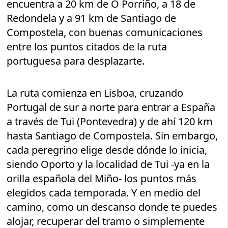
encuentra a 20 km de O Porriño, a 18 de
Redondela y a 91 km de Santiago de
Compostela, con buenas comunicaciones
entre los puntos citados de la ruta
portuguesa para desplazarte.
La ruta comienza en Lisboa, cruzando
Portugal de sur a norte para entrar a España
a través de Tui (Pontevedra) y de ahí 120 km
hasta Santiago de Compostela. Sin embargo,
cada peregrino elige desde dónde lo inicia,
siendo Oporto y la localidad de Tui -ya en la
orilla española del Miño- los puntos más
elegidos cada temporada. Y en medio del
camino, como un descanso donde te puedes
alojar, recuperar del tramo o simplemente