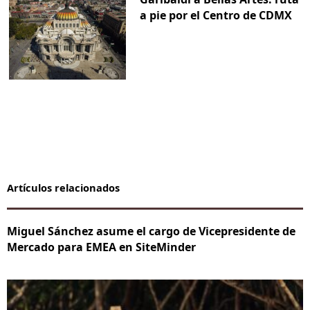
a pie por el Centro de CDMX
Artículos relacionados
Miguel Sánchez asume el cargo de Vicepresidente de
Mercado para EMEA en SiteMinder