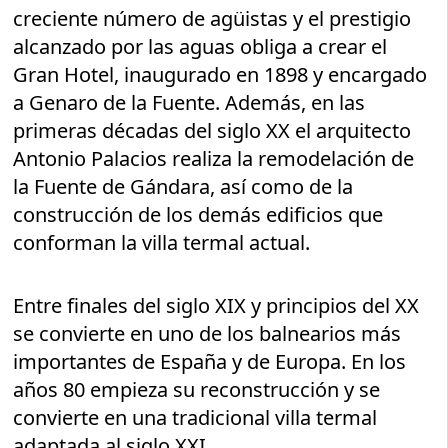
creciente número de agüistas y el prestigio
alcanzado por las aguas obliga a crear el
Gran Hotel, inaugurado en 1898 y encargado
a Genaro de la Fuente. Además, en las
primeras décadas del siglo XX el arquitecto
Antonio Palacios realiza la remodelación de
la Fuente de Gándara, así como de la
construcción de los demás edificios que
conforman la villa termal actual.
Entre finales del siglo XIX y principios del XX
se convierte en uno de los balnearios más
importantes de España y de Europa. En los
años 80 empieza su reconstrucción y se
convierte en una tradicional villa termal
adaptada al siglo XXI.