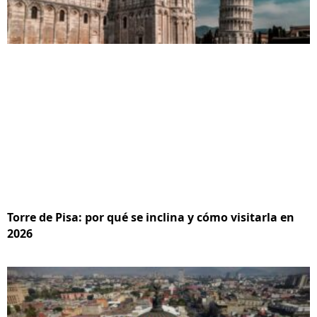
Torre de Pisa: por qué se inclina y cómo visitarla en
2026