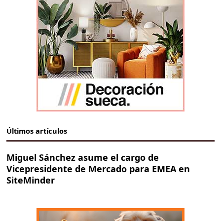
Últimos artículos
Miguel Sánchez asume el cargo de
Vicepresidente de Mercado para EMEA en
SiteMinder