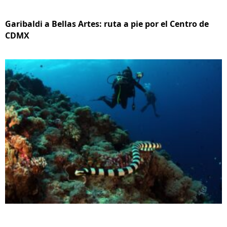
Garibaldi a Bellas Artes: ruta a pie por el Centro de
CDMX