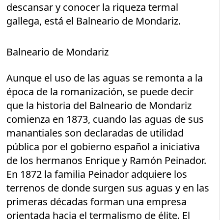
descansar y conocer la riqueza termal
gallega, está el Balneario de Mondariz.
Balneario de Mondariz
Aunque el uso de las aguas se remonta a la
época de la romanización, se puede decir
que la historia del Balneario de Mondariz
comienza en 1873, cuando las aguas de sus
manantiales son declaradas de utilidad
pública por el gobierno español a iniciativa
de los hermanos Enrique y Ramón Peinador.
En 1872 la familia Peinador adquiere los
terrenos de donde surgen sus aguas y en las
primeras décadas forman una empresa
orientada hacia el termalismo de élite. El