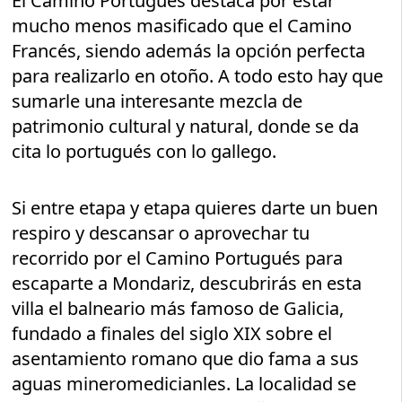
El Camino Portugués destaca por estar
mucho menos masificado que el Camino
Francés, siendo además la opción perfecta
para realizarlo en otoño. A todo esto hay que
sumarle una interesante mezcla de
patrimonio cultural y natural, donde se da
cita lo portugués con lo gallego.
Si entre etapa y etapa quieres darte un buen
respiro y descansar o aprovechar tu
recorrido por el Camino Portugués para
escaparte a Mondariz, descubrirás en esta
villa el balneario más famoso de Galicia,
fundado a finales del siglo XIX sobre el
asentamiento romano que dio fama a sus
aguas mineromedicianles. La localidad se