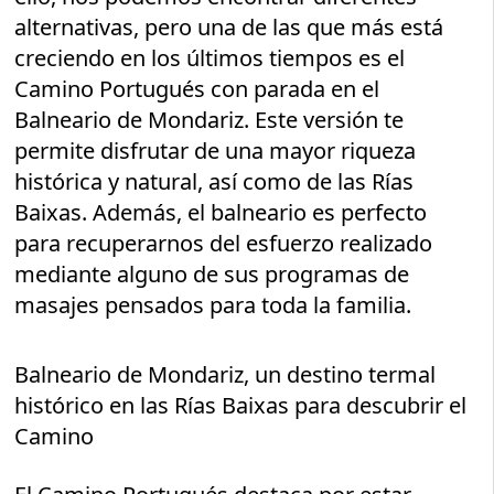
alternativas, pero una de las que más está
creciendo en los últimos tiempos es el
Camino Portugués con parada en el
Balneario de Mondariz. Este versión te
permite disfrutar de una mayor riqueza
histórica y natural, así como de las Rías
Baixas. Además, el balneario es perfecto
para recuperarnos del esfuerzo realizado
mediante alguno de sus programas de
masajes pensados para toda la familia.
Balneario de Mondariz, un destino termal
histórico en las Rías Baixas para descubrir el
Camino