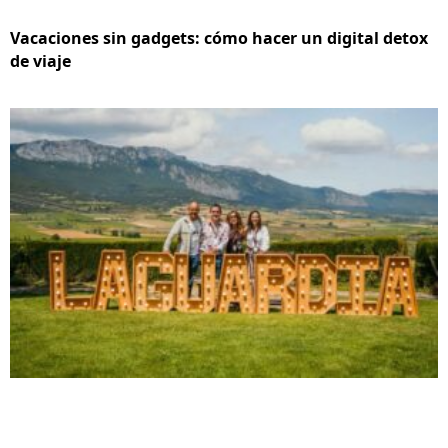
Vacaciones sin gadgets: cómo hacer un digital detox
de viaje