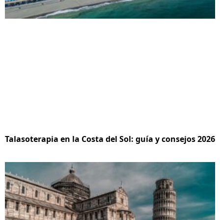
Talasoterapia en la Costa del Sol: guía y consejos 2026