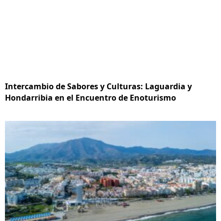
Intercambio de Sabores y Culturas: Laguardia y
Hondarribia en el Encuentro de Enoturismo