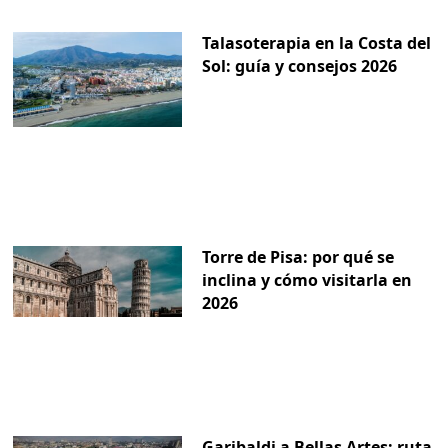
Talasoterapia en la Costa del
Sol: guía y consejos 2026
Torre de Pisa: por qué se
inclina y cómo visitarla en
2026
Garibaldi a Bellas Artes: ruta