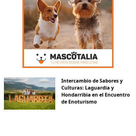
Intercambio de Sabores y
Culturas: Laguardia y
Hondarribia en el Encuentro
de Enoturismo