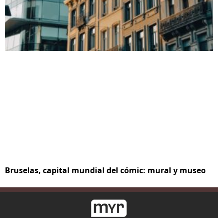
Bruselas, capital mundial del cómic: mural y museo