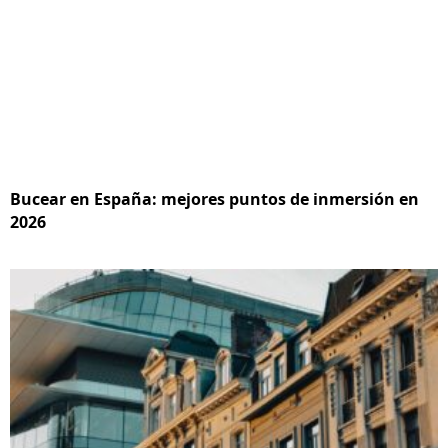
Bucear en España: mejores puntos de inmersión en
2026