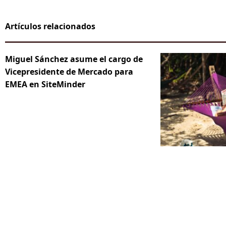
Artículos relacionados
Miguel Sánchez asume el cargo de
Vicepresidente de Mercado para
EMEA en SiteMinder