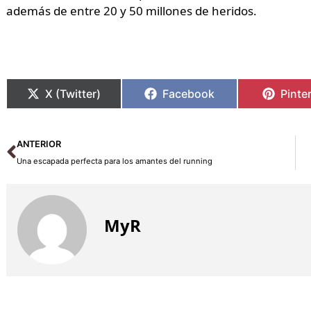
además de entre 20 y 50 millones de heridos.
X (Twitter)
Facebook
Pinte
Ant
ANTERIOR
Una escapada perfecta para los amantes del running
MyR