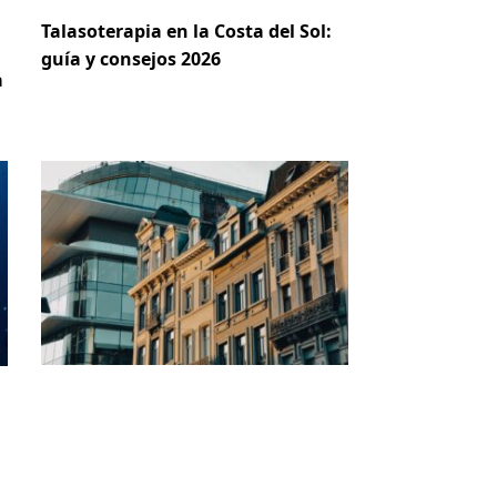
Talasoterapia en la Costa del Sol:
guía y consejos 2026
a