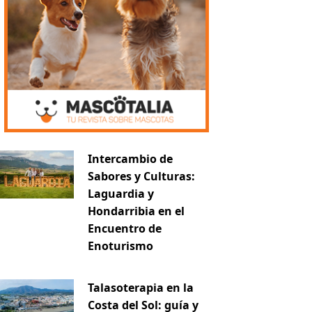
Intercambio de
Sabores y Culturas:
Laguardia y
Hondarribia en el
Encuentro de
Enoturismo
Talasoterapia en la
Costa del Sol: guía y