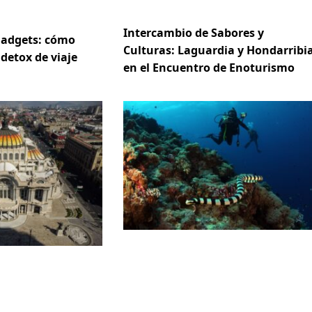
Intercambio de Sabores y
gadgets: cómo
Culturas: Laguardia y Hondarribi
 detox de viaje
en el Encuentro de Enoturismo