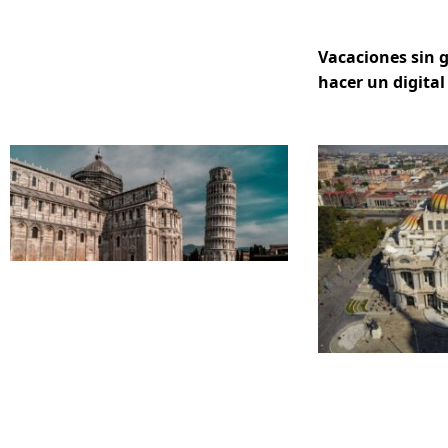
Vacaciones sin 
hacer un digital