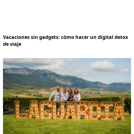
Vacaciones sin gadgets: cómo hacer un digital detox
de viaje