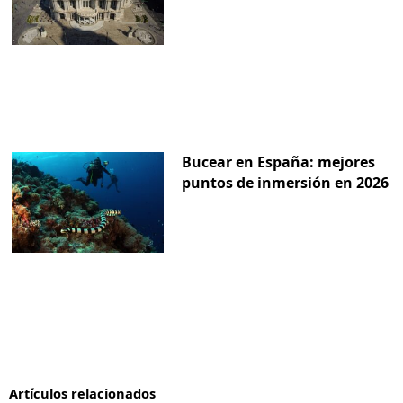
Bucear en España: mejores
puntos de inmersión en 2026
Artículos relacionados