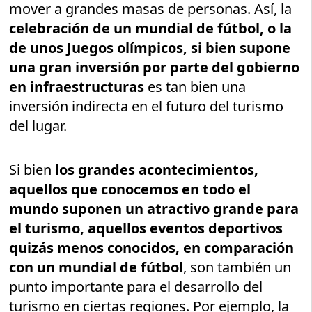
mover a grandes masas de personas. Así, la
celebración de un mundial de fútbol, o la
de unos Juegos olímpicos, si bien supone
una gran inversión por parte del gobierno
en infraestructuras
es tan bien una
inversión indirecta en el futuro del turismo
del lugar.
Si bien
los grandes acontecimientos,
aquellos que conocemos en todo el
mundo suponen un atractivo grande para
el turismo, aquellos eventos deportivos
quizás menos conocidos, en comparación
con un mundial de fútbol
, son también un
punto importante para el desarrollo del
turismo en ciertas regiones. Por ejemplo, la