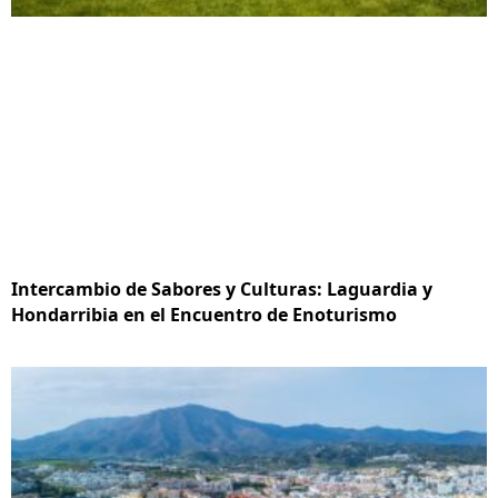
Intercambio de Sabores y Culturas: Laguardia y
Hondarribia en el Encuentro de Enoturismo