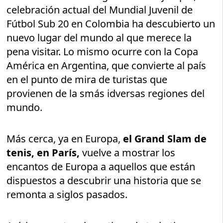
celebración actual del Mundial Juvenil de
Fútbol Sub 20 en Colombia ha descubierto un
nuevo lugar del mundo al que merece la
pena visitar. Lo mismo ocurre con la Copa
América en Argentina, que convierte al país
en el punto de mira de turistas que
provienen de la smás idversas regiones del
mundo.
Más cerca, ya en Europa,
el Grand Slam de
tenis, en París,
vuelve a mostrar los
encantos de Europa a aquellos que están
dispuestos a descubrir una historia que se
remonta a siglos pasados.