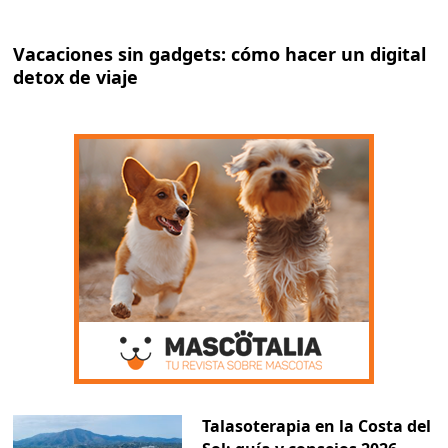
Vacaciones sin gadgets: cómo hacer un digital
detox de viaje
Talasoterapia en la Costa del