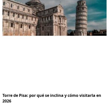
Torre de Pisa: por qué se inclina y cómo visitarla en
2026