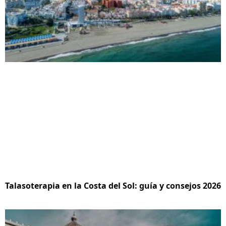
Talasoterapia en la Costa del Sol: guía y consejos 2026