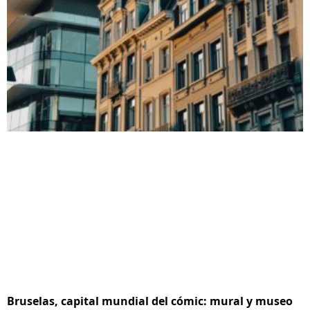
Bruselas, capital mundial del cómic: mural y museo