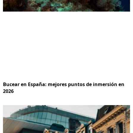
Bucear en España: mejores puntos de inmersión en
2026