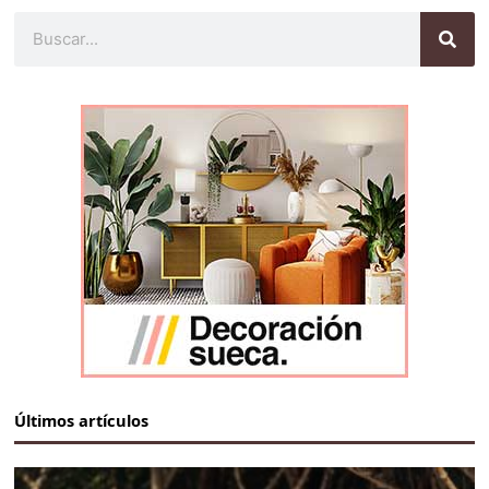
Buscar
Últimos artículos