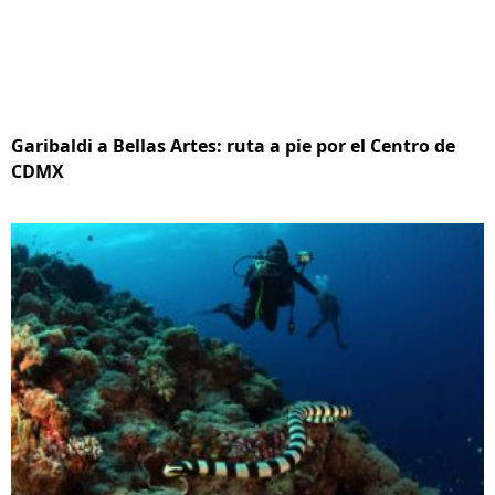
Garibaldi a Bellas Artes: ruta a pie por el Centro de
CDMX