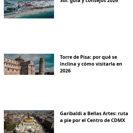
Sol: guía y consejos 2026
Torre de Pisa: por qué se
inclina y cómo visitarla en
2026
Garibaldi a Bellas Artes: ruta
a pie por el Centro de CDMX