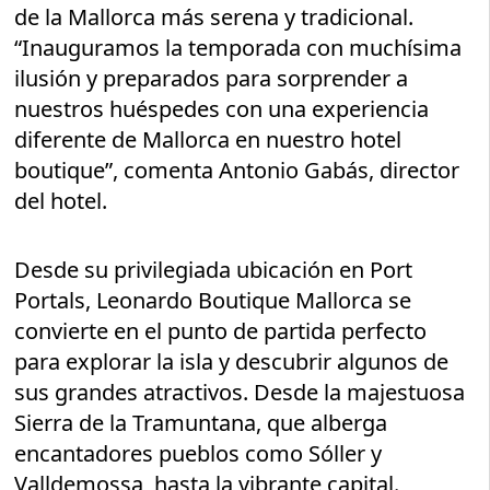
de la Mallorca más serena y tradicional.
“Inauguramos la temporada con muchísima
ilusión y preparados para sorprender a
nuestros huéspedes con una experiencia
diferente de Mallorca en nuestro hotel
boutique”, comenta Antonio Gabás, director
del hotel.
Desde su privilegiada ubicación en Port
Portals, Leonardo Boutique Mallorca se
convierte en el punto de partida perfecto
para explorar la isla y descubrir algunos de
sus grandes atractivos. Desde la majestuosa
Sierra de la Tramuntana, que alberga
encantadores pueblos como Sóller y
Valldemossa, hasta la vibrante capital.