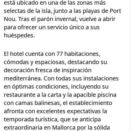
está ubicado en una de las zonas más
selectas de la isla, junto a las playas de Port
Nou. Tras el parón invernal, vuelve a abrir
para ofrecer un servicio único a sus
huéspedes.
El hotel cuenta con 77 habitaciones,
cómodas y espaciosas, destacando su
decoración fresca de inspiración
mediterránea. Con todas sus instalaciones
en óptimas condiciones, incluyendo su
restaurante a la carta y la apacible piscina
con camas balinesas, el establecimiento
afronta con excelentes expectativas la
temporada turística, que se anticipa
extraordinaria en Mallorca por la sólida