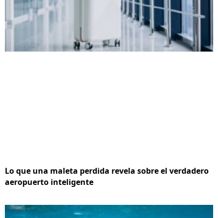
Lo que una maleta perdida revela sobre el verdadero
aeropuerto inteligente