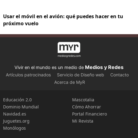
Usar el móvil en el avión: qué puedes hacer en tu
próximo vuelo
Medios y Redes
Vivir en el mundo es un medio de
Artículos patrocinados
Servicio de Diseño web
Contacto
Acerca de MyR
Educación 2.0
Mascotalia
Dominio Mundial
Cómo Ahorrar
Navidad.es
Portal Financiero
Juguetes.org
Mi Revista
Monólogos