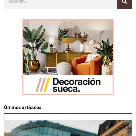
Últimos artículos