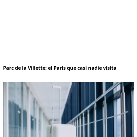
Parc de la Villette: el París que casi nadie visita