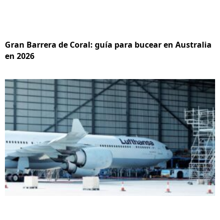
Gran Barrera de Coral: guía para bucear en Australia
en 2026