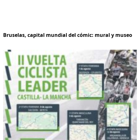
Bruselas, capital mundial del cómic: mural y museo