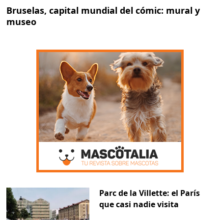
Bruselas, capital mundial del cómic: mural y
museo
Parc de la Villette: el París
que casi nadie visita