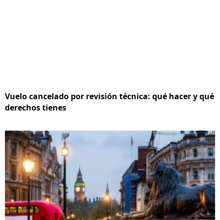
Vuelo cancelado por revisión técnica: qué hacer y qué
derechos tienes