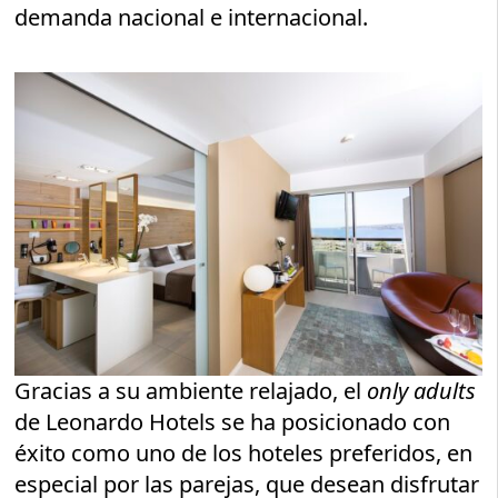
demanda nacional e internacional.
Gracias a su ambiente relajado, el
only adults
de Leonardo Hotels se ha posicionado con
éxito como uno de los hoteles preferidos, en
especial por las parejas, que desean disfrutar