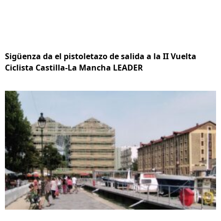
Sigüenza da el pistoletazo de salida a la II Vuelta
Ciclista Castilla-La Mancha LEADER