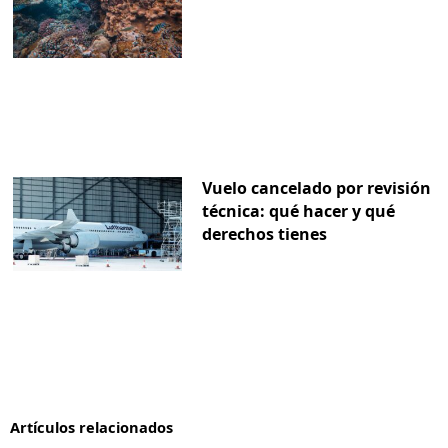
Vuelo cancelado por revisión
técnica: qué hacer y qué
derechos tienes
Artículos relacionados