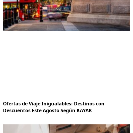
Ofertas de Viaje Inigualables: Destinos con
Descuentos Este Agosto Según KAYAK