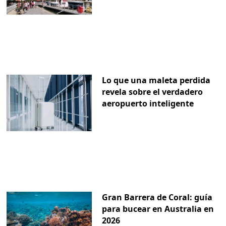
Lo que una maleta perdida
revela sobre el verdadero
aeropuerto inteligente
Gran Barrera de Coral: guía
para bucear en Australia en
2026