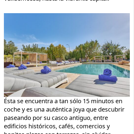
Ésta se encuentra a tan sólo 15 minutos en
coche y es una auténtica joya que descubrir
paseando por su casco antiguo, entre
edificios históricos, cafés, comercios y