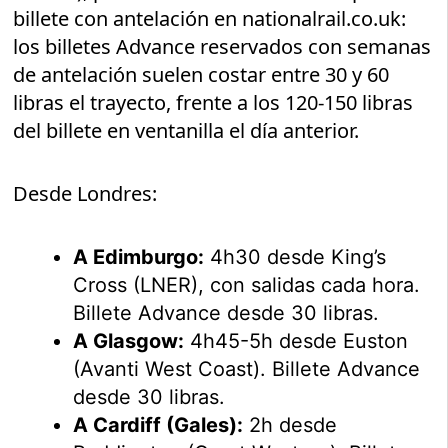
billete con antelación en nationalrail.co.uk:
los billetes Advance reservados con semanas
de antelación suelen costar entre 30 y 60
libras el trayecto, frente a los 120-150 libras
del billete en ventanilla el día anterior.
Desde Londres:
A Edimburgo:
4h30 desde King’s
Cross (LNER), con salidas cada hora.
Billete Advance desde 30 libras.
A Glasgow:
4h45-5h desde Euston
(Avanti West Coast). Billete Advance
desde 30 libras.
A Cardiff (Gales):
2h desde