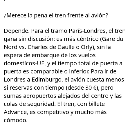
¿Merece la pena el tren frente al avión?
Depende. Para el tramo París-Londres, el tren
gana sin discusión: es más céntrico (Gare du
Nord vs. Charles de Gaulle o Orly), sin la
espera de embarque de los vuelos
domestícos-UE, y el tiempo total de puerta a
puerta es comparable o inferior. Para ir de
Londres a Edimburgo, el avión cuesta menos
si reservas con tiempo (desde 30 €), pero
sumas aeropuertos alejados del centro y las
colas de seguridad. El tren, con billete
Advance, es competitivo y mucho más
cómodo.