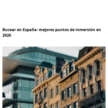
Bucear en España: mejores puntos de inmersión en
2026