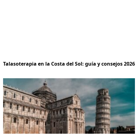
Talasoterapia en la Costa del Sol: guía y consejos 2026