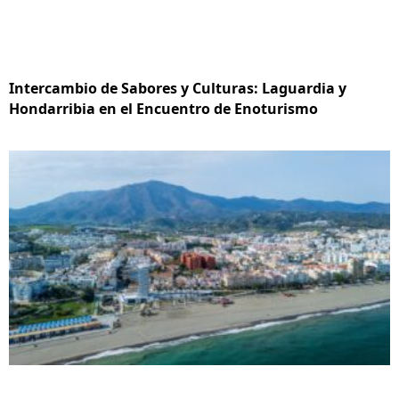
Intercambio de Sabores y Culturas: Laguardia y
Hondarribia en el Encuentro de Enoturismo