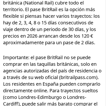
británica (National Rail) cubre todo el
territorio. El pase BritRail es la opción más
flexible si piensas hacer varios trayectos: los
hay de 2, 3, 4, 8 o 15 días consecutivos de
viaje dentro de un periodo de 30 días, y los
precios en 2026 arrancan desde los 120 €
aproximadamente para un pase de 2 días.
Importante: el pase BritRail no se puede
comprar en las taquillas británicas, solo en
agencias autorizadas del país de residencia o
a través de su web oficial (britrailpass.com).
Los residentes en España pueden comprarlo
directamente online. Para trayectos sueltos
(como Londres-Edimburgo o Londres-
Cardiff), puede salir más barato comprar el