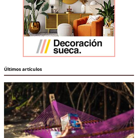
Últimos artículos