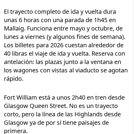
El trayecto completo de ida y vuelta dura
unas 6 horas con una parada de 1h45 en
Mallaig. Funciona entre mayo y octubre, de
lunes a viernes (y algunos fines de semana).
Los billetes para 2026 cuestan alrededor de
40 libras el viaje de ida y vuelta. Reserva con
antelación: las plazas junto a la ventana en
los wagones con vistas al viaducto se agotan
rápido.
Fort William está a unos 2h40 en tren desde
Glasgow Queen Street. No es un trayecto
corto, pero la línea de las Highlands desde
Glasgow ya de por sí tiene paisajes de
primera.