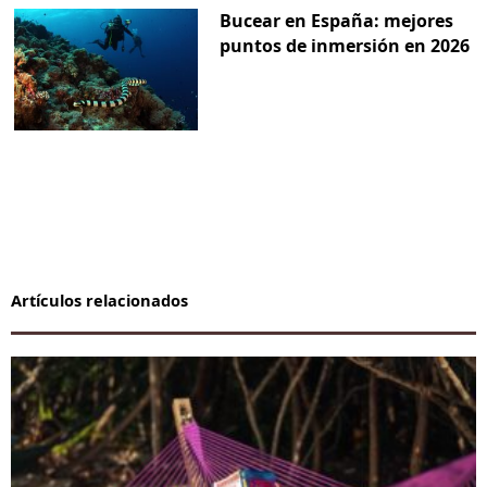
Bucear en España: mejores
puntos de inmersión en 2026
Artículos relacionados