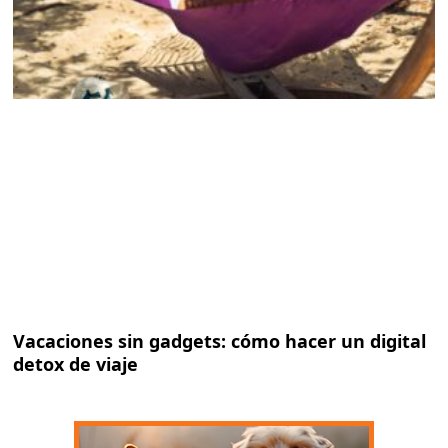
Vacaciones sin gadgets: cómo hacer un digital
detox de viaje