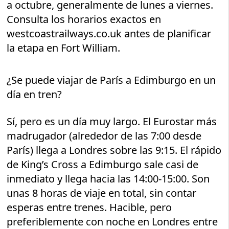
a octubre, generalmente de lunes a viernes.
Consulta los horarios exactos en
westcoastrailways.co.uk antes de planificar
la etapa en Fort William.
¿Se puede viajar de París a Edimburgo en un
día en tren?
Sí, pero es un día muy largo. El Eurostar más
madrugador (alrededor de las 7:00 desde
París) llega a Londres sobre las 9:15. El rápido
de King’s Cross a Edimburgo sale casi de
inmediato y llega hacia las 14:00-15:00. Son
unas 8 horas de viaje en total, sin contar
esperas entre trenes. Hacible, pero
preferiblemente con noche en Londres entre