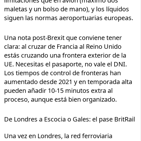
limitaciones que en avión (máximo dos
maletas y un bolso de mano), y los líquidos
siguen las normas aeroportuarias europeas.
Una nota post-Brexit que conviene tener
clara: al cruzar de Francia al Reino Unido
estás cruzando una frontera exterior de la
UE. Necesitas el pasaporte, no vale el DNI.
Los tiempos de control de fronteras han
aumentado desde 2021 y en temporada alta
pueden añadir 10-15 minutos extra al
proceso, aunque está bien organizado.
De Londres a Escocia o Gales: el pase BritRail
Una vez en Londres, la red ferroviaria