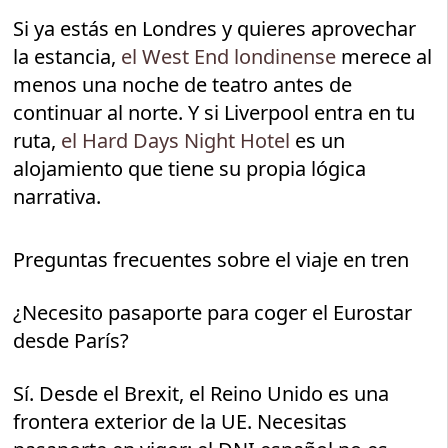
Si ya estás en Londres y quieres aprovechar
la estancia,
el West End londinense
merece al
menos una noche de teatro antes de
continuar al norte. Y si Liverpool entra en tu
ruta,
el Hard Days Night Hotel
es un
alojamiento que tiene su propia lógica
narrativa.
Preguntas frecuentes sobre el viaje en tren
¿Necesito pasaporte para coger el Eurostar
desde París?
Sí. Desde el Brexit, el Reino Unido es una
frontera exterior de la UE. Necesitas