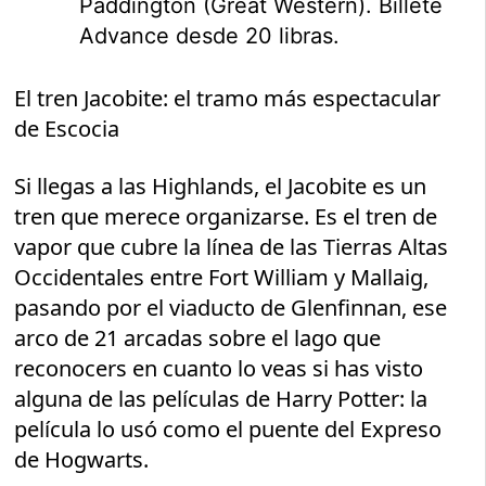
Paddington (Great Western). Billete
Advance desde 20 libras.
El tren Jacobite: el tramo más espectacular
de Escocia
Si llegas a las Highlands, el Jacobite es un
tren que merece organizarse. Es el tren de
vapor que cubre la línea de las Tierras Altas
Occidentales entre Fort William y Mallaig,
pasando por el viaducto de Glenfinnan, ese
arco de 21 arcadas sobre el lago que
reconocers en cuanto lo veas si has visto
alguna de las películas de Harry Potter: la
película lo usó como el puente del Expreso
de Hogwarts.