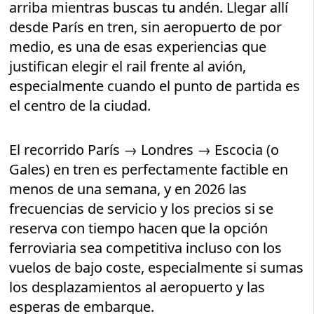
arriba mientras buscas tu andén. Llegar allí
desde París en tren, sin aeropuerto de por
medio, es una de esas experiencias que
justifican elegir el rail frente al avión,
especialmente cuando el punto de partida es
el centro de la ciudad.
El recorrido París → Londres → Escocia (o
Gales) en tren es perfectamente factible en
menos de una semana, y en 2026 las
frecuencias de servicio y los precios si se
reserva con tiempo hacen que la opción
ferroviaria sea competitiva incluso con los
vuelos de bajo coste, especialmente si sumas
los desplazamientos al aeropuerto y las
esperas de embarque.