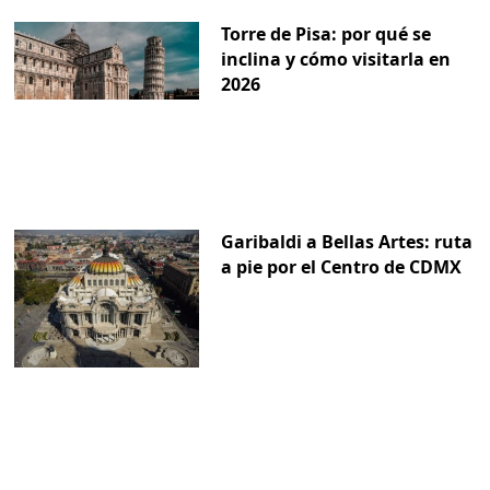
Torre de Pisa: por qué se
inclina y cómo visitarla en
2026
Garibaldi a Bellas Artes: ruta
a pie por el Centro de CDMX