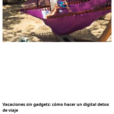
Vacaciones sin gadgets: cómo hacer un digital detox
de viaje