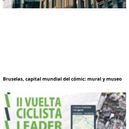
Bruselas, capital mundial del cómic: mural y museo