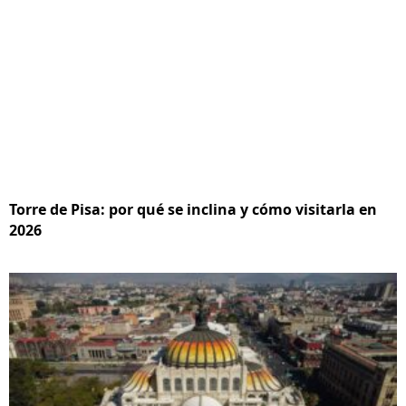
Torre de Pisa: por qué se inclina y cómo visitarla en
2026