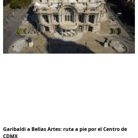
Garibaldi a Bellas Artes: ruta a pie por el Centro de
CDMX