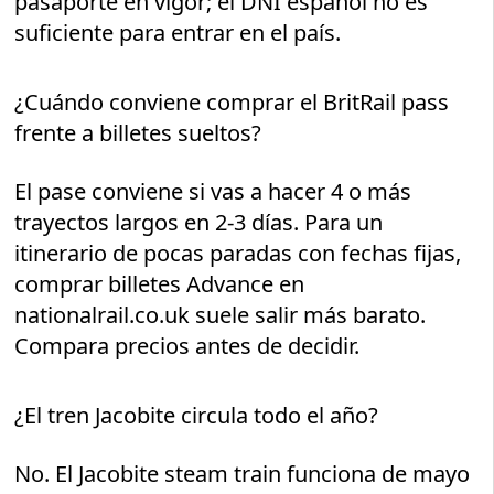
pasaporte en vigor; el DNI español no es
suficiente para entrar en el país.
¿Cuándo conviene comprar el BritRail pass
frente a billetes sueltos?
El pase conviene si vas a hacer 4 o más
trayectos largos en 2-3 días. Para un
itinerario de pocas paradas con fechas fijas,
comprar billetes Advance en
nationalrail.co.uk suele salir más barato.
Compara precios antes de decidir.
¿El tren Jacobite circula todo el año?
No. El Jacobite steam train funciona de mayo