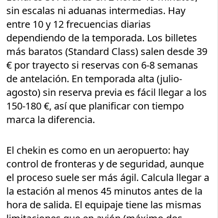
sin escalas ni aduanas intermedias. Hay
entre 10 y 12 frecuencias diarias
dependiendo de la temporada. Los billetes
más baratos (Standard Class) salen desde 39
€ por trayecto si reservas con 6-8 semanas
de antelación. En temporada alta (julio-
agosto) sin reserva previa es fácil llegar a los
150-180 €, así que planificar con tiempo
marca la diferencia.
El chekin es como en un aeropuerto: hay
control de fronteras y de seguridad, aunque
el proceso suele ser más ágil. Calcula llegar a
la estación al menos 45 minutos antes de la
hora de salida. El equipaje tiene las mismas