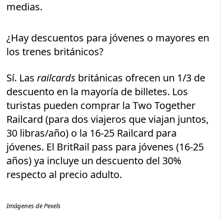
medias.
¿Hay descuentos para jóvenes o mayores en
los trenes británicos?
Sí. Las
railcards
británicas ofrecen un 1/3 de
descuento en la mayoría de billetes. Los
turistas pueden comprar la Two Together
Railcard (para dos viajeros que viajan juntos,
30 libras/año) o la 16-25 Railcard para
jóvenes. El BritRail pass para jóvenes (16-25
años) ya incluye un descuento del 30%
respecto al precio adulto.
Imágenes de Pexels