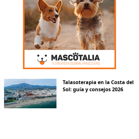
Talasoterapia en la Costa del
Sol: guía y consejos 2026