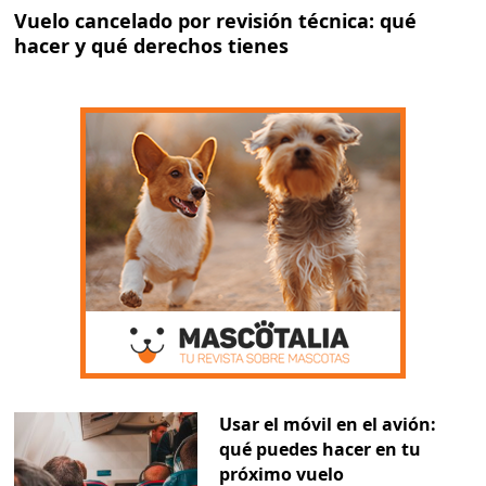
Vuelo cancelado por revisión técnica: qué
hacer y qué derechos tienes
Usar el móvil en el avión:
qué puedes hacer en tu
próximo vuelo