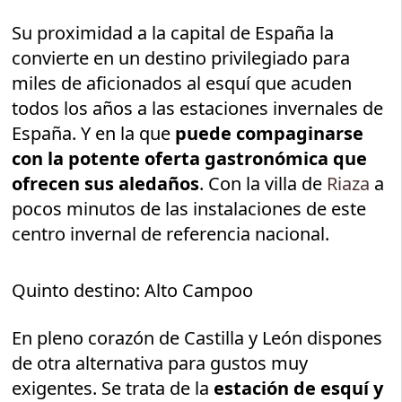
Su proximidad a la capital de España la
convierte en un destino privilegiado para
miles de aficionados al esquí que acuden
todos los años a las estaciones invernales de
España. Y en la que
puede compaginarse
con la potente oferta gastronómica que
ofrecen sus aledaños
. Con la villa de
Riaza
a
pocos minutos de las instalaciones de este
centro invernal de referencia nacional.
Quinto destino: Alto Campoo
En pleno corazón de Castilla y León dispones
de otra alternativa para gustos muy
exigentes. Se trata de la
estación de esquí y