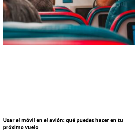
Usar el móvil en el avión: qué puedes hacer en tu
próximo vuelo