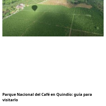
Parque Nacional del Café en Quindío: guía para
visitarlo