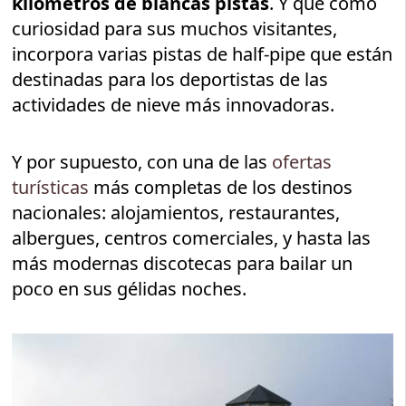
kilómetros de blancas pistas
. Y que como
curiosidad para sus muchos visitantes,
incorpora varias pistas de half-pipe que están
destinadas para los deportistas de las
actividades de nieve más innovadoras.
Y por supuesto, con una de las
ofertas
turísticas
más completas de los destinos
nacionales: alojamientos, restaurantes,
albergues, centros comerciales, y hasta las
más modernas discotecas para bailar un
poco en sus gélidas noches.