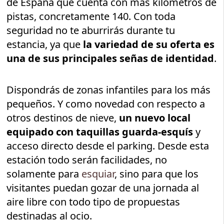
de España que cuenta con más kilómetros de
pistas, concretamente 140. Con toda
seguridad no te aburrirás durante tu
estancia, ya que
la variedad de su oferta es
una de sus principales señas de identidad
.
Dispondrás de zonas infantiles para los más
pequeños. Y como novedad con respecto a
otros destinos de nieve,
un nuevo local
equipado con taquillas guarda-esquís
y
acceso directo desde el parking. Desde esta
estación todo serán facilidades, no
solamente para
esquiar
, sino para que los
visitantes puedan gozar de una jornada al
aire libre con todo tipo de propuestas
destinadas al ocio.