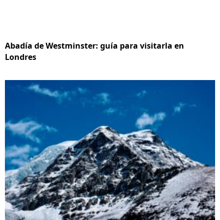
Abadía de Westminster: guía para visitarla en
Londres