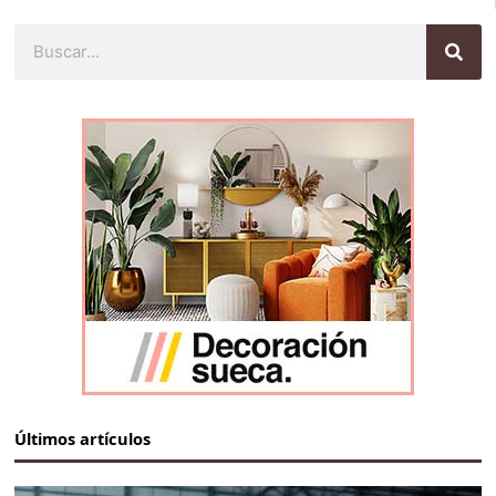
Buscar
Últimos artículos