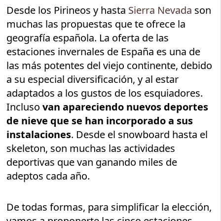
Desde los Pirineos y hasta
Sierra Nevada
son
muchas las propuestas que te ofrece la
geografía española. La oferta de las
estaciones invernales de España es una de
las más potentes del viejo continente, debido
a su especial diversificación, y al estar
adaptados a los gustos de los esquiadores.
Incluso
van apareciendo nuevos deportes
de nieve que se han incorporado a sus
instalaciones
. Desde el snowboard hasta el
skeleton, son muchas las actividades
deportivas que van ganando miles de
adeptos cada año.
De todas formas, para simplificar la elección,
vamos a proponerte las cinco estaciones