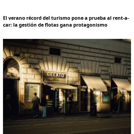
El verano récord del turismo pone a prueba al rent-a-
car: la gestión de flotas gana protagonismo