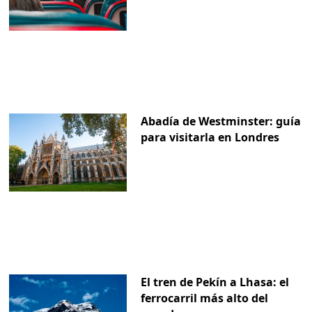
Abadía de Westminster: guía
para visitarla en Londres
El tren de Pekín a Lhasa: el
ferrocarril más alto del