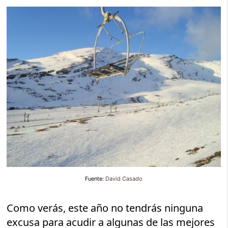
Fuente:
David Casado
Como verás, este año no tendrás ninguna
excusa para acudir a algunas de las mejores