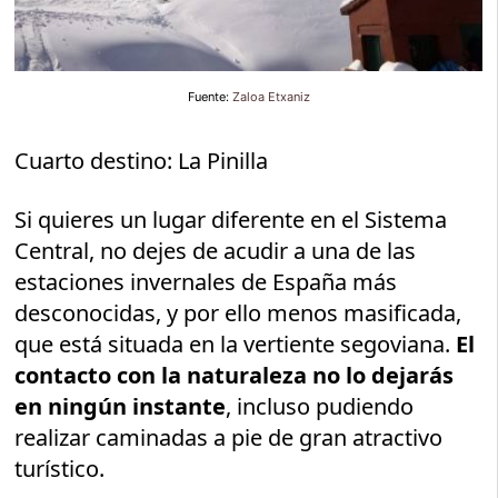
Fuente:
Zaloa Etxaniz
Cuarto destino: La Pinilla
Si quieres un lugar diferente en el Sistema
Central, no dejes de acudir a una de las
estaciones invernales de España más
desconocidas, y por ello menos masificada,
que está situada en la vertiente segoviana.
El
contacto con la naturaleza no lo dejarás
en ningún instante
, incluso pudiendo
realizar caminadas a pie de gran atractivo
turístico.