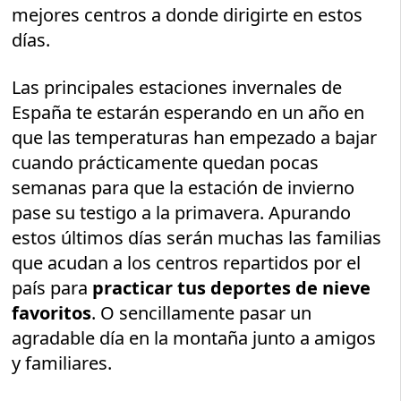
mejores centros a donde dirigirte en estos
días.
Las principales estaciones invernales de
España te estarán esperando en un año en
que las temperaturas han empezado a bajar
cuando prácticamente quedan pocas
semanas para que la estación de invierno
pase su testigo a la primavera. Apurando
estos últimos días serán muchas las familias
que acudan a los centros repartidos por el
país para
practicar tus deportes de nieve
favoritos
. O sencillamente pasar un
agradable día en la montaña junto a amigos
y familiares.