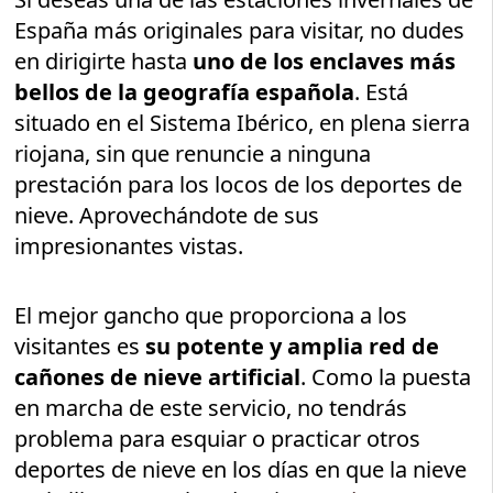
España más originales para visitar, no dudes
en dirigirte hasta
uno de los enclaves más
bellos de la geografía española
. Está
situado en el Sistema Ibérico, en plena sierra
riojana, sin que renuncie a ninguna
prestación para los locos de los deportes de
nieve. Aprovechándote de sus
impresionantes vistas.
El mejor gancho que proporciona a los
visitantes es
su potente y amplia red de
cañones de nieve artificial
. Como la puesta
en marcha de este servicio, no tendrás
problema para esquiar o practicar otros
deportes de nieve en los días en que la nieve