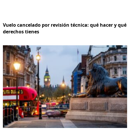
Vuelo cancelado por revisión técnica: qué hacer y qué
derechos tienes