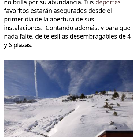
no brilla por su abundancia. Tus
deportes
favoritos estarán asegurados desde el
primer día de la apertura de sus
instalaciones. Contando además, y para que
nada falte, de telesillas desembragables de 4
y 6 plazas.