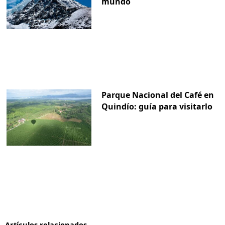
mundo
Parque Nacional del Café en
Quindío: guía para visitarlo
Artículos relacionados