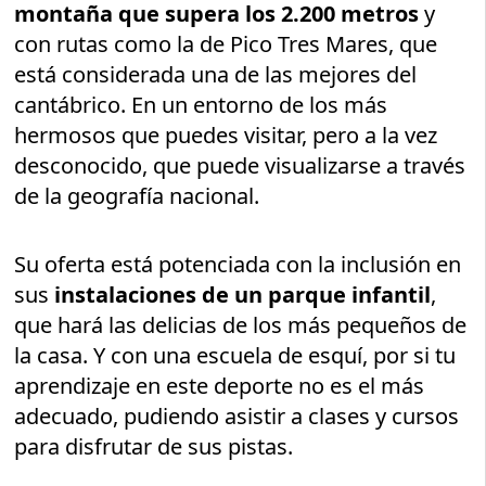
montaña que supera los 2.200 metros
y
con rutas como la de Pico Tres Mares, que
está considerada una de las mejores del
cantábrico. En un entorno de los más
hermosos que puedes visitar, pero a la vez
desconocido, que puede visualizarse a través
de la geografía nacional.
Su oferta está potenciada con la inclusión en
sus
instalaciones de un parque infantil
,
que hará las delicias de los más pequeños de
la casa. Y con una escuela de esquí, por si tu
aprendizaje en este deporte no es el más
adecuado, pudiendo asistir a clases y cursos
para disfrutar de sus pistas.