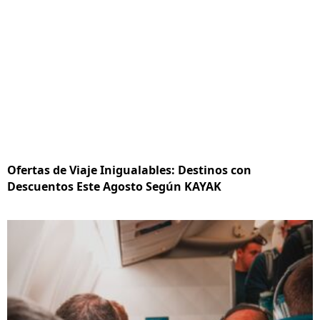
Ofertas de Viaje Inigualables: Destinos con
Descuentos Este Agosto Según KAYAK