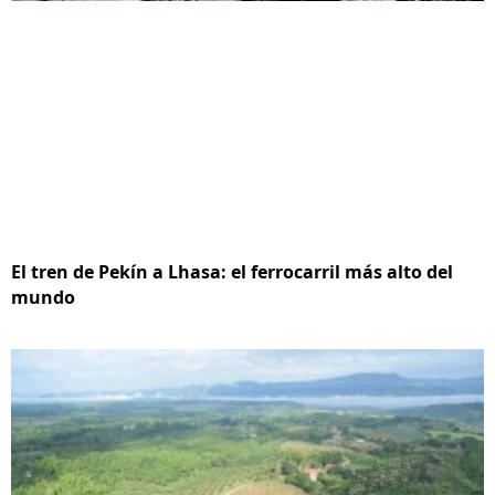
El tren de Pekín a Lhasa: el ferrocarril más alto del
mundo