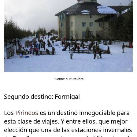
Fuente: culturalibre
Segundo destino: Formigal
Los
Pirineos
es un destino innegociable para
esta clase de viajes. Y entre ellos, que mejor
elección que una de las estaciones invernales