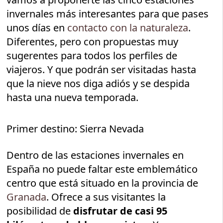
invernales más interesantes para que pases
unos días en
contacto con la naturaleza
.
Diferentes, pero con propuestas muy
sugerentes para todos los perfiles de
viajeros. Y que podrán ser visitadas hasta
que la nieve nos diga adiós y se despida
hasta una nueva temporada.
Primer destino: Sierra Nevada
Dentro de las estaciones invernales en
España no puede faltar este emblemático
centro que está situado en la provincia de
Granada
. Ofrece a sus visitantes la
posibilidad de
disfrutar de casi 95