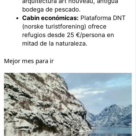
arquitectura art nouveau, antigua
bodega de pescado.
Cabin económicas:
Plataforma DNT
(norske turistforening) ofrece
refugios desde 25 €/persona en
mitad de la naturaleza.
Mejor mes para ir