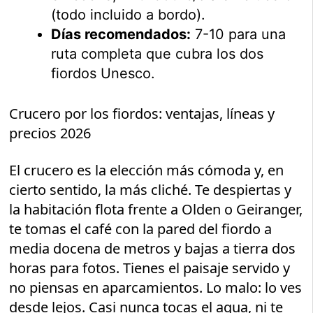
(todo incluido a bordo).
Días recomendados:
7-10 para una
ruta completa que cubra los dos
fiordos Unesco.
Crucero por los fiordos: ventajas, líneas y
precios 2026
El crucero es la elección más cómoda y, en
cierto sentido, la más cliché. Te despiertas y
la habitación flota frente a Olden o Geiranger,
te tomas el café con la pared del fiordo a
media docena de metros y bajas a tierra dos
horas para fotos. Tienes el paisaje servido y
no piensas en aparcamientos. Lo malo: lo ves
desde lejos. Casi nunca tocas el agua, ni te