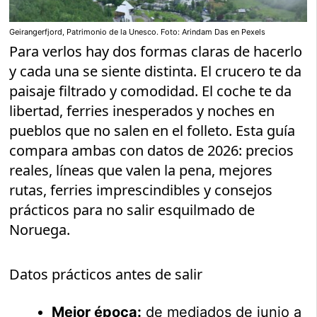
Geirangerfjord, Patrimonio de la Unesco. Foto: Arindam Das en Pexels
Para verlos hay dos formas claras de hacerlo
y cada una se siente distinta. El crucero te da
paisaje filtrado y comodidad. El coche te da
libertad, ferries inesperados y noches en
pueblos que no salen en el folleto. Esta guía
compara ambas con datos de 2026: precios
reales, líneas que valen la pena, mejores
rutas, ferries imprescindibles y consejos
prácticos para no salir esquilmado de
Noruega.
Datos prácticos antes de salir
Mejor época:
de mediados de junio a