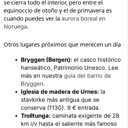
se cierra todo el interior, pero entre el
equinoccio de otoño y el de primavera es
cuando puedes ver la
aurora boreal en
Noruega
.
Otros lugares próximos que merecen un día
Bryggen (Bergen):
el casco histórico
hanseático, Patrimonio Unesco. Lee
más en nuestra
guía del barrio de
Bryggen
.
Iglesia de madera de Urnes:
la
stavkirke más antigua que se
conserva (1130). 9 € entrada.
Trolltunga:
caminata exigente de 28
km i/v hasta el saliente más famoso