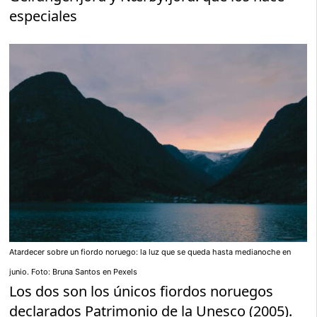
especiales
Atardecer sobre un fiordo noruego: la luz que se queda hasta medianoche en
junio. Foto: Bruna Santos en Pexels
Los dos son los únicos fiordos noruegos
declarados Patrimonio de la Unesco (2005).