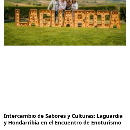
Intercambio de Sabores y Culturas: Laguardia
y Hondarribia en el Encuentro de Enoturismo