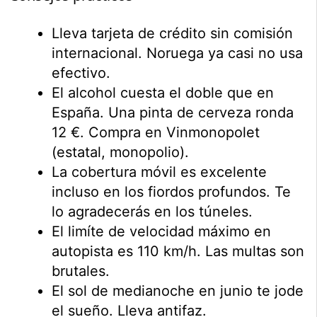
Lleva tarjeta de crédito sin comisión
internacional. Noruega ya casi no usa
efectivo.
El alcohol cuesta el doble que en
España. Una pinta de cerveza ronda
12 €. Compra en Vinmonopolet
(estatal, monopolio).
La cobertura móvil es excelente
incluso en los fiordos profundos. Te
lo agradecerás en los túneles.
El limíte de velocidad máximo en
autopista es 110 km/h. Las multas son
brutales.
El sol de medianoche en junio te jode
el sueño. Lleva antifaz.