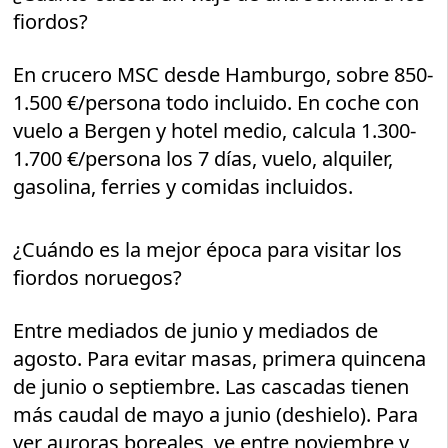
fiordos?
En crucero MSC desde Hamburgo, sobre 850-
1.500 €/persona todo incluido. En coche con
vuelo a Bergen y hotel medio, calcula 1.300-
1.700 €/persona los 7 días, vuelo, alquiler,
gasolina, ferries y comidas incluidos.
¿Cuándo es la mejor época para visitar los
fiordos noruegos?
Entre mediados de junio y mediados de
agosto. Para evitar masas, primera quincena
de junio o septiembre. Las cascadas tienen
más caudal de mayo a junio (deshielo). Para
ver auroras boreales, ve entre noviembre y