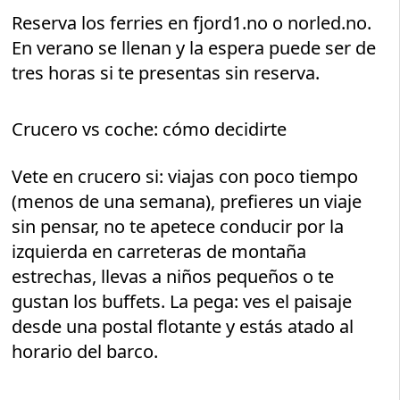
Reserva los ferries en fjord1.no o norled.no.
En verano se llenan y la espera puede ser de
tres horas si te presentas sin reserva.
Crucero vs coche: cómo decidirte
Vete en crucero si: viajas con poco tiempo
(menos de una semana), prefieres un viaje
sin pensar, no te apetece conducir por la
izquierda en carreteras de montaña
estrechas, llevas a niños pequeños o te
gustan los buffets. La pega: ves el paisaje
desde una postal flotante y estás atado al
horario del barco.