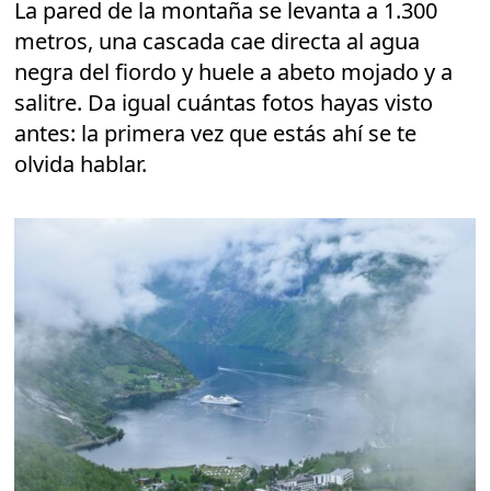
La pared de la montaña se levanta a 1.300
metros, una cascada cae directa al agua
negra del fiordo y huele a abeto mojado y a
salitre. Da igual cuántas fotos hayas visto
antes: la primera vez que estás ahí se te
olvida hablar.