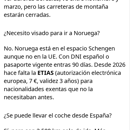
marzo, pero las carreteras de montaña
estarán cerradas.
¿Necesito visado para ir a Noruega?
No. Noruega está en el espacio Schengen
aunque no en la UE. Con DNI español o
pasaporte vigente entras 90 días. Desde 2026
hace falta la
ETIAS
(autorización electrónica
europea, 7 €, validez 3 años) para
nacionalidades exentas que no la
necesitaban antes.
¿Se puede llevar el coche desde España?