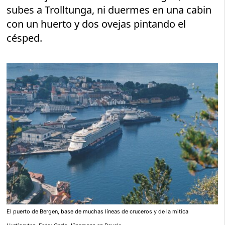
subes a Trolltunga, ni duermes en una cabin
con un huerto y dos ovejas pintando el
césped.
El puerto de Bergen, base de muchas líneas de cruceros y de la mitíca