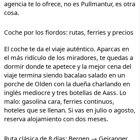
agencia te lo ofrece, no es Pullmantur, es otra
cosa.
Coche por los fiordos: rutas, ferries y precios
El coche te da el viaje auténtico. Aparcas en
el más ridículo de los miradores, te quedas a
dormir donde te apetece y la mejor cena del
viaje termina siendo bacalao salado en un
porche de Olden con la dueña charlando en
inglés mediocre y tres botellas de Aass. Lo
malo: gasolina cara, ferries continuos,
hoteles que se llenan. Si vas en julio o agosto,
reserva alojamiento con dos meses.
Ruta clásica de 8 días: Bergen → Geiranger