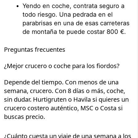
Yendo en coche, contrata seguro a
todo riesgo. Una pedrada en el
parabrisas en una de esas carreteras
de montaña te puede costar 800 €.
Preguntas frecuentes
¿Mejor crucero o coche para los fiordos?
Depende del tiempo. Con menos de una
semana, crucero. Con 8 días o más, coche,
sin dudar. Hurtigruten o Havila si quieres un
crucero costero auténtico, MSC o Costa si
buscas precio.
¿Cuánto cuesta un viaje de una semana a los