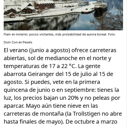
Flam en invierno: pocos visitantes, más probabilidad de aurora boreal. Foto:
Dom Con en Pexels
El verano (junio a agosto) ofrece carreteras
abiertas, sol de medianoche en el norte y
temperaturas de 17 a 22 °C. La gente
abarrota Geiranger del 15 de julio al 15 de
agosto. Si puedes, vete en la primera
quincena de junio o en septiembre: tienes la
luz, los precios bajan un 20% y no peleas por
aparcar. Mayo aún tiene nieve en las
carreteras de montaña (la Trollstigen no abre
hasta finales de mayo). De octubre a marzo