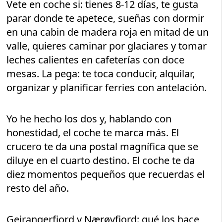
Vete en coche si: tienes 8-12 días, te gusta
parar donde te apetece, sueñas con dormir
en una cabin de madera roja en mitad de un
valle, quieres caminar por glaciares y tomar
leches calientes en cafeterías con doce
mesas. La pega: te toca conducir, alquilar,
organizar y planificar ferries con antelación.
Yo he hecho los dos y, hablando con
honestidad, el coche te marca más. El
crucero te da una postal magnífica que se
diluye en el cuarto destino. El coche te da
diez momentos pequeños que recuerdas el
resto del año.
Geirangerfjord y Nærøyfjord: qué los hace