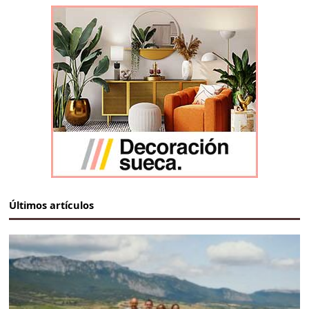
Últimos artículos