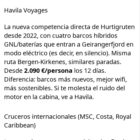
Havila Voyages
La nueva competencia directa de Hurtigruten
desde 2022, con cuatro barcos híbridos
GNL/baterías que entran a Geirangerfjord en
modo eléctrico (es decir, en silencio). Misma
ruta Bergen-Kirkenes, similares paradas.
Desde
2.090 €/persona
los 12 días.
Diferencia: barcos más nuevos, mejor wifi,
más sostenibles. Si te molesta el ruido del
motor en la cabina, ve a Havila.
Cruceros internacionales (MSC, Costa, Royal
Caribbean)