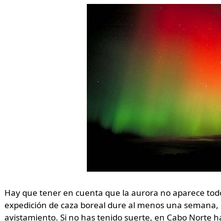
Hay que tener en cuenta que la aurora no aparece todo
expedición de caza boreal dure al menos una semana, 
avistamiento. Si no has tenido suerte, en Cabo Norte