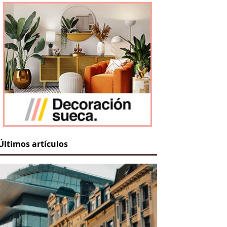
Últimos artículos