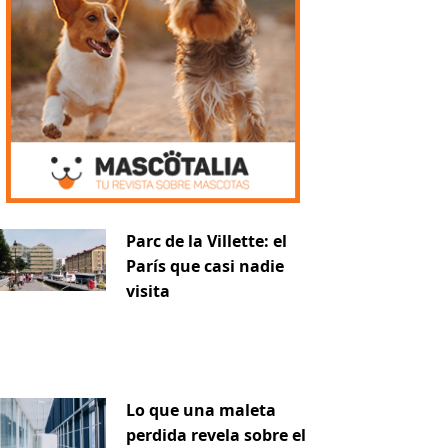
Parc de la Villette: el
París que casi nadie
visita
Lo que una maleta
perdida revela sobre el