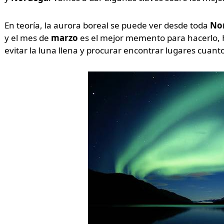
En teoría, la aurora boreal se puede ver desde toda
No
y el mes de
marzo
es el mejor memento para hacerlo, 
evitar la luna llena y procurar encontrar lugares cuant