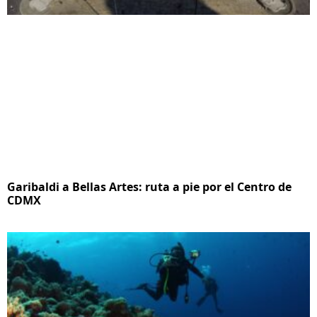
Garibaldi a Bellas Artes: ruta a pie por el Centro de
CDMX