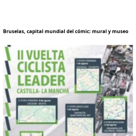
Bruselas, capital mundial del cómic: mural y museo