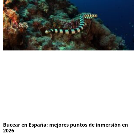
Bucear en España: mejores puntos de inmersión en
2026