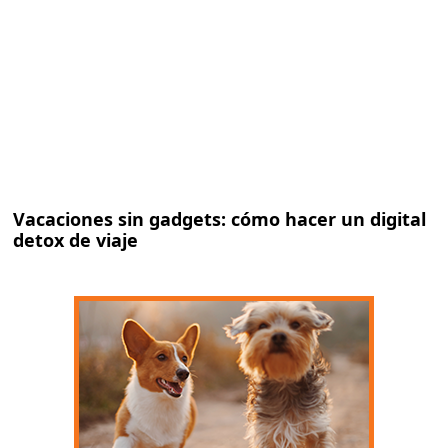
Vacaciones sin gadgets: cómo hacer un digital
detox de viaje