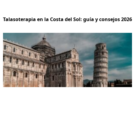
Talasoterapia en la Costa del Sol: guía y consejos 2026