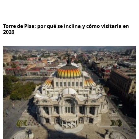
Torre de Pisa: por qué se inclina y cómo visitarla en
2026