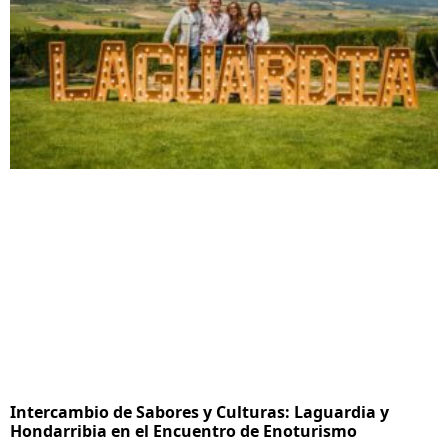
Intercambio de Sabores y Culturas: Laguardia y
Hondarribia en el Encuentro de Enoturismo