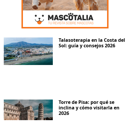
Talasoterapia en la Costa del
Sol: guía y consejos 2026
Torre de Pisa: por qué se
inclina y cómo visitarla en
2026