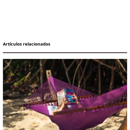
Artículos relacionados