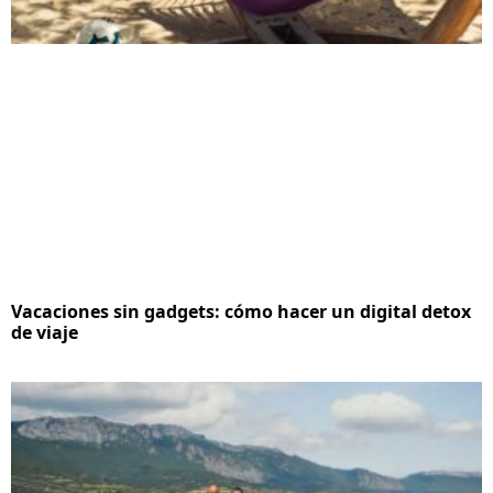
Vacaciones sin gadgets: cómo hacer un digital detox
de viaje