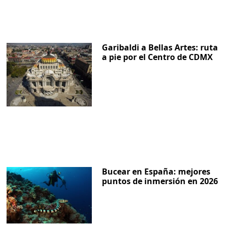
Garibaldi a Bellas Artes: ruta
a pie por el Centro de CDMX
Bucear en España: mejores
puntos de inmersión en 2026