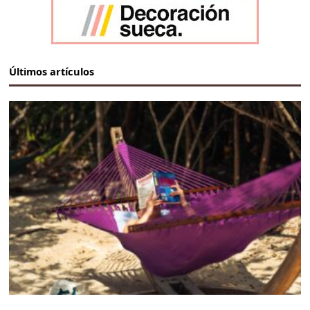
Últimos artículos