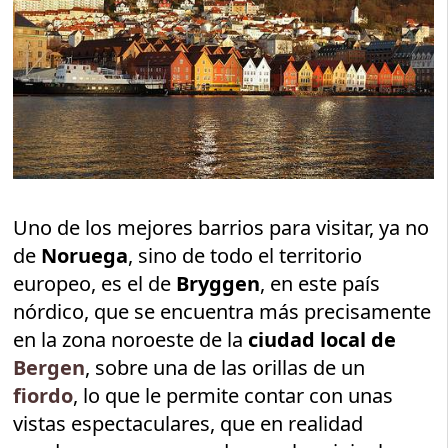
Uno de los mejores barrios para visitar, ya no
de
Noruega
, sino de todo el territorio
europeo, es el de
Bryggen
, en este país
nórdico, que se encuentra más precisamente
en la zona noroeste de la
ciudad local de
Bergen
, sobre una de las orillas de un
fiordo
, lo que le permite contar con unas
vistas espectaculares, que en realidad