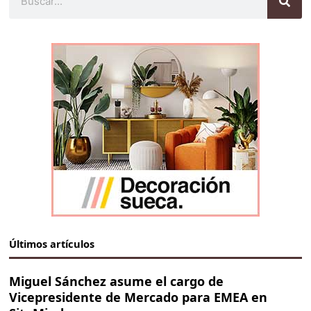
Últimos artículos
Miguel Sánchez asume el cargo de
Vicepresidente de Mercado para EMEA en