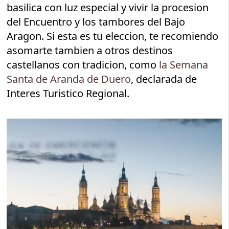
basilica con luz especial y vivir la procesion
del Encuentro y los tambores del Bajo
Aragon. Si esta es tu eleccion, te recomiendo
asomarte tambien a otros destinos
castellanos con tradicion, como
la Semana
Santa de Aranda de Duero
, declarada de
Interes Turistico Regional.