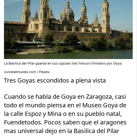
La Basilica del Pilar guarda en sus cupulas tres frescos firmados por Goya.
vivirenelmundo.com / Pexels
Tres Goyas escondidos a plena vista
Cuando se habla de Goya en Zaragoza, casi
todo el mundo piensa en el Museo Goya de
la calle Espoz y Mina o en su pueblo natal,
Fuendetodos. Pocos saben que el aragones
mas universal dejo en la Basilica del Pilar