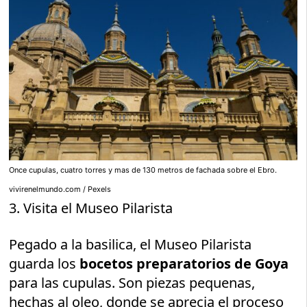
Once cupulas, cuatro torres y mas de 130 metros de fachada sobre el Ebro.
vivirenelmundo.com / Pexels
3. Visita el Museo Pilarista
Pegado a la basilica, el Museo Pilarista
guarda los
bocetos preparatorios de Goya
para las cupulas. Son piezas pequenas,
hechas al oleo, donde se aprecia el proceso