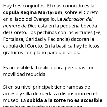
Hay tres conjuntos. El mas conocido es la
cupula Regina Martyrum
, sobre el Coreto,
en el lado del Evangelio. La
Adoracion del
nombre de Dios
esta en la pequena boveda
del Coreto. Las pechinas con las virtudes (Fe,
Fortaleza, Caridad y Paciencia) decoran la
cupula del Coreto. En la basilica hay folletos
gratuitos con plano para ubicarlos.
Es accesible la basilica para personas con
movilidad reducida
Si en su nivel principal: tiene rampas de
acceso y silla de ruedas a disposicion en el
museo. La
subida a la torre no es accesible
(escaleras estrechas y ascensor con