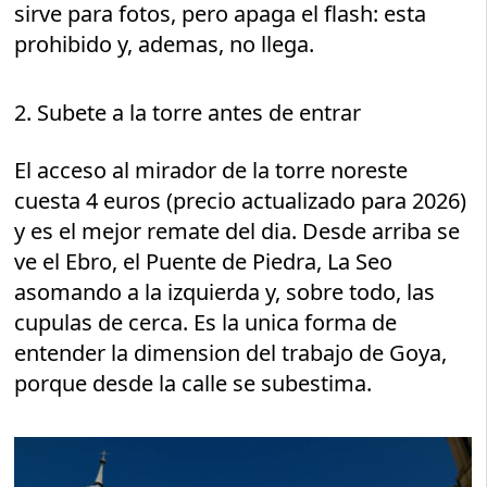
sirve para fotos, pero apaga el flash: esta
prohibido y, ademas, no llega.
2. Subete a la torre antes de entrar
El acceso al mirador de la torre noreste
cuesta 4 euros (precio actualizado para 2026)
y es el mejor remate del dia. Desde arriba se
ve el Ebro, el Puente de Piedra, La Seo
asomando a la izquierda y, sobre todo, las
cupulas de cerca. Es la unica forma de
entender la dimension del trabajo de Goya,
porque desde la calle se subestima.