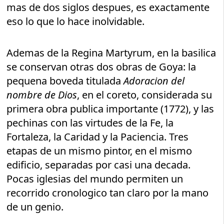
mas de dos siglos despues, es exactamente
eso lo que lo hace inolvidable.
Ademas de la Regina Martyrum, en la basilica
se conservan otras dos obras de Goya: la
pequena boveda titulada
Adoracion del
nombre de Dios
, en el coreto, considerada su
primera obra publica importante (1772), y las
pechinas con las virtudes de la Fe, la
Fortaleza, la Caridad y la Paciencia. Tres
etapas de un mismo pintor, en el mismo
edificio, separadas por casi una decada.
Pocas iglesias del mundo permiten un
recorrido cronologico tan claro por la mano
de un genio.