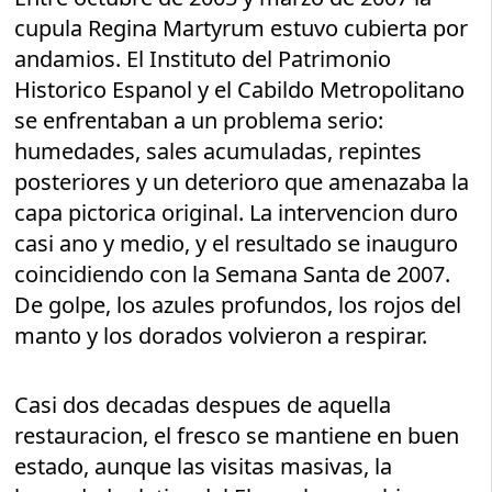
cupula Regina Martyrum estuvo cubierta por
andamios. El Instituto del Patrimonio
Historico Espanol y el Cabildo Metropolitano
se enfrentaban a un problema serio:
humedades, sales acumuladas, repintes
posteriores y un deterioro que amenazaba la
capa pictorica original. La intervencion duro
casi ano y medio, y el resultado se inauguro
coincidiendo con la Semana Santa de 2007.
De golpe, los azules profundos, los rojos del
manto y los dorados volvieron a respirar.
Casi dos decadas despues de aquella
restauracion, el fresco se mantiene en buen
estado, aunque las visitas masivas, la