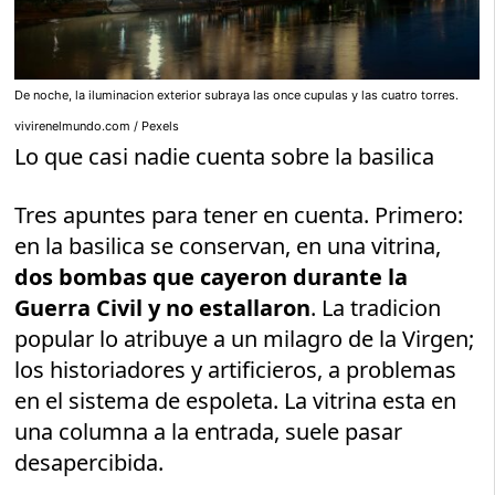
De noche, la iluminacion exterior subraya las once cupulas y las cuatro torres.
vivirenelmundo.com / Pexels
Lo que casi nadie cuenta sobre la basilica
Tres apuntes para tener en cuenta. Primero:
en la basilica se conservan, en una vitrina,
dos bombas que cayeron durante la
Guerra Civil y no estallaron
. La tradicion
popular lo atribuye a un milagro de la Virgen;
los historiadores y artificieros, a problemas
en el sistema de espoleta. La vitrina esta en
una columna a la entrada, suele pasar
desapercibida.