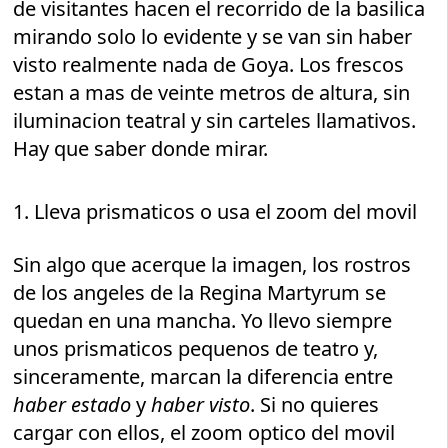
de visitantes hacen el recorrido de la basilica
mirando solo lo evidente y se van sin haber
visto realmente nada de Goya. Los frescos
estan a mas de veinte metros de altura, sin
iluminacion teatral y sin carteles llamativos.
Hay que saber donde mirar.
1. Lleva prismaticos o usa el zoom del movil
Sin algo que acerque la imagen, los rostros
de los angeles de la Regina Martyrum se
quedan en una mancha. Yo llevo siempre
unos prismaticos pequenos de teatro y,
sinceramente, marcan la diferencia entre
haber estado
y
haber visto
. Si no quieres
cargar con ellos, el zoom optico del movil