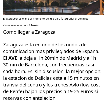
El atardecer es el mejor momento del dia para fotografiar el conjunto.
vivirenelmundo.com / Pexels
Como llegar a Zaragoza
Zaragoza esta en uno de los nudos de
comunicacion mas privilegiados de Espana.
El AVE
la deja a 1h 20min de Madrid y a 1h
30min de Barcelona, con frecuencias casi
cada hora. Es, sin discusion, la mejor opcion:
la estacion de Delicias esta a 15 minutos en
tranvia del centro y los trenes Avlo (low cost
de Renfe) bajan los precios a 19-25 euros si
reservas con antelacion.