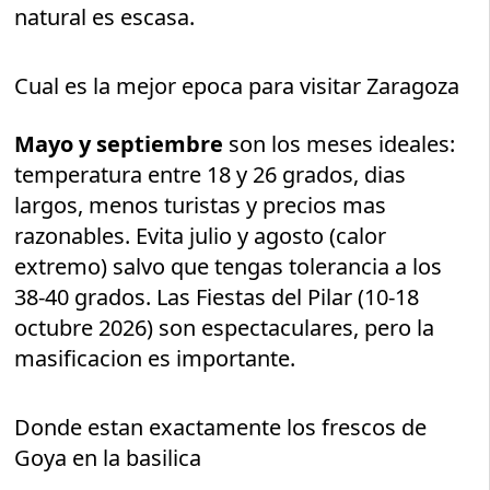
natural es escasa.
Cual es la mejor epoca para visitar Zaragoza
Mayo y septiembre
son los meses ideales:
temperatura entre 18 y 26 grados, dias
largos, menos turistas y precios mas
razonables. Evita julio y agosto (calor
extremo) salvo que tengas tolerancia a los
38-40 grados. Las Fiestas del Pilar (10-18
octubre 2026) son espectaculares, pero la
masificacion es importante.
Donde estan exactamente los frescos de
Goya en la basilica