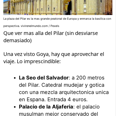
La plaza del Pilar es la mas grande peatonal de Europa y enmarca la basilica con
perspectiva. vivirenelmundo.com / Pexels
Que ver mas alla del Pilar (sin desviarse
demasiado)
Una vez visto Goya, hay que aprovechar el
viaje. Lo imprescindible:
La Seo del Salvador
: a 200 metros
del Pilar. Catedral mudejar y gotica
con una mezcla arquitectonica unica
en Espana. Entrada 4 euros.
Palacio de la Aljaferia
: el palacio
musulman mejor conservado del