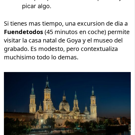
picar algo.
Si tienes mas tiempo, una excursion de dia a
Fuendetodos
(45 minutos en coche) permite
visitar la casa natal de Goya y el museo del
grabado. Es modesto, pero contextualiza
muchisimo todo lo demas.