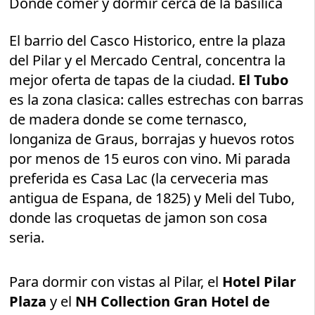
Donde comer y dormir cerca de la basilica
El barrio del Casco Historico, entre la plaza
del Pilar y el Mercado Central, concentra la
mejor oferta de tapas de la ciudad.
El Tubo
es la zona clasica: calles estrechas con barras
de madera donde se come ternasco,
longaniza de Graus, borrajas y huevos rotos
por menos de 15 euros con vino. Mi parada
preferida es Casa Lac (la cerveceria mas
antigua de Espana, de 1825) y Meli del Tubo,
donde las croquetas de jamon son cosa
seria.
Para dormir con vistas al Pilar, el
Hotel Pilar
Plaza
y el
NH Collection Gran Hotel de