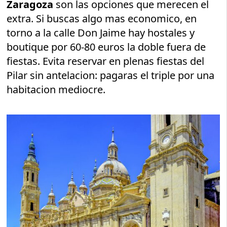
Zaragoza
son las opciones que merecen el
extra. Si buscas algo mas economico, en
torno a la calle Don Jaime hay hostales y
boutique por 60-80 euros la doble fuera de
fiestas. Evita reservar en plenas fiestas del
Pilar sin antelacion: pagaras el triple por una
habitacion mediocre.