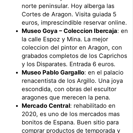
norte peninsular. Hoy alberga las
Cortes de Aragon. Visita guiada 5
euros, imprescindible reservar online.
Museo Goya – Coleccion Ibercaja
: en
la calle Espoz y Mina. La mejor
coleccion del pintor en Aragon, con
grabados completos de los Caprichos
y los Disparates. Entrada 6 euros.
Museo Pablo Gargallo
: en el palacio
renacentista de los Argillo. Una joya
escondida, con obras del escultor
aragones que merecen la pena.
Mercado Central
: rehabilitado en
2020, es uno de los mercados mas
bonitos de Espana. Buen sitio para
comprar productos de temporada y