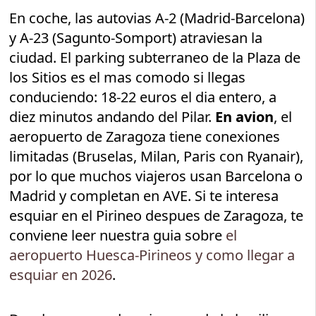
En coche, las autovias A-2 (Madrid-Barcelona)
y A-23 (Sagunto-Somport) atraviesan la
ciudad. El parking subterraneo de la Plaza de
los Sitios es el mas comodo si llegas
conduciendo: 18-22 euros el dia entero, a
diez minutos andando del Pilar.
En avion
, el
aeropuerto de Zaragoza tiene conexiones
limitadas (Bruselas, Milan, Paris con Ryanair),
por lo que muchos viajeros usan Barcelona o
Madrid y completan en AVE. Si te interesa
esquiar en el Pirineo despues de Zaragoza, te
conviene leer nuestra guia sobre
el
aeropuerto Huesca-Pirineos y como llegar a
esquiar en 2026
.