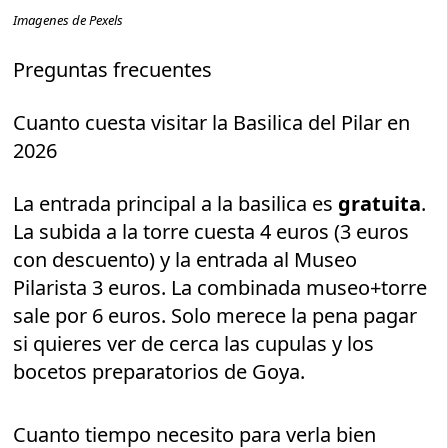
Imagenes de Pexels
Preguntas frecuentes
Cuanto cuesta visitar la Basilica del Pilar en
2026
La entrada principal a la basilica es
gratuita
.
La subida a la torre cuesta 4 euros (3 euros
con descuento) y la entrada al Museo
Pilarista 3 euros. La combinada museo+torre
sale por 6 euros. Solo merece la pena pagar
si quieres ver de cerca las cupulas y los
bocetos preparatorios de Goya.
Cuanto tiempo necesito para verla bien