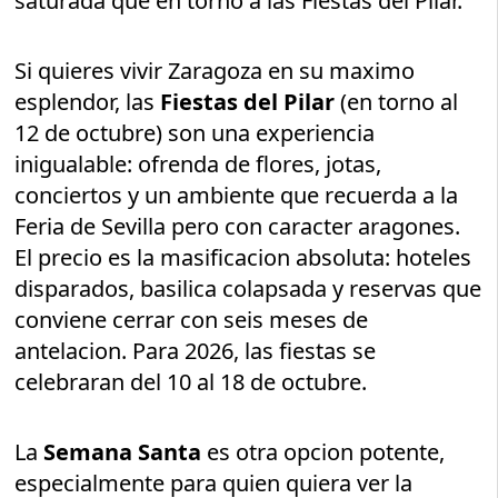
saturada que en torno a las Fiestas del Pilar.
Si quieres vivir Zaragoza en su maximo
esplendor, las
Fiestas del Pilar
(en torno al
12 de octubre) son una experiencia
inigualable: ofrenda de flores, jotas,
conciertos y un ambiente que recuerda a la
Feria de Sevilla pero con caracter aragones.
El precio es la masificacion absoluta: hoteles
disparados, basilica colapsada y reservas que
conviene cerrar con seis meses de
antelacion. Para 2026, las fiestas se
celebraran del 10 al 18 de octubre.
La
Semana Santa
es otra opcion potente,
especialmente para quien quiera ver la