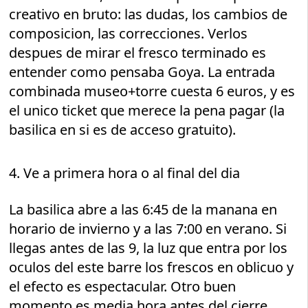
creativo en bruto: las dudas, los cambios de
composicion, las correcciones. Verlos
despues de mirar el fresco terminado es
entender como pensaba Goya. La entrada
combinada museo+torre cuesta 6 euros, y es
el unico ticket que merece la pena pagar (la
basilica en si es de acceso gratuito).
4. Ve a primera hora o al final del dia
La basilica abre a las 6:45 de la manana en
horario de invierno y a las 7:00 en verano. Si
llegas antes de las 9, la luz que entra por los
oculos del este barre los frescos en oblicuo y
el efecto es espectacular. Otro buen
momento es media hora antes del cierre