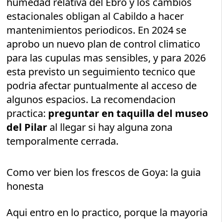
humedad relativa del Ebro y los cambios
estacionales obligan al Cabildo a hacer
mantenimientos periodicos. En 2024 se
aprobo un nuevo plan de control climatico
para las cupulas mas sensibles, y para 2026
esta previsto un seguimiento tecnico que
podria afectar puntualmente al acceso de
algunos espacios. La recomendacion
practica:
preguntar en taquilla del museo
del Pilar
al llegar si hay alguna zona
temporalmente cerrada.
Como ver bien los frescos de Goya: la guia
honesta
Aqui entro en lo practico, porque la mayoria