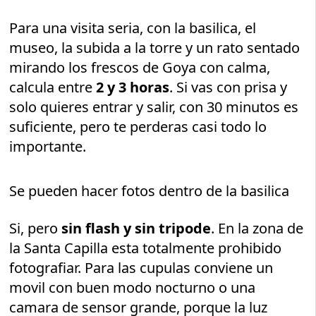
Para una visita seria, con la basilica, el
museo, la subida a la torre y un rato sentado
mirando los frescos de Goya con calma,
calcula entre
2 y 3 horas
. Si vas con prisa y
solo quieres entrar y salir, con 30 minutos es
suficiente, pero te perderas casi todo lo
importante.
Se pueden hacer fotos dentro de la basilica
Si, pero
sin flash y sin tripode
. En la zona de
la Santa Capilla esta totalmente prohibido
fotografiar. Para las cupulas conviene un
movil con buen modo nocturno o una
camara de sensor grande, porque la luz