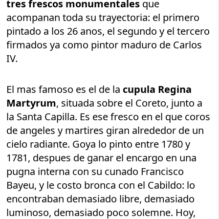
tres frescos monumentales
que
acompanan toda su trayectoria: el primero
pintado a los 26 anos, el segundo y el tercero
firmados ya como pintor maduro de Carlos
IV.
El mas famoso es el de la
cupula Regina
Martyrum
, situada sobre el Coreto, junto a
la Santa Capilla. Es ese fresco en el que coros
de angeles y martires giran alrededor de un
cielo radiante. Goya lo pinto entre 1780 y
1781, despues de ganar el encargo en una
pugna interna con su cunado Francisco
Bayeu, y le costo bronca con el Cabildo: lo
encontraban demasiado libre, demasiado
luminoso, demasiado poco solemne. Hoy,