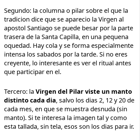
Segundo: la columna o pilar sobre el que la
tradicion dice que se aparecio la Virgen al
apostol Santiago se puede besar por la parte
trasera de la Santa Capilla, en una pequena
oquedad. Hay cola y se forma especialmente
intensa los sabados por la tarde. Si no eres
creyente, lo interesante es ver el ritual antes
que participar en el.
Tercero: la
Virgen del Pilar viste un manto
distinto cada dia
, salvo los dias 2, 12 y 20 de
cada mes, en que se muestra desnuda (sin
manto). Si te interesa la imagen tal y como
esta tallada, sin tela, esos son los dias para ir.