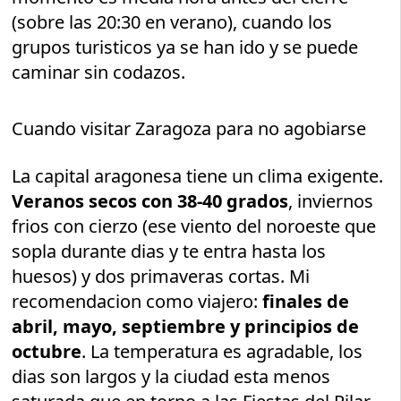
(sobre las 20:30 en verano), cuando los
grupos turisticos ya se han ido y se puede
caminar sin codazos.
Cuando visitar Zaragoza para no agobiarse
La capital aragonesa tiene un clima exigente.
Veranos secos con 38-40 grados
, inviernos
frios con cierzo (ese viento del noroeste que
sopla durante dias y te entra hasta los
huesos) y dos primaveras cortas. Mi
recomendacion como viajero:
finales de
abril, mayo, septiembre y principios de
octubre
. La temperatura es agradable, los
dias son largos y la ciudad esta menos