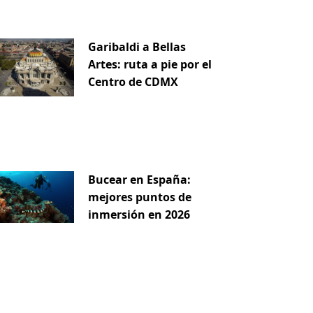
Garibaldi a Bellas
Artes: ruta a pie por el
Centro de CDMX
Bucear en España:
mejores puntos de
inmersión en 2026