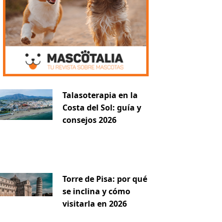
Talasoterapia en la
Costa del Sol: guía y
consejos 2026
Torre de Pisa: por qué
se inclina y cómo
visitarla en 2026