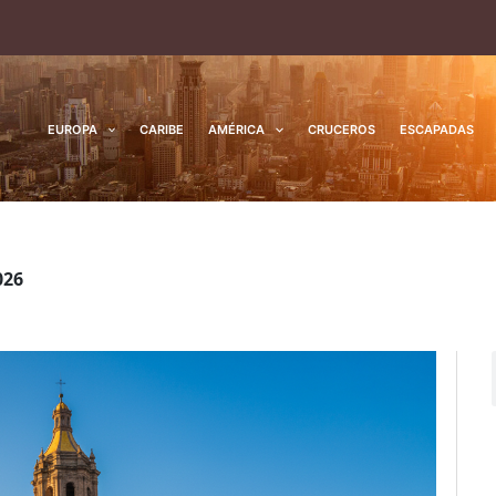
EUROPA
CARIBE
AMÉRICA
CRUCEROS
ESCAPADAS
026