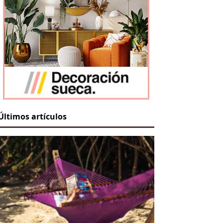
Últimos artículos