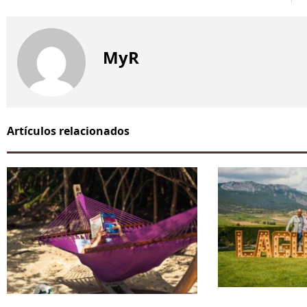
MyR
Artículos relacionados