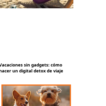
Vacaciones sin gadgets: cómo
hacer un digital detox de viaje