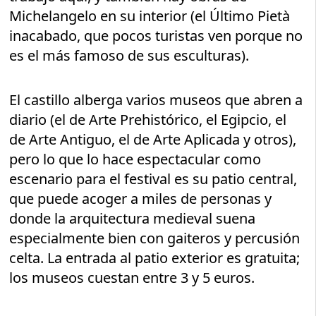
Michelangelo en su interior (el Último Pietà
inacabado, que pocos turistas ven porque no
es el más famoso de sus esculturas).
El castillo alberga varios museos que abren a
diario (el de Arte Prehistórico, el Egipcio, el
de Arte Antiguo, el de Arte Aplicada y otros),
pero lo que lo hace espectacular como
escenario para el festival es su patio central,
que puede acoger a miles de personas y
donde la arquitectura medieval suena
especialmente bien con gaiteros y percusión
celta. La entrada al patio exterior es gratuita;
los museos cuestan entre 3 y 5 euros.