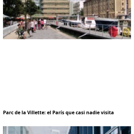
Parc de la Villette: el París que casi nadie visita