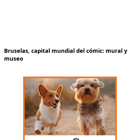
Bruselas, capital mundial del cómic: mural y
museo