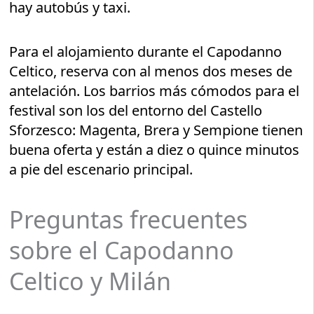
hay autobús y taxi.
Para el alojamiento durante el Capodanno
Celtico, reserva con al menos dos meses de
antelación. Los barrios más cómodos para el
festival son los del entorno del Castello
Sforzesco: Magenta, Brera y Sempione tienen
buena oferta y están a diez o quince minutos
a pie del escenario principal.
Preguntas frecuentes
sobre el Capodanno
Celtico y Milán