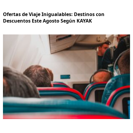
Ofertas de Viaje Inigualables: Destinos con
Descuentos Este Agosto Según KAYAK