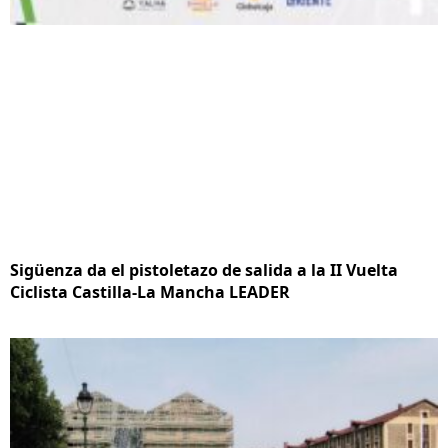
Sigüenza da el pistoletazo de salida a la II Vuelta
Ciclista Castilla-La Mancha LEADER