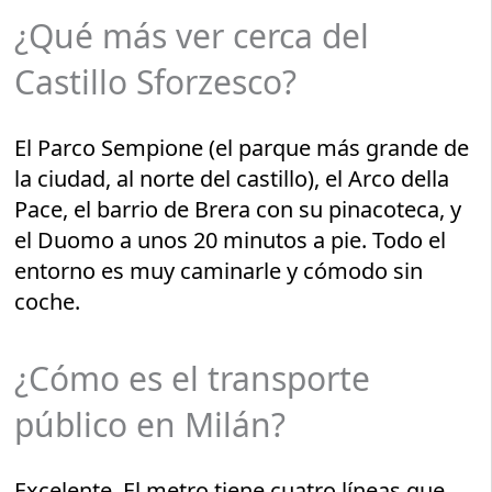
¿Qué más ver cerca del
Castillo Sforzesco?
El Parco Sempione (el parque más grande de
la ciudad, al norte del castillo), el Arco della
Pace, el barrio de Brera con su pinacoteca, y
el Duomo a unos 20 minutos a pie. Todo el
entorno es muy caminarle y cómodo sin
coche.
¿Cómo es el transporte
público en Milán?
Excelente. El metro tiene cuatro líneas que