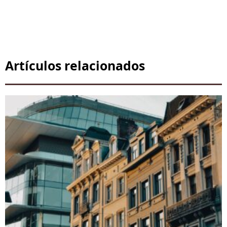
Artículos relacionados