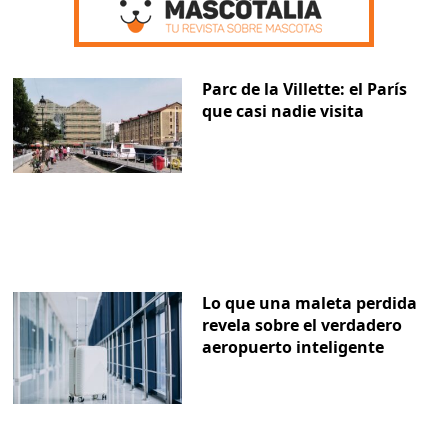
Parc de la Villette: el París
que casi nadie visita
Lo que una maleta perdida
revela sobre el verdadero
aeropuerto inteligente