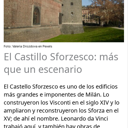
Foto: Valeria Drozdova en Pexels
El Castillo Sforzesco: más
que un escenario
El Castello Sforzesco es uno de los edificios
más grandes e imponentes de Milán. Lo
construyeron los Visconti en el siglo XIV y lo
ampliaron y reconstruyeron los Sforza en el
XV; de ahí el nombre. Leonardo da Vinci
trabajó aquí, y también hay obras de