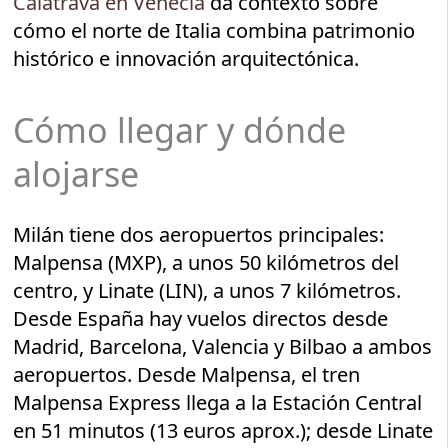
Calatrava en Venecia
da contexto sobre
cómo el norte de Italia combina patrimonio
histórico e innovación arquitectónica.
Cómo llegar y dónde
alojarse
Milán tiene dos aeropuertos principales:
Malpensa (MXP), a unos 50 kilómetros del
centro, y Linate (LIN), a unos 7 kilómetros.
Desde España hay vuelos directos desde
Madrid, Barcelona, Valencia y Bilbao a ambos
aeropuertos. Desde Malpensa, el tren
Malpensa Express llega a la Estación Central
en 51 minutos (13 euros aprox.); desde Linate