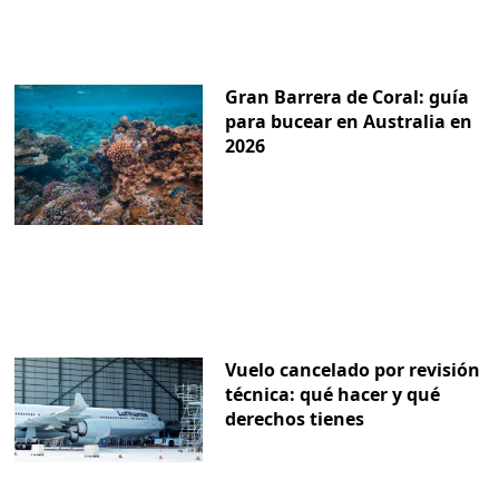
Gran Barrera de Coral: guía
para bucear en Australia en
2026
Vuelo cancelado por revisión
técnica: qué hacer y qué
derechos tienes