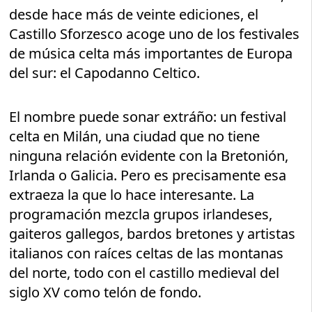
desde hace más de veinte ediciones, el
Castillo Sforzesco acoge uno de los festivales
de música celta más importantes de Europa
del sur: el Capodanno Celtico.
El nombre puede sonar extráño: un festival
celta en Milán, una ciudad que no tiene
ninguna relación evidente con la Bretonión,
Irlanda o Galicia. Pero es precisamente esa
extraeza la que lo hace interesante. La
programación mezcla grupos irlandeses,
gaiteros gallegos, bardos bretones y artistas
italianos con raíces celtas de las montanas
del norte, todo con el castillo medieval del
siglo XV como telón de fondo.