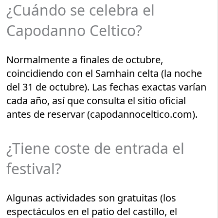
¿Cuándo se celebra el
Capodanno Celtico?
Normalmente a finales de octubre,
coincidiendo con el Samhain celta (la noche
del 31 de octubre). Las fechas exactas varían
cada año, así que consulta el sitio oficial
antes de reservar (capodannoceltico.com).
¿Tiene coste de entrada el
festival?
Algunas actividades son gratuitas (los
espectáculos en el patio del castillo, el