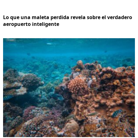
Lo que una maleta perdida revela sobre el verdadero
aeropuerto inteligente