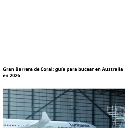
Gran Barrera de Coral: guía para bucear en Australia
en 2026