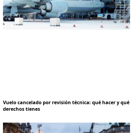
Vuelo cancelado por revisión técnica: qué hacer y qué
derechos tienes