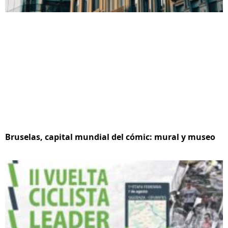
Bruselas, capital mundial del cómic: mural y museo