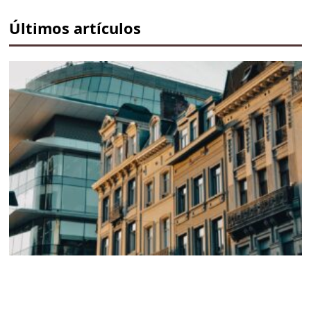
Últimos artículos