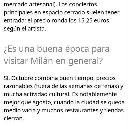
mercado artesanal). Los conciertos
principales en espacio cerrado suelen tener
entrada; el precio ronda los 15-25 euros
según el artista.
¿Es una buena época para
visitar Milán en general?
Sí. Octubre combina buen tiempo, precios
razonables (fuera de las semanas de ferias) y
mucha actividad cultural. Es notablemente
mejor que agosto, cuando la ciudad se queda
medio vacía y muchos restaurantes y tiendas
cierran.