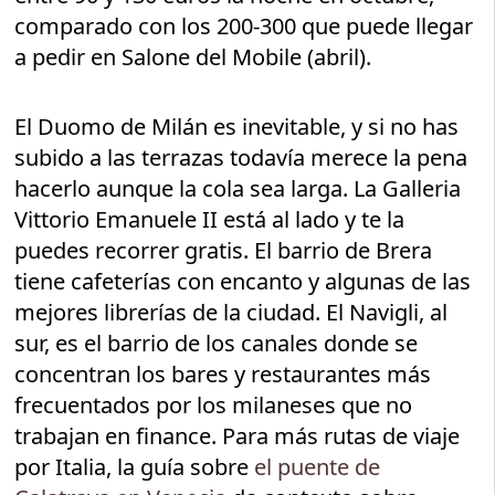
comparado con los 200-300 que puede llegar
a pedir en Salone del Mobile (abril).
El Duomo de Milán es inevitable, y si no has
subido a las terrazas todavía merece la pena
hacerlo aunque la cola sea larga. La Galleria
Vittorio Emanuele II está al lado y te la
puedes recorrer gratis. El barrio de Brera
tiene cafeterías con encanto y algunas de las
mejores librerías de la ciudad. El Navigli, al
sur, es el barrio de los canales donde se
concentran los bares y restaurantes más
frecuentados por los milaneses que no
trabajan en finance. Para más rutas de viaje
por Italia, la guía sobre
el puente de