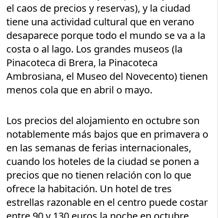
el caos de precios y reservas), y la ciudad
tiene una actividad cultural que en verano
desaparece porque todo el mundo se va a la
costa o al lago. Los grandes museos (la
Pinacoteca di Brera, la Pinacoteca
Ambrosiana, el Museo del Novecento) tienen
menos cola que en abril o mayo.
Los precios del alojamiento en octubre son
notablemente más bajos que en primavera o
en las semanas de ferias internacionales,
cuando los hoteles de la ciudad se ponen a
precios que no tienen relación con lo que
ofrece la habitación. Un hotel de tres
estrellas razonable en el centro puede costar
entre 90 y 130 euros la noche en octubre,