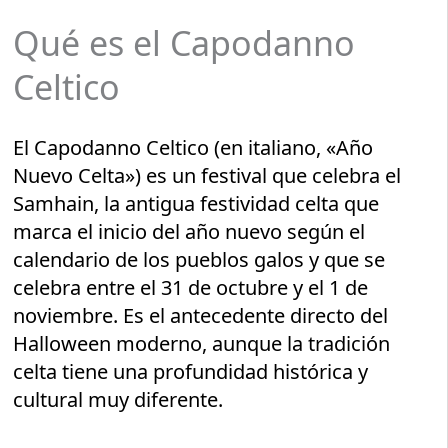
Qué es el Capodanno
Celtico
El Capodanno Celtico (en italiano, «Año
Nuevo Celta») es un festival que celebra el
Samhain, la antigua festividad celta que
marca el inicio del año nuevo según el
calendario de los pueblos galos y que se
celebra entre el 31 de octubre y el 1 de
noviembre. Es el antecedente directo del
Halloween moderno, aunque la tradición
celta tiene una profundidad histórica y
cultural muy diferente.