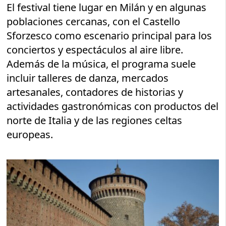
El festival tiene lugar en Milán y en algunas
poblaciones cercanas, con el Castello
Sforzesco como escenario principal para los
conciertos y espectáculos al aire libre.
Además de la música, el programa suele
incluir talleres de danza, mercados
artesanales, contadores de historias y
actividades gastronómicas con productos del
norte de Italia y de las regiones celtas
europeas.