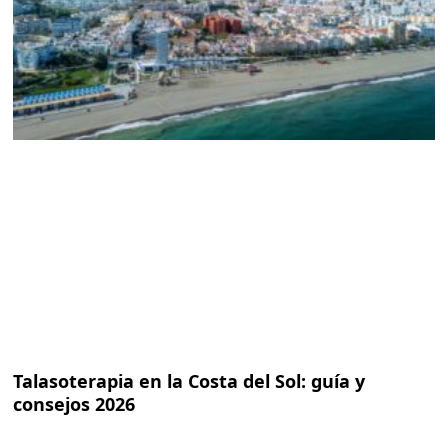
Talasoterapia en la Costa del Sol: guía y
consejos 2026