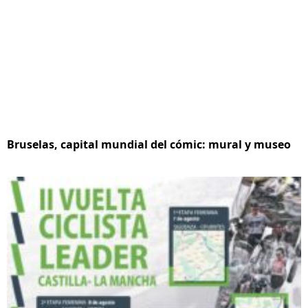
Bruselas, capital mundial del cómic: mural y museo