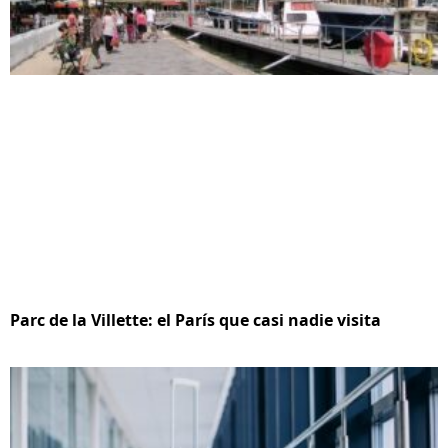
Parc de la Villette: el París que casi nadie visita