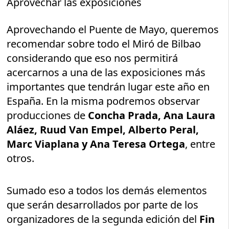
Aprovechar las exposiciones
Aprovechando el Puente de Mayo, queremos
recomendar sobre todo el Miró de Bilbao
considerando que eso nos permitirá
acercarnos a una de las exposiciones más
importantes que tendrán lugar este año en
España. En la misma podremos observar
producciones de
Concha Prada, Ana Laura
Aláez, Ruud Van Empel, Alberto Peral,
Marc Viaplana y Ana Teresa Ortega
, entre
otros.
Sumado eso a todos los demás elementos
que serán desarrollados por parte de los
organizadores de la segunda edición del
Fin