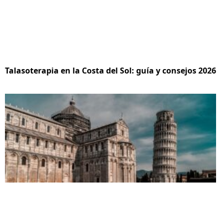
Talasoterapia en la Costa del Sol: guía y consejos 2026