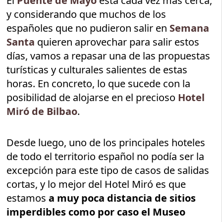
El
Puente de Mayo
está cada vez más cerca,
y considerando que muchos de los
españoles que no pudieron salir en
Semana
Santa
quieren aprovechar para salir estos
días, vamos a repasar una de las propuestas
turísticas y culturales salientes de estas
horas. En concreto, lo que sucede con la
posibilidad de alojarse en el precioso
Hotel
Miró de Bilbao
.
Desde luego, uno de los principales hoteles
de todo el territorio español no podía ser la
excepción para este tipo de casos de salidas
cortas, y lo mejor del Hotel Miró es que
estamos
a muy poca distancia de sitios
imperdibles como por caso el Museo