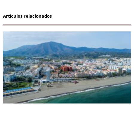
Artículos relacionados