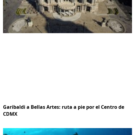
Garibaldi a Bellas Artes: ruta a pie por el Centro de
CDMX