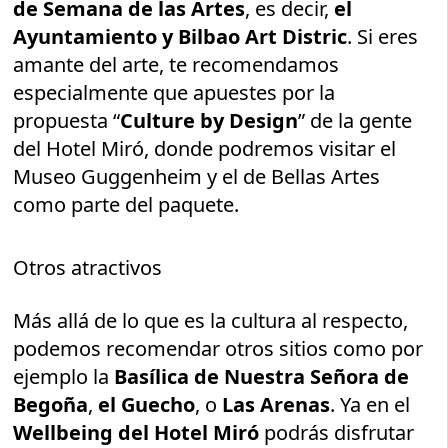
de Semana de las Artes
, es decir,
el
Ayuntamiento y Bilbao Art Distric
. Si eres
amante del arte, te recomendamos
especialmente que apuestes por la
propuesta “
Culture by Design
” de la gente
del Hotel Miró, donde podremos visitar el
Museo Guggenheim y el de Bellas Artes
como parte del paquete.
Otros atractivos
Más allá de lo que es la cultura al respecto,
podemos recomendar otros sitios como por
ejemplo la
Basílica de Nuestra Señora de
Begoña
,
el Guecho
, o
Las Arenas
. Ya en el
Wellbeing del Hotel Miró
podrás disfrutar