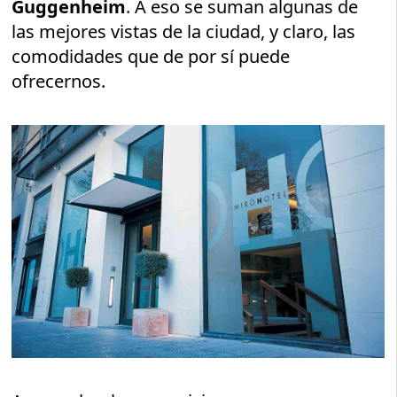
Guggenheim
. A eso se suman algunas de
las mejores vistas de la ciudad, y claro, las
comodidades que de por sí puede
ofrecernos.