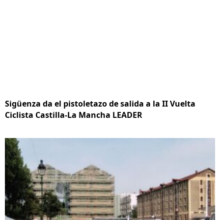
Sigüenza da el pistoletazo de salida a la II Vuelta
Ciclista Castilla-La Mancha LEADER