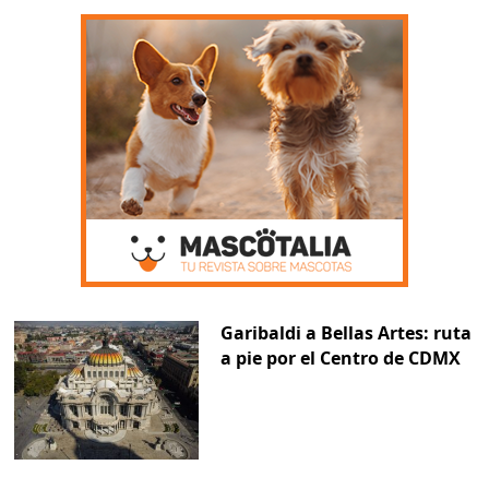
Garibaldi a Bellas Artes: ruta
a pie por el Centro de CDMX