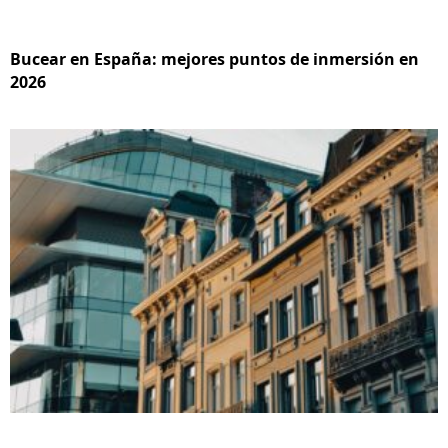
Bucear en España: mejores puntos de inmersión en
2026