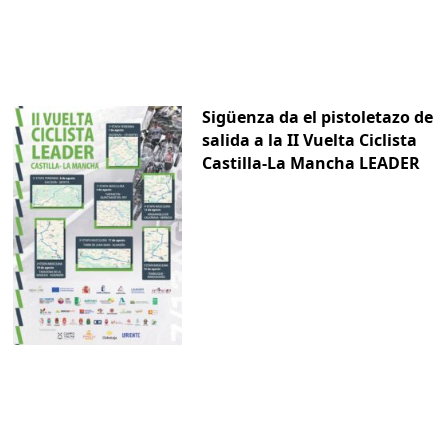
Sigüenza da el pistoletazo de
salida a la II Vuelta Ciclista
Castilla-La Mancha LEADER