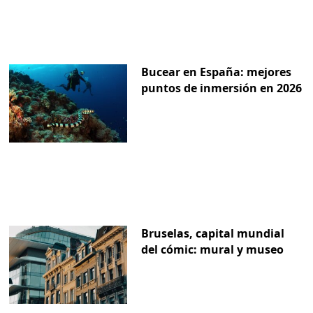
Bucear en España: mejores
puntos de inmersión en 2026
Bruselas, capital mundial
del cómic: mural y museo