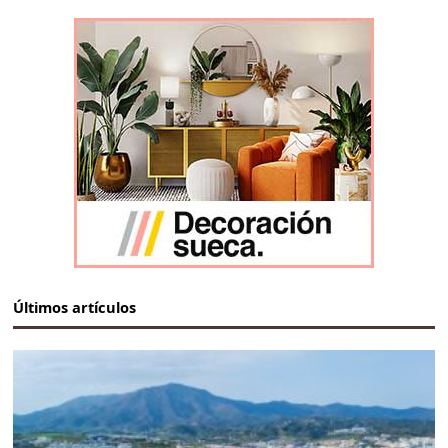
Últimos artículos