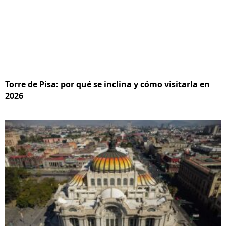
Torre de Pisa: por qué se inclina y cómo visitarla en
2026