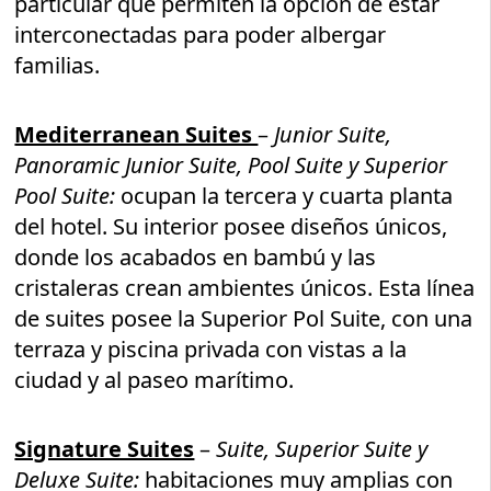
particular que permiten la opción de estar
interconectadas para poder albergar
familias.
Mediterranean Suites
–
Junior Suite,
Panoramic Junior Suite, Pool Suite y Superior
Pool Suite:
ocupan la tercera y cuarta planta
del hotel. Su interior posee diseños únicos,
donde los acabados en bambú y las
cristaleras crean ambientes únicos. Esta línea
de suites posee la Superior Pol Suite, con una
terraza y piscina privada con vistas a la
ciudad y al paseo marítimo.
Signature Suites
–
Suite, Superior Suite y
Deluxe Suite:
habitaciones muy amplias con