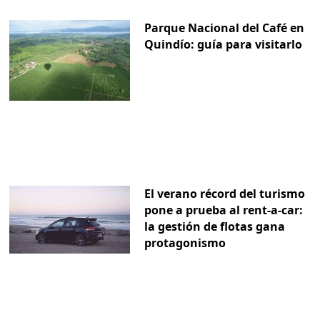
Parque Nacional del Café en
Quindío: guía para visitarlo
El verano récord del turismo
pone a prueba al rent-a-car:
la gestión de flotas gana
protagonismo