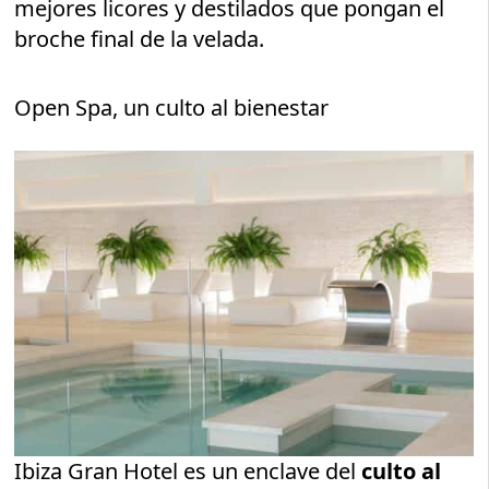
mejores licores y destilados que pongan el
broche final de la velada.
Open Spa, un culto al bienestar
Ibiza Gran Hotel es un enclave del
culto al