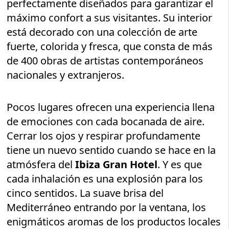
perfectamente diseñados para garantizar el
máximo confort a sus visitantes. Su interior
está decorado con una colección de arte
fuerte, colorida y fresca, que consta de más
de 400 obras de artistas contemporáneos
nacionales y extranjeros.
Pocos lugares ofrecen una experiencia llena
de emociones con cada bocanada de aire.
Cerrar los ojos y respirar profundamente
tiene un nuevo sentido cuando se hace en la
atmósfera del
Ibiza Gran Hotel
. Y es que
cada inhalación es una explosión para los
cinco sentidos. La suave brisa del
Mediterráneo entrando por la ventana, los
enigmáticos aromas de los productos locales