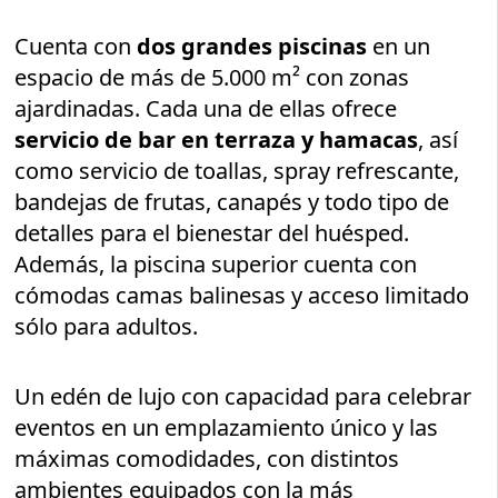
Cuenta con
dos grandes piscinas
en un
espacio de más de 5.000 m² con zonas
ajardinadas. Cada una de ellas ofrece
servicio de bar en terraza y hamacas
, así
como servicio de toallas, spray refrescante,
bandejas de frutas, canapés y todo tipo de
detalles para el bienestar del huésped.
Además, la piscina superior cuenta con
cómodas camas balinesas y acceso limitado
sólo para adultos.
Un edén de lujo con capacidad para celebrar
eventos en un emplazamiento único y las
máximas comodidades, con distintos
ambientes equipados con la más