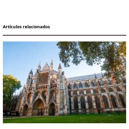
Artículos relacionados