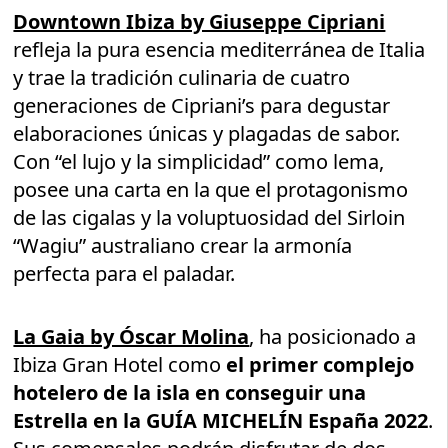
Downtown Ibiza by Giuseppe Cipriani
refleja la pura esencia mediterránea de Italia
y trae la tradición culinaria de cuatro
generaciones de Cipriani’s para degustar
elaboraciones únicas y plagadas de sabor.
Con “el lujo y la simplicidad” como lema,
posee una carta en la que el protagonismo
de las cigalas y la voluptuosidad del Sirloin
“Wagiu” australiano crear la armonía
perfecta para el paladar.
La Gaia by Óscar Molina
, ha posicionado a
Ibiza Gran Hotel como
el primer complejo
hotelero de la isla en conseguir una
Estrella en la GUÍA MICHELÍN España 2022
.