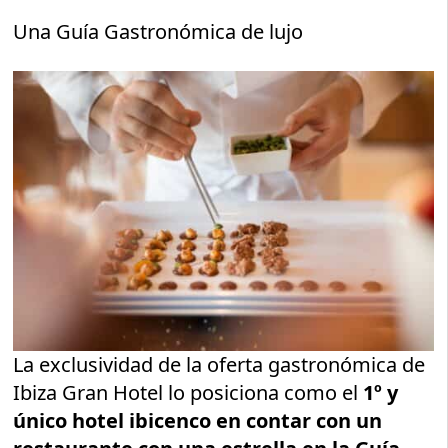
Una Guía Gastronómica de lujo
La exclusividad de la oferta gastronómica de
Ibiza Gran Hotel lo posiciona como el
1º y
único hotel ibicenco en contar con un