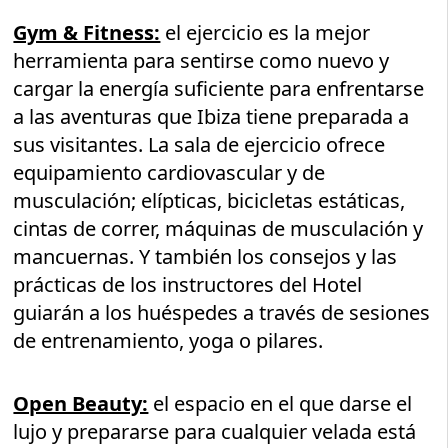
Gym & Fitness:
el ejercicio es la mejor
herramienta para sentirse como nuevo y
cargar la energía suficiente para enfrentarse
a las aventuras que Ibiza tiene preparada a
sus visitantes. La sala de ejercicio ofrece
equipamiento cardiovascular y de
musculación; elípticas, bicicletas estáticas,
cintas de correr, máquinas de musculación y
mancuernas. Y también los consejos y las
prácticas de los instructores del Hotel
guiarán a los huéspedes a través de sesiones
de entrenamiento, yoga o pilares.
Open Beauty:
el espacio en el que darse el
lujo y prepararse para cualquier velada está