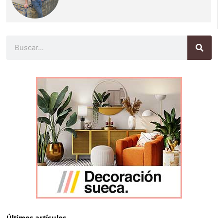
Buscar
Últimos artículos