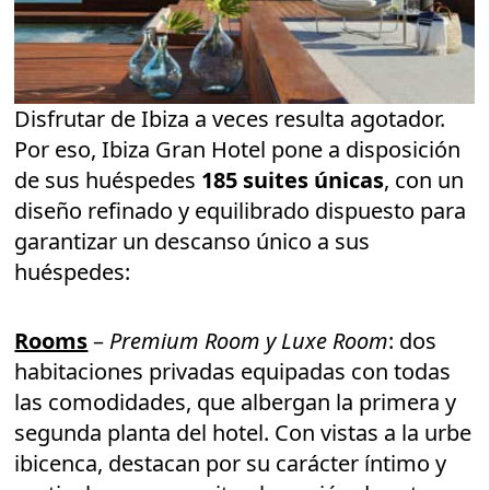
Disfrutar de Ibiza a veces resulta agotador.
Por eso, Ibiza Gran Hotel pone a disposición
de sus huéspedes
185 suites únicas
, con un
diseño refinado y equilibrado dispuesto para
garantizar un descanso único a sus
huéspedes:
Rooms
–
Premium Room y Luxe Room
: dos
habitaciones privadas equipadas con todas
las comodidades, que albergan la primera y
segunda planta del hotel. Con vistas a la urbe
ibicenca, destacan por su carácter íntimo y