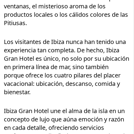
ventanas, el misterioso aroma de los
productos locales o los cálidos colores de las
Pitiusas.
Los visitantes de Ibiza nunca han tenido una
experiencia tan completa. De hecho, Ibiza
Gran Hotel es único, no solo por su ubicación
en primera línea de mar, sino también
porque ofrece los cuatro pilares del placer
vacacional: ubicación, descanso, comida y
bienestar.
Ibiza Gran Hotel une el alma de la isla en un
concepto de lujo que aúna emoción y razón
en cada detalle, ofreciendo servicios