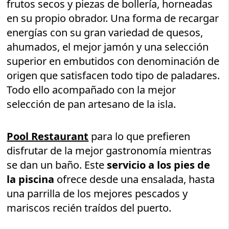
frutos secos y piezas de bollería, horneadas
en su propio obrador. Una forma de recargar
energías con su gran variedad de quesos,
ahumados, el mejor jamón y una selección
superior en embutidos con denominación de
origen que satisfacen todo tipo de paladares.
Todo ello acompañado con la mejor
selección de pan artesano de la isla.
Pool Restaurant
para lo que prefieren
disfrutar de la mejor gastronomía mientras
se dan un baño. Este
servicio a los pies de
la piscina
ofrece desde una ensalada, hasta
una parrilla de los mejores pescados y
mariscos recién traídos del puerto.