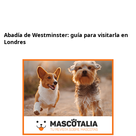
Abadía de Westminster: guía para visitarla en
Londres