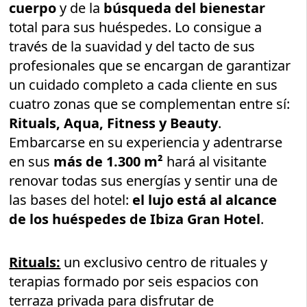
cuerpo
y de la
búsqueda del bienestar
total para sus huéspedes. Lo consigue a
través de la suavidad y del tacto de sus
profesionales que se encargan de garantizar
un cuidado completo a cada cliente en sus
cuatro zonas que se complementan entre sí:
Rituals, Aqua, Fitness y Beauty
.
Embarcarse en su experiencia y adentrarse
en sus
más de 1.300 m²
hará al visitante
renovar todas sus energías y sentir una de
las bases del hotel:
el lujo está al alcance
de los huéspedes de Ibiza Gran Hotel
.
Rituals:
un exclusivo centro de rituales y
terapias formado por seis espacios con
terraza privada para disfrutar de