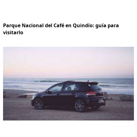
Parque Nacional del Café en Quindío: guía para
visitarlo