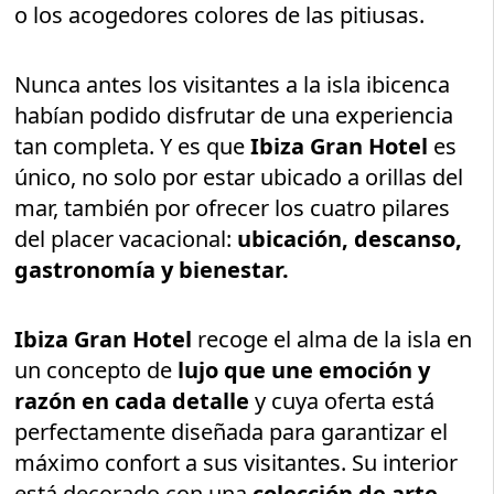
o los acogedores colores de las pitiusas.
Nunca antes los visitantes a la isla ibicenca
habían podido disfrutar de una experiencia
tan completa. Y es que
Ibiza Gran Hotel
es
único, no solo por estar ubicado a orillas del
mar, también por ofrecer los cuatro pilares
del placer vacacional:
ubicación, descanso,
gastronomía y bienestar.
Ibiza Gran Hotel
recoge el alma de la isla en
un concepto de
lujo que une emoción y
razón en cada detalle
y cuya oferta está
perfectamente diseñada para garantizar el
máximo confort a sus visitantes. Su interior
está decorado con una
colección de arte