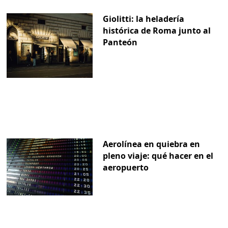
Giolitti: la heladería
histórica de Roma junto al
Panteón
Aerolínea en quiebra en
pleno viaje: qué hacer en el
aeropuerto