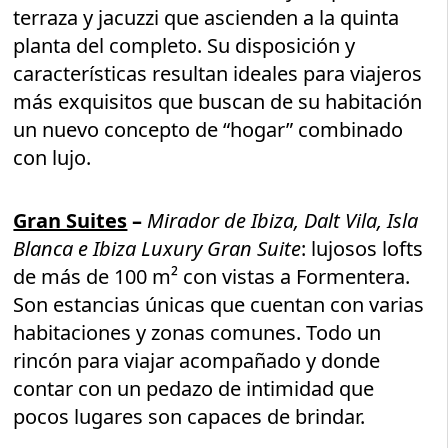
terraza y jacuzzi que ascienden a la quinta
planta del completo. Su disposición y
características resultan ideales para viajeros
más exquisitos que buscan de su habitación
un nuevo concepto de “hogar” combinado
con lujo.
Gran Suites
–
Mirador de Ibiza, Dalt Vila, Isla
Blanca e Ibiza Luxury Gran Suite
: lujosos lofts
de más de 100 m² con vistas a Formentera.
Son estancias únicas que cuentan con varias
habitaciones y zonas comunes. Todo un
rincón para viajar acompañado y donde
contar con un pedazo de intimidad que
pocos lugares son capaces de brindar.