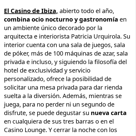
El Casino de Ibiza,
abierto todo el año,
combina ocio nocturno y gastronomía
en
un ambiente único decorado por la
arquitecta e interiorista Patricia Urquirola. Su
interior cuenta con una sala de juegos, sala
de póker, más de 100 máquinas de azar, sala
privada e incluso, y siguiendo la filosofía del
hotel de exclusividad y servicio
personalizado, ofrece la posibilidad de
solicitar una mesa privada para dar rienda
suelta a la diversión. Además, mientras se
juega, para no perder ni un segundo de
disfrute, se puede degustar su
nueva carta
en cualquiera de sus tres barras o en el
Casino Lounge. Y cerrar la noche con los