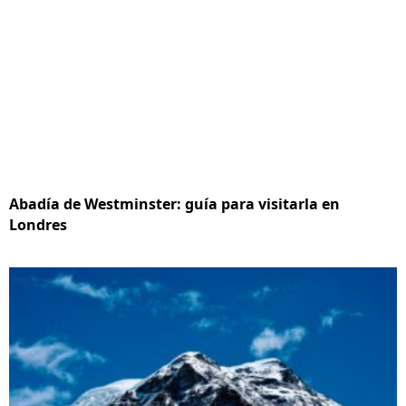
Abadía de Westminster: guía para visitarla en
Londres