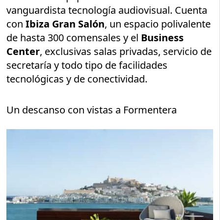
vanguardista tecnología audiovisual. Cuenta
con
Ibiza Gran Salón
, un espacio polivalente
de hasta 300 comensales y el
Business
Center
, exclusivas salas privadas, servicio de
secretaría y todo tipo de facilidades
tecnológicas y de conectividad.
Un descanso con vistas a Formentera