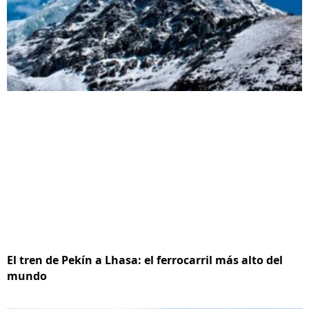
El tren de Pekín a Lhasa: el ferrocarril más alto del
mundo