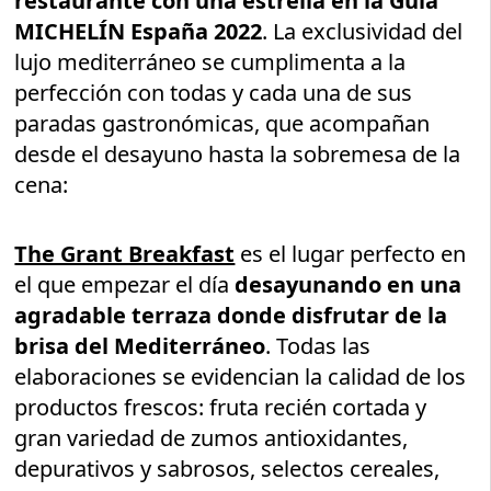
restaurante con una estrella en la Guía
MICHELÍN España 2022
. La exclusividad del
lujo mediterráneo se cumplimenta a la
perfección con todas y cada una de sus
paradas gastronómicas, que acompañan
desde el desayuno hasta la sobremesa de la
cena:
The Grant Breakfast
es el lugar perfecto en
el que empezar el día
desayunando en una
agradable terraza donde disfrutar de la
brisa del Mediterráneo
. Todas las
elaboraciones se evidencian la calidad de los
productos frescos: fruta recién cortada y
gran variedad de zumos antioxidantes,
depurativos y sabrosos, selectos cereales,