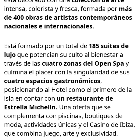
intensa, colorista y fresca, formada por
más
de 400 obras de artistas contemporáneos
nacionales e internacionales
.
Está formado por un total de
185 suites de
lujo
que potencian su culto al bienestar a
través de las
cuatro zonas del Open Spa
y
culmina el placer con la singularidad de sus
cuatro espacios gastronómicos
,
posicionando al Hotel como el primero de la
isla en contar con
un restaurante de
Estrella Michelín.
Una oferta que se
complementa con piscinas, boutiques de
moda, actividades únicas y el Casino de Ibiza,
que combina juego, arte y exclusividad.