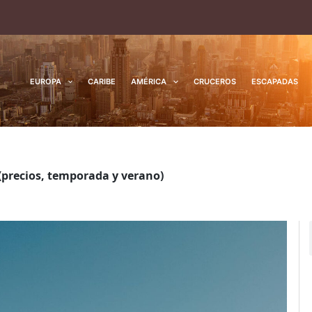
EUROPA
CARIBE
AMÉRICA
CRUCEROS
ESCAPADAS
 (precios, temporada y verano)