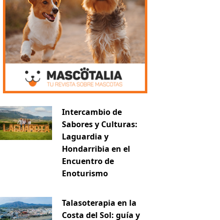
Intercambio de
Sabores y Culturas:
Laguardia y
Hondarribia en el
Encuentro de
Enoturismo
Talasoterapia en la
Costa del Sol: guía y